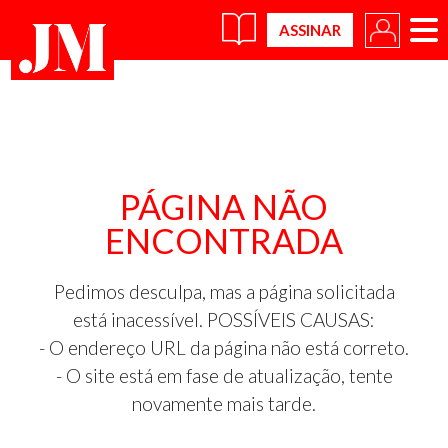
×
PÁGINA NÃO
ENCONTRADA
Pedimos desculpa, mas a página solicitada
está inacessível. POSSÍVEIS CAUSAS:
- O endereço URL da página não está correto.
- O site está em fase de atualização, tente
novamente mais tarde.