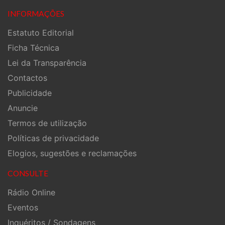
INFORMAÇÕES
Estatuto Editorial
Ficha Técnica
Lei da Transparência
Contactos
Publicidade
Anuncie
Termos de utilização
Políticas de privacidade
Elogios, sugestões e reclamações
CONSULTE
Rádio Online
Eventos
Inquéritos / Sondagens