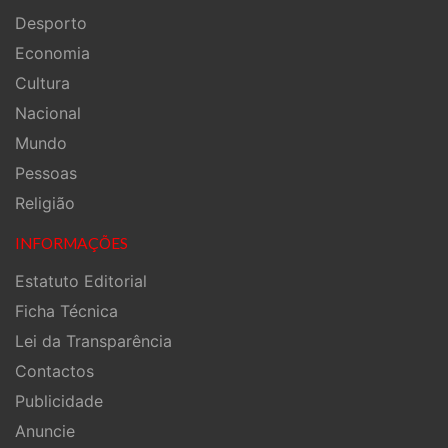
Desporto
Economia
Cultura
Nacional
Mundo
Pessoas
Religião
INFORMAÇÕES
Estatuto Editorial
Ficha Técnica
Lei da Transparência
Contactos
Publicidade
Anuncie