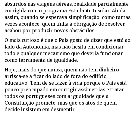
absurdos nas viagens aéreas, realidade parcialmente
corrigida com o programa Estudante Insular. Ainda
assim, quando se esperava simplificação, como tantas
vezes acontece, quem tinha a obrigação de resolver
acabou por produzir novos obstáculos.
O mais curioso é que o País gosta de dizer que está ao
lado da Autonomia, mas não hesita em condicionar
todo e qualquer mecanismo que deveria funcionar
como ferramenta de igualdade.
Hoje, mais do que nunca, quem não tem dinheiro
arrisca-se a ficar do lado de fora do edifício
educativo. Tem de se fazer à vida porque o País está
pouco preocupado em corrigir assimetrias e tratar
todos os portugueses com a igualdade que a
Constituição promete, mas que os atos de quem
decide insistem em desmentir.