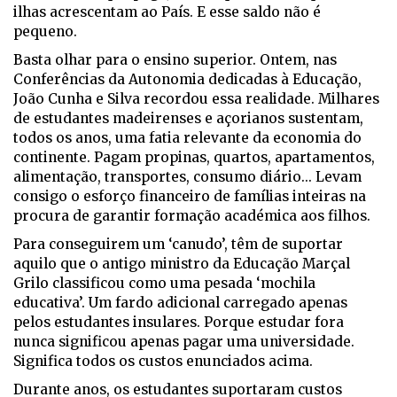
ilhas acrescentam ao País. E esse saldo não é
pequeno.
Basta olhar para o ensino superior. Ontem, nas
Conferências da Autonomia dedicadas à Educação,
João Cunha e Silva recordou essa realidade. Milhares
de estudantes madeirenses e açorianos sustentam,
todos os anos, uma fatia relevante da economia do
continente. Pagam propinas, quartos, apartamentos,
alimentação, transportes, consumo diário... Levam
consigo o esforço financeiro de famílias inteiras na
procura de garantir formação académica aos filhos.
Para conseguirem um ‘canudo’, têm de suportar
aquilo que o antigo ministro da Educação Marçal
Grilo classificou como uma pesada ‘mochila
educativa’. Um fardo adicional carregado apenas
pelos estudantes insulares. Porque estudar fora
nunca significou apenas pagar uma universidade.
Significa todos os custos enunciados acima.
Durante anos, os estudantes suportaram custos