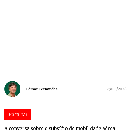
Edmar Fernandes
29/05/2026
Partilhar
A conversa sobre o subsídio de mobilidade aérea