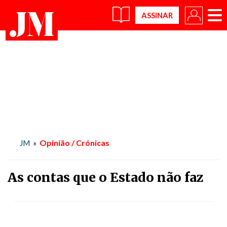
×
Opinião / Crónicas
JM
»
As contas que o Estado não faz