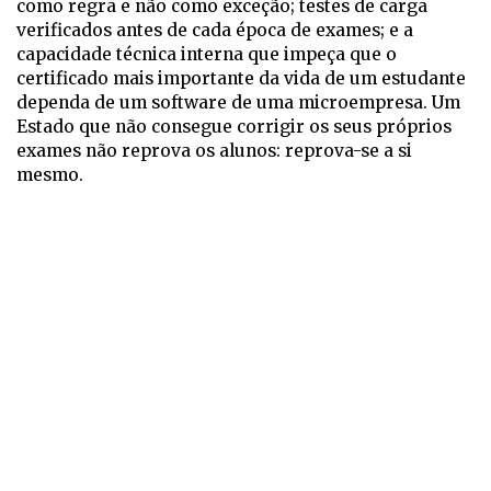
como regra e não como exceção; testes de carga
verificados antes de cada época de exames; e a
capacidade técnica interna que impeça que o
certificado mais importante da vida de um estudante
dependa de um software de uma microempresa. Um
Estado que não consegue corrigir os seus próprios
exames não reprova os alunos: reprova-se a si
mesmo.