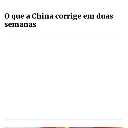
O que a China corrige em duas
semanas