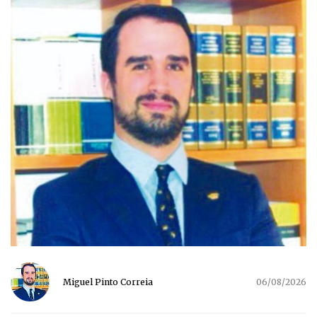
Miguel Pinto Correia
06/08/2026