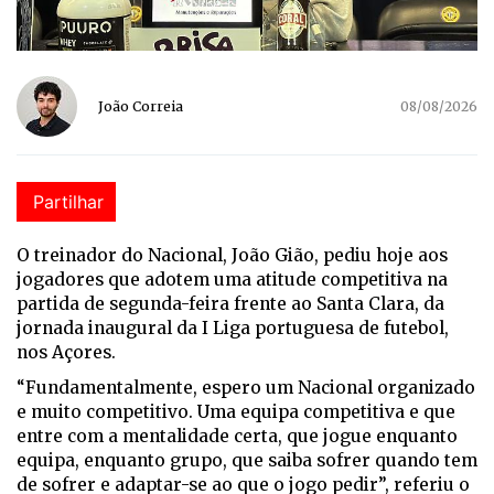
João Correia
08/08/2026
Partilhar
O treinador do Nacional, João Gião, pediu hoje aos
jogadores que adotem uma atitude competitiva na
partida de segunda-feira frente ao Santa Clara, da
jornada inaugural da I Liga portuguesa de futebol,
nos Açores.
“Fundamentalmente, espero um Nacional organizado
e muito competitivo. Uma equipa competitiva e que
entre com a mentalidade certa, que jogue enquanto
equipa, enquanto grupo, que saiba sofrer quando tem
de sofrer e adaptar-se ao que o jogo pedir”, referiu o