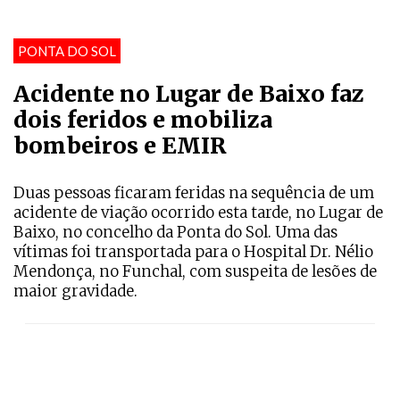
PONTA DO SOL
Acidente no Lugar de Baixo faz
dois feridos e mobiliza
bombeiros e EMIR
Duas pessoas ficaram feridas na sequência de um
acidente de viação ocorrido esta tarde, no Lugar de
Baixo, no concelho da Ponta do Sol. Uma das
vítimas foi transportada para o Hospital Dr. Nélio
Mendonça, no Funchal, com suspeita de lesões de
maior gravidade.