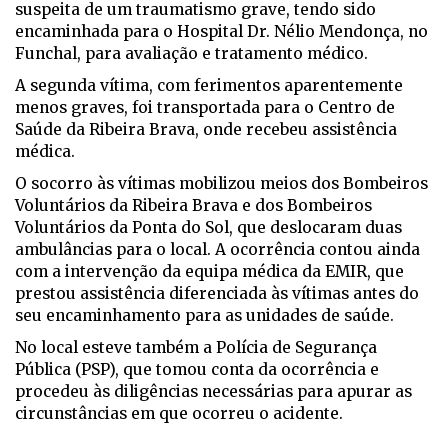
suspeita de um traumatismo grave, tendo sido
encaminhada para o Hospital Dr. Nélio Mendonça, no
Funchal, para avaliação e tratamento médico.
A segunda vítima, com ferimentos aparentemente
menos graves, foi transportada para o Centro de
Saúde da Ribeira Brava, onde recebeu assistência
médica.
O socorro às vítimas mobilizou meios dos Bombeiros
Voluntários da Ribeira Brava e dos Bombeiros
Voluntários da Ponta do Sol, que deslocaram duas
ambulâncias para o local. A ocorrência contou ainda
com a intervenção da equipa médica da EMIR, que
prestou assistência diferenciada às vítimas antes do
seu encaminhamento para as unidades de saúde.
No local esteve também a Polícia de Segurança
Pública (PSP), que tomou conta da ocorrência e
procedeu às diligências necessárias para apurar as
circunstâncias em que ocorreu o acidente.