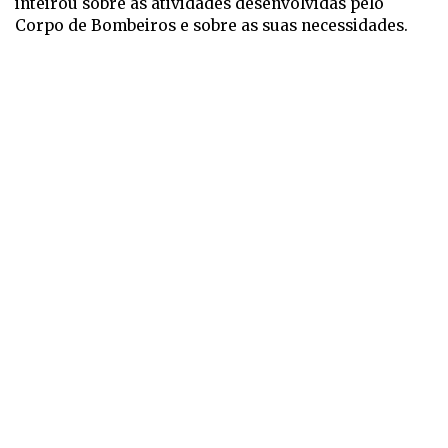
inteirou sobre as atividades desenvolvidas pelo
Corpo de Bombeiros e sobre as suas necessidades.