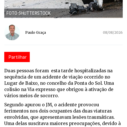
FOTO SHUTTERSTOCK
Paulo Graça
08/08/2026
Partilhar
Duas pessoas foram esta tarde hospitalizadas na
sequência de um acidente de viação ocorrido no
Lugar de Baixo, no concelho da Ponta do Sol. Uma
colisão na Via expresso que obrigou à ativação de
vários meios de socorro.
Segundo apurou o JM, o acidente provocou
ferimentos nos dois ocupantes das duas viaturas
envolvidas, que apresentavam lesões traumáticas.
Uma delas suscitava maiores preocupações, devido à