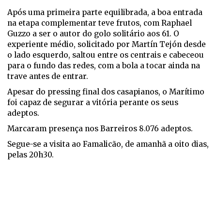
Após uma primeira parte equilibrada, a boa entrada
na etapa complementar teve frutos, com Raphael
Guzzo a ser o autor do golo solitário aos 61. O
experiente médio, solicitado por Martín Tejón desde
o lado esquerdo, saltou entre os centrais e cabeceou
para o fundo das redes, com a bola a tocar ainda na
trave antes de entrar.
Apesar do pressing final dos casapianos, o Marítimo
foi capaz de segurar a vitória perante os seus
adeptos.
Marcaram presença nos Barreiros 8.076 adeptos.
Segue-se a visita ao Famalicão, de amanhã a oito dias,
pelas 20h30.