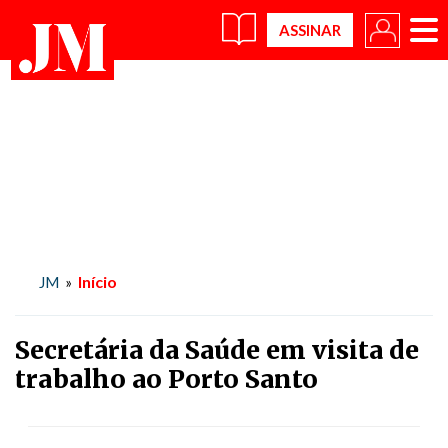
×
Início
JM
»
Secretária da Saúde em visita de
trabalho ao Porto Santo