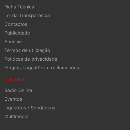
Ficha Técnica
Lei da Transparência
Contactos
Publicidade
Anuncie
Termos de utilização
Políticas de privacidade
Elogios, sugestões e reclamações
CONSULTE
Rádio Online
Eventos
Inquéritos / Sondagens
Multimédia