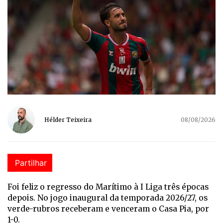
Hélder Teixeira
08/08/2026
Partilhar
Foi feliz o regresso do Marítimo à I Liga três épocas
depois. No jogo inaugural da temporada 2026/27, os
verde-rubros receberam e venceram o Casa Pia, por
1-0.