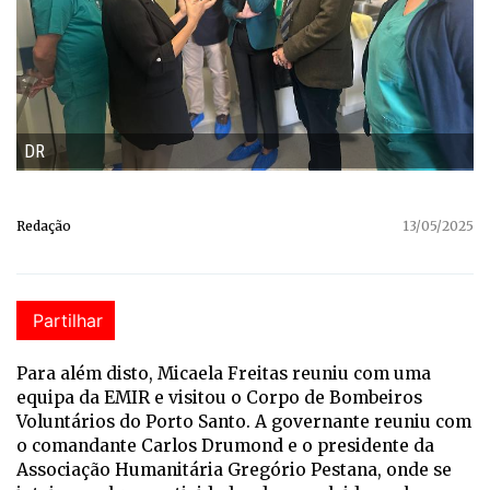
DR
Redação
13/05/2025
Partilhar
Para além disto, Micaela Freitas reuniu com uma
equipa da EMIR e visitou o Corpo de Bombeiros
Voluntários do Porto Santo. A governante reuniu com
o comandante Carlos Drumond e o presidente da
Associação Humanitária Gregório Pestana, onde se