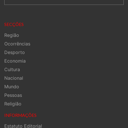
SECÇÕES
Região
Ocorrências
Desporto
Economia
Cultura
Nacional
Mundo
Pessoas
Religião
INFORMAÇÕES
Estatuto Editorial