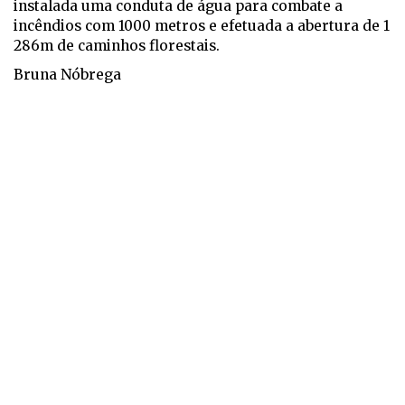
instalada uma conduta de água para combate a
incêndios com 1000 metros e efetuada a abertura de 1
286m de caminhos florestais.
Bruna Nóbrega