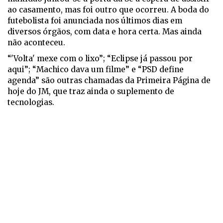
ao casamento, mas foi outro que ocorreu. A boda do
futebolista foi anunciada nos últimos dias em
diversos órgãos, com data e hora certa. Mas ainda
não aconteceu.
“'Volta' mexe com o lixo”; “Eclipse já passou por
aqui”; “Machico dava um filme” e “PSD define
agenda” são outras chamadas da Primeira Página de
hoje do JM, que traz ainda o suplemento de
tecnologias.