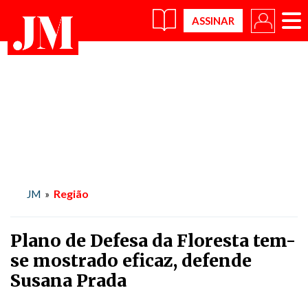
×
Região
JM
»
Plano de Defesa da Floresta tem-
se mostrado eficaz, defende
Susana Prada