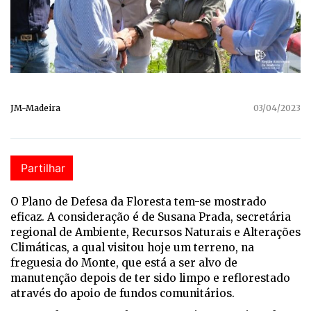
JM-Madeira
03/04/2023
Partilhar
O Plano de Defesa da Floresta tem-se mostrado
eficaz. A consideração é de Susana Prada, secretária
regional de Ambiente, Recursos Naturais e Alterações
Climáticas, a qual visitou hoje um terreno, na
freguesia do Monte, que está a ser alvo de
manutenção depois de ter sido limpo e reflorestado
através do apoio de fundos comunitários.