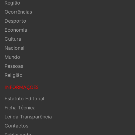
Região
Ocorrências
Desporto
Economia
Cultura
Nacional
Mundo
Pessoas
Religião
INFORMAÇÕES
Estatuto Editorial
Ficha Técnica
Lei da Transparência
Contactos
Publicidade