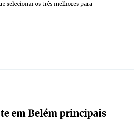
ue selecionar os três melhores para
te em Belém principais