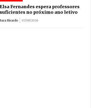
Elsa Fernandes espera professores
suficientes no próximo ano letivo
Sara Ricardo
07/08/2026