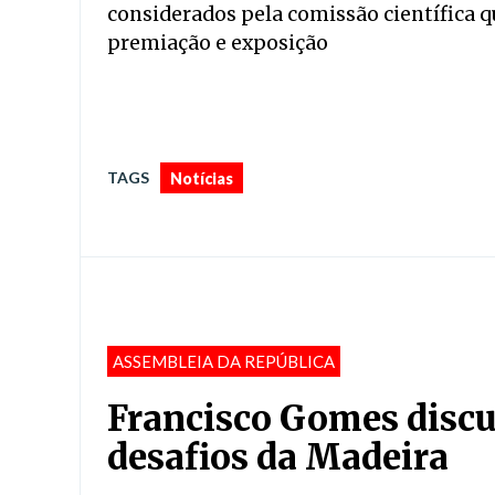
considerados pela comissão científica q
premiação e exposição
TAGS
Notícias
ASSEMBLEIA DA REPÚBLICA
Francisco Gomes discu
desafios da Madeira