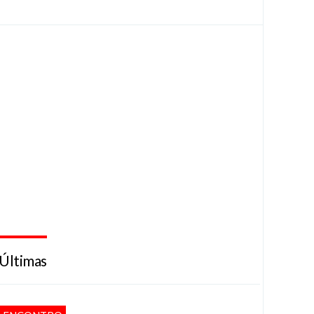
Últimas