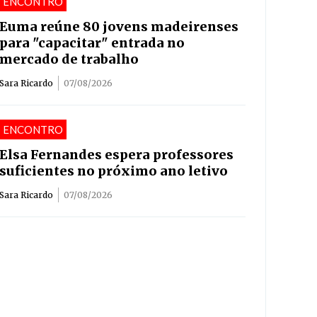
ENCONTRO
Euma reúne 80 jovens madeirenses
para "capacitar" entrada no
mercado de trabalho
Sara Ricardo
07/08/2026
ENCONTRO
Elsa Fernandes espera professores
suficientes no próximo ano letivo
Sara Ricardo
07/08/2026