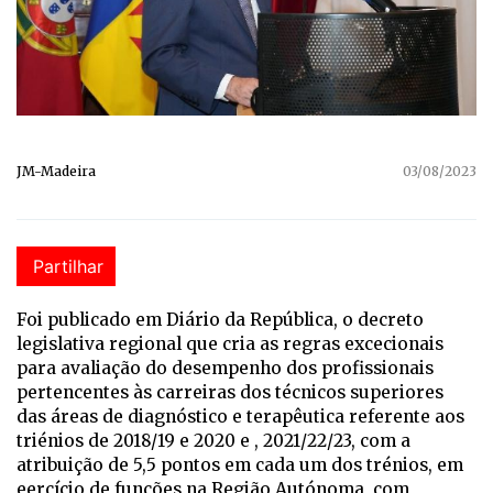
JM-Madeira
03/08/2023
Partilhar
Foi publicado em Diário da República, o decreto
legislativa regional que cria as regras excecionais
para avaliação do desempenho dos profissionais
pertencentes às carreiras dos técnicos superiores
das áreas de diagnóstico e terapêutica referente aos
triénios de 2018/19 e 2020 e , 2021/22/23, com a
atribuição de 5,5 pontos em cada um dos trénios, em
eercício de funções na Região Autónoma, com