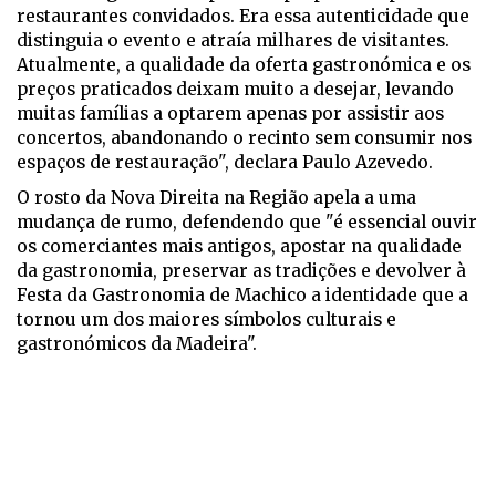
restaurantes convidados. Era essa autenticidade que
distinguia o evento e atraía milhares de visitantes.
Atualmente, a qualidade da oferta gastronómica e os
preços praticados deixam muito a desejar, levando
muitas famílias a optarem apenas por assistir aos
concertos, abandonando o recinto sem consumir nos
espaços de restauração", declara Paulo Azevedo.
O rosto da Nova Direita na Região apela a uma
mudança de rumo, defendendo que "é essencial ouvir
os comerciantes mais antigos, apostar na qualidade
da gastronomia, preservar as tradições e devolver à
Festa da Gastronomia de Machico a identidade que a
tornou um dos maiores símbolos culturais e
gastronómicos da Madeira".