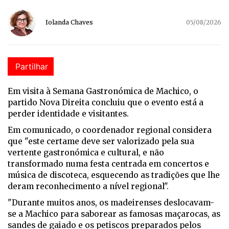
Iolanda Chaves
05/08/2026
Partilhar
Em visita à Semana Gastronómica de Machico, o
partido Nova Direita concluiu que o evento está a
perder identidade e visitantes.
Em comunicado, o coordenador regional considera
que "
este certame deve ser valorizado pela sua
vertente gastronómica e cultural, e não
transformado numa festa centrada em concertos e
música de discoteca, esquecendo as tradições que lhe
deram reconhecimento a nível regional".
"Durante muitos anos, os madeirenses deslocavam-
se a Machico para saborear as famosas maçarocas, as
sandes de gaiado e os petiscos preparados pelos