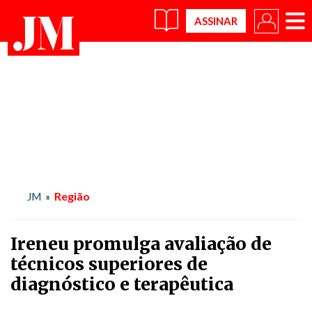
×
Região
JM
»
Ireneu promulga avaliação de
técnicos superiores de
diagnóstico e terapêutica