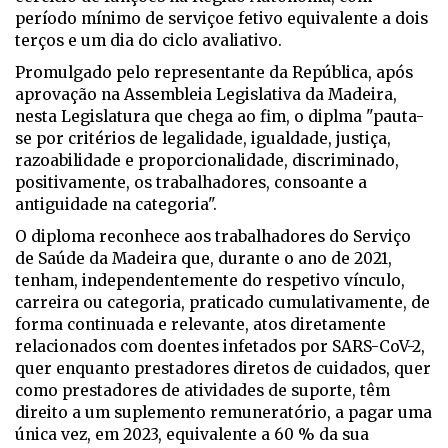
período mínimo de serviçoe fetivo equivalente a dois
terços e um dia do ciclo avaliativo.
Promulgado pelo representante da República, após
aprovação na Assembleia Legislativa da Madeira,
nesta Legislatura que chega ao fim, o diplma "pauta-
se por critérios de legalidade, igualdade, justiça,
razoabilidade e proporcionalidade, discriminado,
positivamente, os trabalhadores, consoante a
antiguidade na categoria".
O diploma reconhece aos trabalhadores do Serviço
de Saúde da Madeira que, durante o ano de 2021,
tenham, independentemente do respetivo vínculo,
carreira ou categoria, praticado cumulativamente, de
forma continuada e relevante, atos diretamente
relacionados com doentes infetados por SARS-CoV-2,
quer enquanto prestadores diretos de cuidados, quer
como prestadores de atividades de suporte, têm
direito a um suplemento remuneratório, a pagar uma
única vez, em 2023, equivalente a 60 % da sua