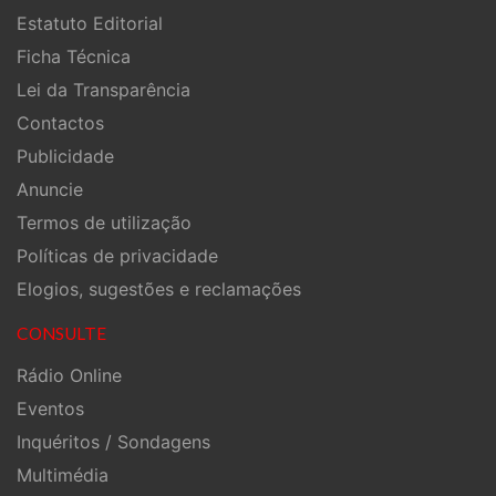
Estatuto Editorial
Ficha Técnica
Lei da Transparência
Contactos
Publicidade
Anuncie
Termos de utilização
Políticas de privacidade
Elogios, sugestões e reclamações
CONSULTE
Rádio Online
Eventos
Inquéritos / Sondagens
Multimédia