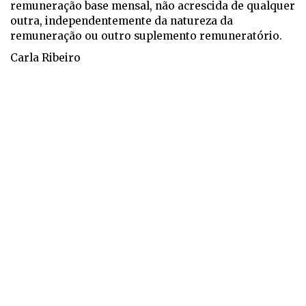
remuneração base mensal, não acrescida de qualquer
outra, independentemente da natureza da
remuneração ou outro suplemento remuneratório.
Carla Ribeiro