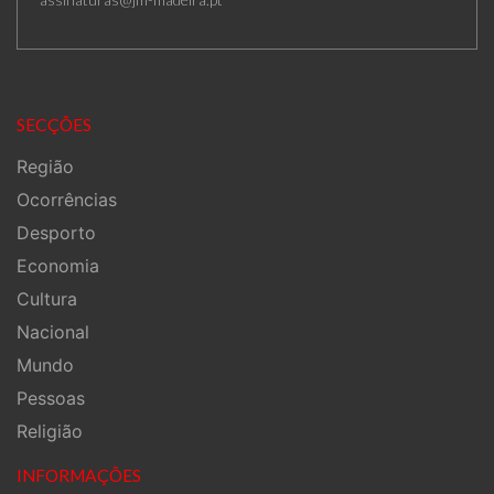
SECÇÕES
Região
Ocorrências
Desporto
Economia
Cultura
Nacional
Mundo
Pessoas
Religião
INFORMAÇÕES