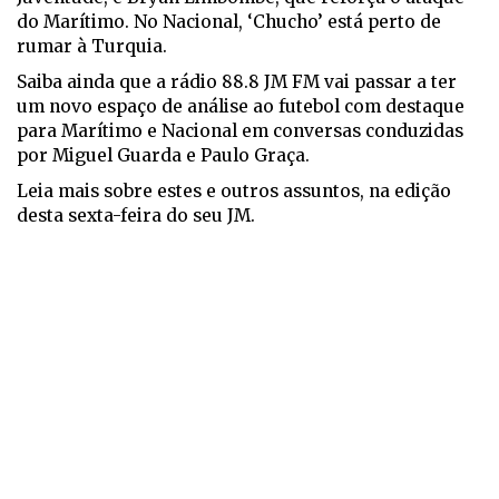
do Marítimo. No Nacional, ‘Chucho’ está perto de
rumar à Turquia.
Saiba ainda que a rádio 88.8 JM FM vai passar a ter
um novo espaço de análise ao futebol com destaque
para Marítimo e Nacional em conversas conduzidas
por Miguel Guarda e Paulo Graça.
Leia mais sobre estes e outros assuntos, na edição
desta sexta-feira do seu JM.