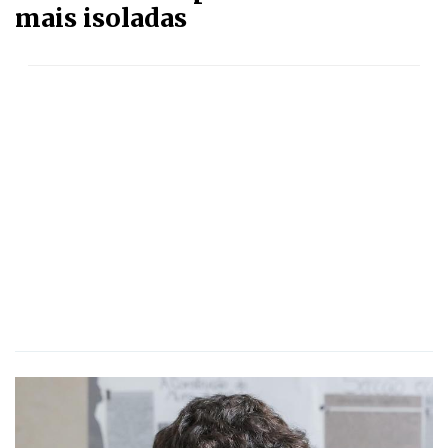
mais isoladas