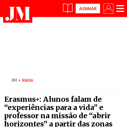
×
Início
JM
»
Erasmus+: Alunos falam de
“experiências para a vida” e
professor na missão de “abrir
horizontes” a partir das zonas