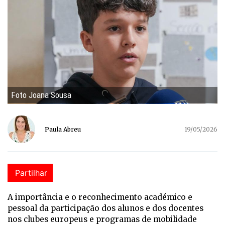
Foto Joana Sousa
Paula Abreu
19/05/2026
Partilhar
A importância e o reconhecimento académico e
pessoal da participação dos alunos e dos docentes
nos clubes europeus e programas de mobilidade