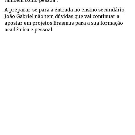
também como pessoa”.
A preparar-se para a entrada no ensino secundário,
João Gabriel não tem dúvidas que vai continuar a
apostar em projetos Erasmus para a sua formação
académica e pessoal.