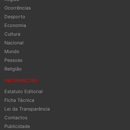
Ocorrências
Desporto
Economia
Cultura
Nacional
Mundo
Pessoas
Religião
INFORMAÇÕES
Estatuto Editorial
Ficha Técnica
Lei da Transparência
Contactos
Publicidade