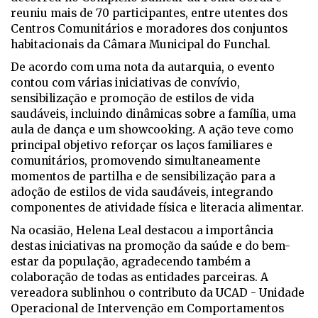
reuniu mais de 70 participantes, entre utentes dos
Centros Comunitários e moradores dos conjuntos
habitacionais da Câmara Municipal do Funchal.
De acordo com uma nota da autarquia, o evento
contou com várias iniciativas de convívio,
sensibilização e promoção de estilos de vida
saudáveis, incluindo dinâmicas sobre a família, uma
aula de dança e um showcooking. A ação teve como
principal objetivo reforçar os laços familiares e
comunitários, promovendo simultaneamente
momentos de partilha e de sensibilização para a
adoção de estilos de vida saudáveis, integrando
componentes de atividade física e literacia alimentar.
Na ocasião, Helena Leal destacou a importância
destas iniciativas na promoção da saúde e do bem-
estar da população, agradecendo também a
colaboração de todas as entidades parceiras. A
vereadora sublinhou o contributo da UCAD - Unidade
Operacional de Intervenção em Comportamentos