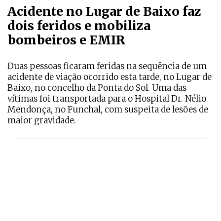
Acidente no Lugar de Baixo faz
dois feridos e mobiliza
bombeiros e EMIR
Duas pessoas ficaram feridas na sequência de um
acidente de viação ocorrido esta tarde, no Lugar de
Baixo, no concelho da Ponta do Sol. Uma das
vítimas foi transportada para o Hospital Dr. Nélio
Mendonça, no Funchal, com suspeita de lesões de
maior gravidade.