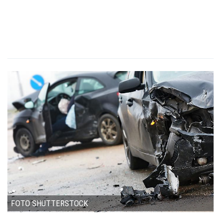
FOTO SHUTTERSTOCK