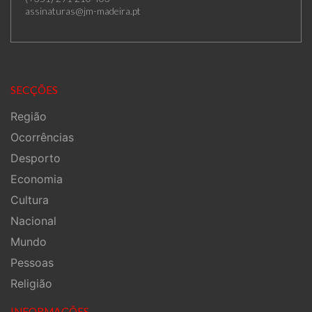
assinaturas@jm-madeira.pt
SECÇÕES
Região
Ocorrências
Desporto
Economia
Cultura
Nacional
Mundo
Pessoas
Religião
INFORMAÇÕES