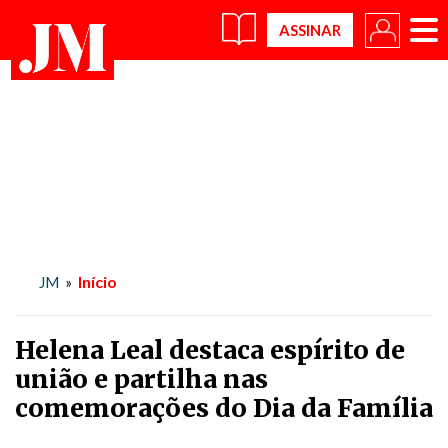
×
Início
JM
»
Helena Leal destaca espírito de
união e partilha nas
comemorações do Dia da Família