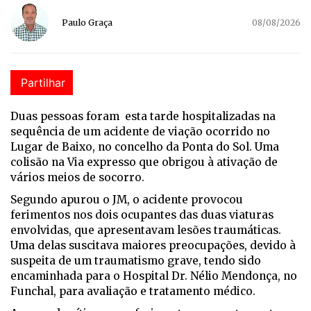
Paulo Graça
08/08/2026
Partilhar
Duas pessoas foram esta tarde hospitalizadas na
sequência de um acidente de viação ocorrido no
Lugar de Baixo, no concelho da Ponta do Sol. Uma
colisão na Via expresso que obrigou à ativação de
vários meios de socorro.
Segundo apurou o JM, o acidente provocou
ferimentos nos dois ocupantes das duas viaturas
envolvidas, que apresentavam lesões traumáticas.
Uma delas suscitava maiores preocupações, devido à
suspeita de um traumatismo grave, tendo sido
encaminhada para o Hospital Dr. Nélio Mendonça, no
Funchal, para avaliação e tratamento médico.