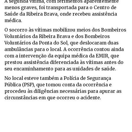
A segunda vítima, com ferimentos aparentemente
menos graves, foi transportada para o Centro de
Saúde da Ribeira Brava, onde recebeu assistência
médica.
O socorro às vítimas mobilizou meios dos Bombeiros
Voluntários da Ribeira Brava e dos Bombeiros
Voluntários da Ponta do Sol, que deslocaram duas
ambulâncias para o local. A ocorrência contou ainda
com a intervenção da equipa médica da EMIR, que
prestou assistência diferenciada às vítimas antes do
seu encaminhamento para as unidades de saúde.
No local esteve também a Polícia de Segurança
Pública (PSP), que tomou conta da ocorrência e
procedeu às diligências necessárias para apurar as
circunstâncias em que ocorreu o acidente.