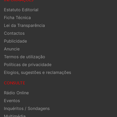
Estatuto Editorial
Ficha Técnica
Lei da Transparência
Contactos
Publicidade
Anuncie
Termos de utilização
Políticas de privacidade
Elogios, sugestões e reclamações
CONSULTE
Rádio Online
Eventos
Inquéritos / Sondagens
Multimédia