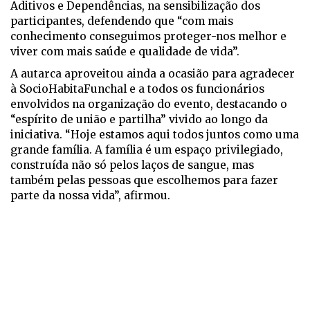
Aditivos e Dependências, na sensibilização dos
participantes, defendendo que “com mais
conhecimento conseguimos proteger-nos melhor e
viver com mais saúde e qualidade de vida”.
A autarca aproveitou ainda a ocasião para agradecer
à SocioHabitaFunchal e a todos os funcionários
envolvidos na organização do evento, destacando o
“espírito de união e partilha” vivido ao longo da
iniciativa. “Hoje estamos aqui todos juntos como uma
grande família. A família é um espaço privilegiado,
construída não só pelos laços de sangue, mas
também pelas pessoas que escolhemos para fazer
parte da nossa vida”, afirmou.