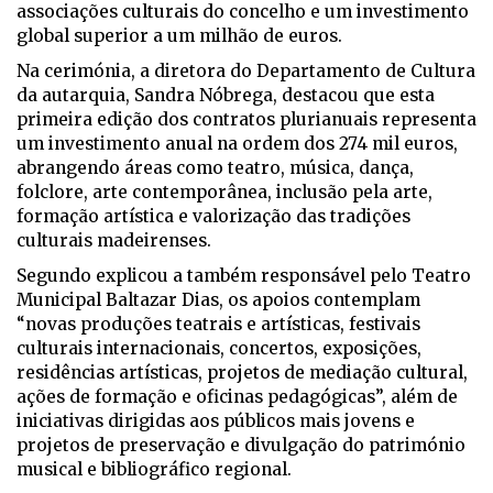
associações culturais do concelho e um investimento
global superior a um milhão de euros.
Na cerimónia, a diretora do Departamento de Cultura
da autarquia, Sandra Nóbrega, destacou que esta
primeira edição dos contratos plurianuais representa
um investimento anual na ordem dos 274 mil euros,
abrangendo áreas como teatro, música, dança,
folclore, arte contemporânea, inclusão pela arte,
formação artística e valorização das tradições
culturais madeirenses.
Segundo explicou a também responsável pelo Teatro
Municipal Baltazar Dias, os apoios contemplam
“novas produções teatrais e artísticas, festivais
culturais internacionais, concertos, exposições,
residências artísticas, projetos de mediação cultural,
ações de formação e oficinas pedagógicas”, além de
iniciativas dirigidas aos públicos mais jovens e
projetos de preservação e divulgação do património
musical e bibliográfico regional.