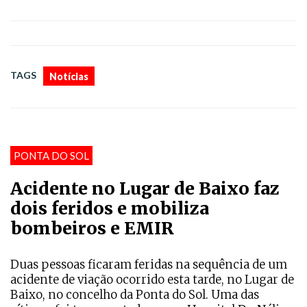
TAGS
Notícias
PONTA DO SOL
Acidente no Lugar de Baixo faz
dois feridos e mobiliza
bombeiros e EMIR
Duas pessoas ficaram feridas na sequência de um
acidente de viação ocorrido esta tarde, no Lugar de
Baixo, no concelho da Ponta do Sol. Uma das