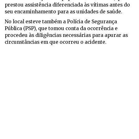
prestou assistência diferenciada às vítimas antes do
seu encaminhamento para as unidades de saúde.
No local esteve também a Polícia de Segurança
Pública (PSP), que tomou conta da ocorrência e
procedeu às diligências necessárias para apurar as
circunstâncias em que ocorreu o acidente.