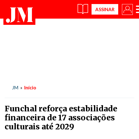
Início
JM
»
Funchal reforça estabilidade
financeira de 17 associações
culturais até 2029