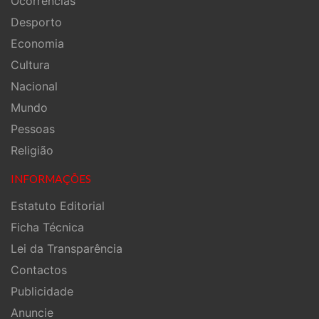
Ocorrências
Desporto
Economia
Cultura
Nacional
Mundo
Pessoas
Religião
INFORMAÇÕES
Estatuto Editorial
Ficha Técnica
Lei da Transparência
Contactos
Publicidade
Anuncie