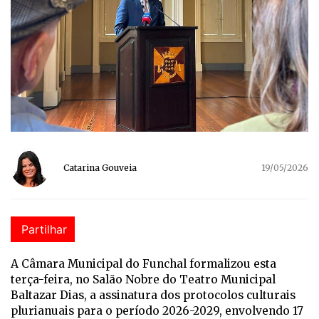
Catarina Gouveia
19/05/2026
Partilhar
A Câmara Municipal do Funchal formalizou esta
terça-feira, no Salão Nobre do Teatro Municipal
Baltazar Dias, a assinatura dos protocolos culturais
plurianuais para o período 2026-2029, envolvendo 17