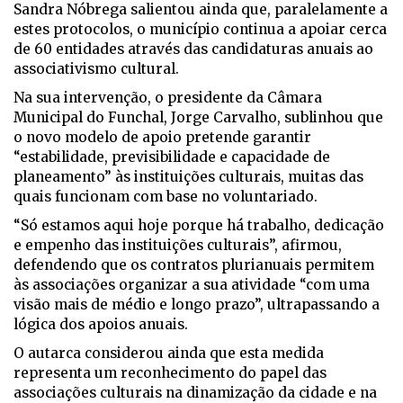
Sandra Nóbrega salientou ainda que, paralelamente a
estes protocolos, o município continua a apoiar cerca
de 60 entidades através das candidaturas anuais ao
associativismo cultural.
Na sua intervenção, o presidente da Câmara
Municipal do Funchal, Jorge Carvalho, sublinhou que
o novo modelo de apoio pretende garantir
“estabilidade, previsibilidade e capacidade de
planeamento” às instituições culturais, muitas das
quais funcionam com base no voluntariado.
“Só estamos aqui hoje porque há trabalho, dedicação
e empenho das instituições culturais”, afirmou,
defendendo que os contratos plurianuais permitem
às associações organizar a sua atividade “com uma
visão mais de médio e longo prazo”, ultrapassando a
lógica dos apoios anuais.
O autarca considerou ainda que esta medida
representa um reconhecimento do papel das
associações culturais na dinamização da cidade e na