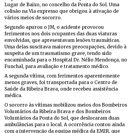
Lugar de Baixo, no concelho da Ponta do Sol. Uma
colisão na Via expresso que obrigou à ativação de
vários meios de socorro.
Segundo apurou o JM, o acidente provocou
ferimentos nos dois ocupantes das duas viaturas
envolvidas, que apresentavam lesões traumáticas.
Uma delas suscitava maiores preocupações, devido à
suspeita de um traumatismo grave, tendo sido
encaminhada para o Hospital Dr. Nélio Mendonça, no
Funchal, para avaliação e tratamento médico.
A segunda vítima, com ferimentos aparentemente
menos graves, foi transportada para o Centro de
Saúde da Ribeira Brava, onde recebeu assistência
médica.
O socorro às vítimas mobilizou meios dos Bombeiros
Voluntários da Ribeira Brava e dos Bombeiros
Voluntários da Ponta do Sol, que deslocaram duas
ambulâncias para o local. A ocorrência contou ainda
com a intervenção da equipa médica da EMIR, que