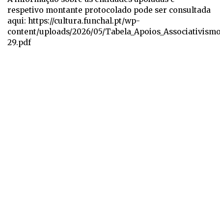
respetivo montante protocolado pode ser consultada
aqui: https://cultura.funchal.pt/wp-
content/uploads/2026/05/Tabela_Apoios_Associativism
29.pdf