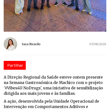
Sara Ricardo
07/08/2026
Partilhar
A Direção Regional da Saúde esteve ontem presente
na Semana Gastronómica de Machico com o projeto
'#Vibes4U NoDrugs', uma iniciativa de sensibilização
dirigida aos mais jovens e às famílias.
A ação, desenvolvida pela Unidade Operacional de
Intervenção em Comportamentos Aditivos e