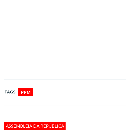
TAGS
PPM
ASSEMBLEIA DA REPÚBLICA