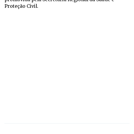
Proteção Civil.