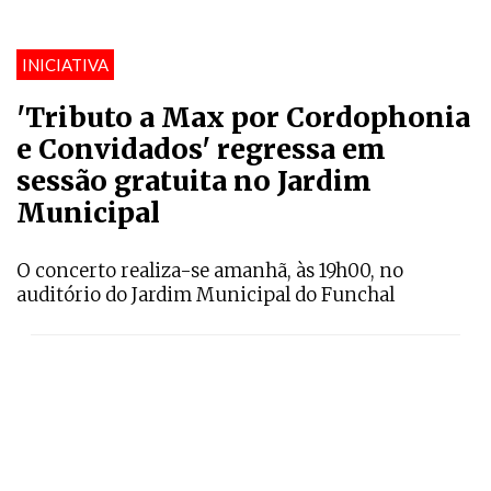
INICIATIVA
'Tributo a Max por Cordophonia
e Convidados' regressa em
sessão gratuita no Jardim
Municipal
O concerto realiza-se amanhã, às 19h00, no
auditório do Jardim Municipal do Funchal