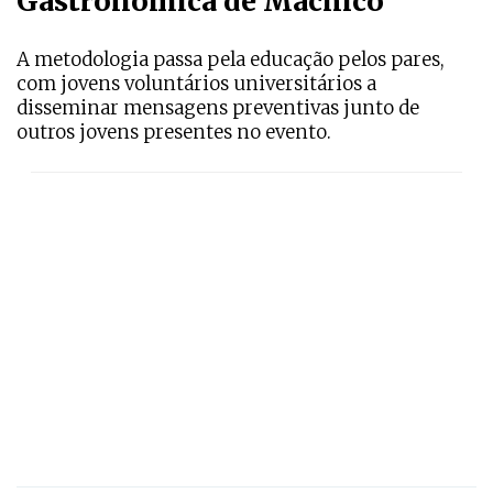
Gastronómica de Machico
A metodologia passa pela educação pelos pares,
com jovens voluntários universitários a
disseminar mensagens preventivas junto de
outros jovens presentes no evento.