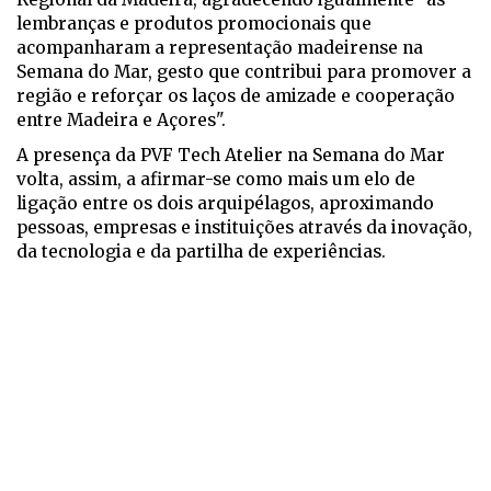
lembranças e produtos promocionais que
acompanharam a representação madeirense na
Semana do Mar, gesto que contribui para promover a
região e reforçar os laços de amizade e cooperação
entre Madeira e Açores".
A presença da PVF Tech Atelier na Semana do Mar
volta, assim, a afirmar-se como mais um elo de
ligação entre os dois arquipélagos, aproximando
pessoas, empresas e instituições através da inovação,
da tecnologia e da partilha de experiências.