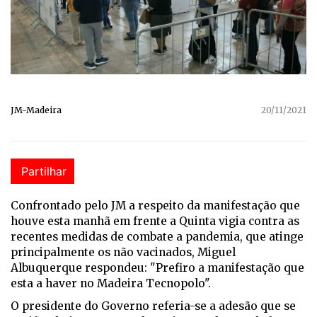
JM-Madeira
20/11/2021
Partilhar
Confrontado pelo JM a respeito da manifestação que
houve esta manhã em frente a Quinta vigia contra as
recentes medidas de combate a pandemia, que atinge
principalmente os não vacinados, Miguel
Albuquerque respondeu: "Prefiro a manifestação que
esta a haver no Madeira Tecnopolo".
O presidente do Governo referia-se a adesão que se