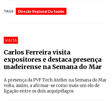
TAGS
Direção Regional Da Saúde
VISITA
Carlos Ferreira visita
expositores e destaca presença
madeirense na Semana do Mar
A presença da PVF Tech Atelier na Semana do Mar
volta, assim, a afirmar-se como mais um elo de
ligação entre os dois arquipélagos