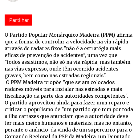
Partilhar
O Partido Popular Monárquico Madeira (PPM) afirma
que a forma de controlar a velocidade na via rápida
através de radares fixos "não é a estratégia mais
eficaz de prevenção de acidentes", uma vez que
"todos assistimos, não só na via rápida, mas também
nas vias expresso, onde têm ocorrido acidentes
graves, bem como nas estradas regionais".
O PPM Madeira propõe "que sejam colocados
radares móveis para instalar nas estradas e mais
fiscalização da parte das autoridades competentes".
O partido aproveitou ainda para fazer uma reparo e
criticar o populismo de "um partido que tem por toda
a ilha cartazes que anunciam que a autoridade deve
ter mais meios humanos e materiais, mas no entanto,
perante o anúncio da vinda de um supercarro para o
Comando Regional da PSP da Madeira, um Deputado