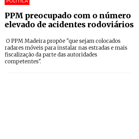
POLÍTICA
PPM preocupado com o número
elevado de acidentes rodoviários
O PPM Madeira propõe "que sejam colocados
radares móveis para instalar nas estradas e mais
fiscalização da parte das autoridades
competentes".