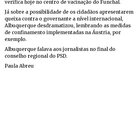
verifica hoje no centro de vacinação do Funchal.
Já sobre a possibilidade de os cidadãos apresentarem
queixa contra o governante a nível internacional,
Albuquerque desdramatizou, lembrando as medidas
de confinamento implementadas na Áustria, por
exemplo.
Albuquerque falava aos jornalistas no final do
conselho regional do PSD.
Paula Abreu