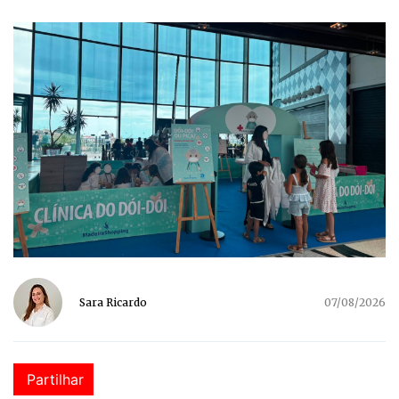
Sara Ricardo
07/08/2026
Partilhar