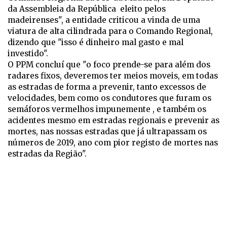
da Assembleia da República eleito pelos
madeirenses", a entidade criticou a vinda de uma
viatura de alta cilindrada para o Comando Regional,
dizendo que "isso é dinheiro mal gasto e mal
investido".
O PPM concluí que "o foco prende-se para além dos
radares fixos, deveremos ter meios moveis, em todas
as estradas de forma a prevenir, tanto excessos de
velocidades, bem como os condutores que furam os
semáforos vermelhos impunemente , e também os
acidentes mesmo em estradas regionais e prevenir as
mortes, nas nossas estradas que já ultrapassam os
números de 2019, ano com pior registo de mortes nas
estradas da Região".