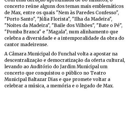
concerto reúne alguns dos temas mais emblemáticos
de Max, entre os quais "Nem às Paredes Confesso",
"Porto Santo", "Júlia Florista", "Ilha da Madeira",
"Noites da Madeira", "Baile dos Vilhões", "Bate o Pé",
"Pomba Branca" e "Magala", num alinhamento que
celebra a diversidade e a intemporalidade da obra do
cantor madeirense.
A Câmara Municipal do Funchal volta a apostar na
descentralização e democratização da oferta cultural,
levando ao Auditório do Jardim Municipal um
concerto que conquistou o público no Teatro
Municipal Baltazar Dias e que promete voltar a
celebrar a música, a memória e o legado de Max.