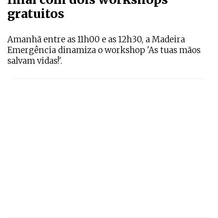
gratuitos
Amanhã entre as 11h00 e as 12h30, a Madeira
Emergência dinamiza o workshop 'As tuas mãos
salvam vidas!'.