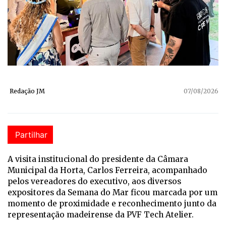
Redação JM
07/08/2026
Partilhar
A visita institucional do presidente da Câmara
Municipal da Horta, Carlos Ferreira, acompanhado
pelos vereadores do executivo, aos diversos
expositores da Semana do Mar ficou marcada por um
momento de proximidade e reconhecimento junto da
representação madeirense da PVF Tech Atelier.