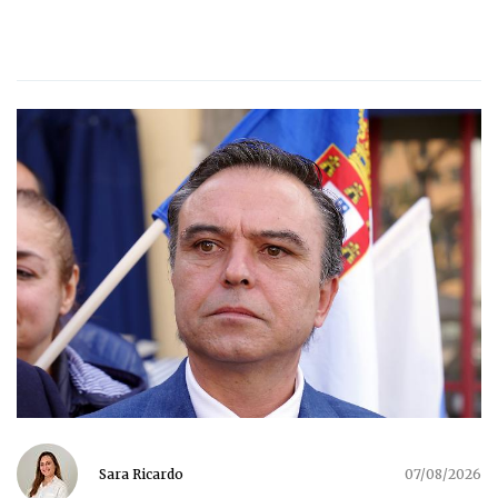
Sara Ricardo
07/08/2026