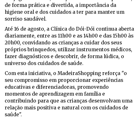
de forma prática e divertida, a importância da
higiene oral e dos cuidados a ter para manter um
sorriso saudável.
Até 16 de agosto, a Clínica do Dói-Dói continua aberta
diariamente, entre as 11h00 e as 14h00 e das 15h00 às
20h00, convidando as crianças a cuidar dos seus
próprios brinquedos, utilizar instrumentos médicos,
fazer diagnósticos e descobrir, de forma lúdica, o
universo dos cuidados de saúde.
Com esta iniciativa, o MadeiraShopping reforça "o
seu compromisso em proporcionar experiências
educativas e diferenciadoras, promovendo
momentos de aprendizagem em família e
contribuindo para que as crianças desenvolvam uma
relação mais positiva e natural com os cuidados de
saúde".