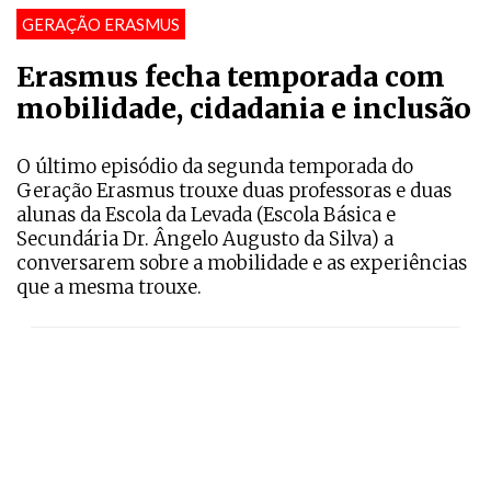
GERAÇÃO ERASMUS
Erasmus fecha temporada com
mobilidade, cidadania e inclusão
O último episódio da segunda temporada do
Geração Erasmus trouxe duas professoras e duas
alunas da Escola da Levada (Escola Básica e
Secundária Dr. Ângelo Augusto da Silva) a
conversarem sobre a mobilidade e as experiências
que a mesma trouxe.