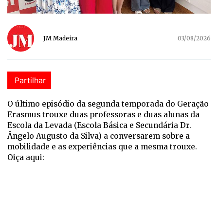
JM Madeira
03/08/2026
Partilhar
O último episódio da segunda temporada do Geração
Erasmus trouxe duas professoras e duas alunas da
Escola da Levada (Escola Básica e Secundária Dr.
Ângelo Augusto da Silva) a conversarem sobre a
mobilidade e as experiências que a mesma trouxe.
Oiça aqui: