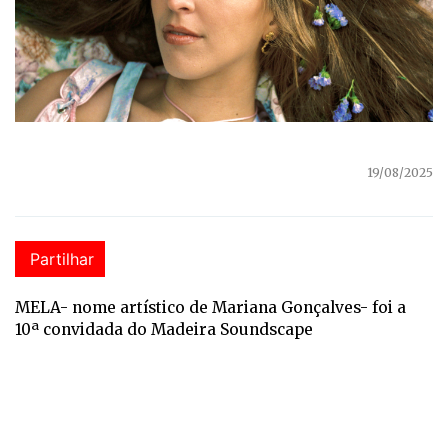
19/08/2025
Partilhar
MELA- nome artístico de Mariana Gonçalves- foi a
10ª convidada do Madeira Soundscape