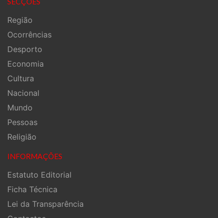
SECÇÕES
Região
Ocorrências
Desporto
Economia
Cultura
Nacional
Mundo
Pessoas
Religião
INFORMAÇÕES
Estatuto Editorial
Ficha Técnica
Lei da Transparência