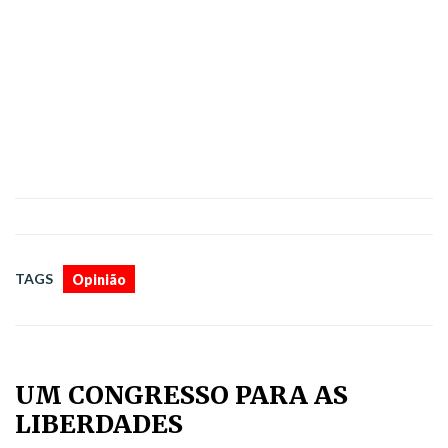
TAGS
Opinião
UM CONGRESSO PARA AS
LIBERDADES