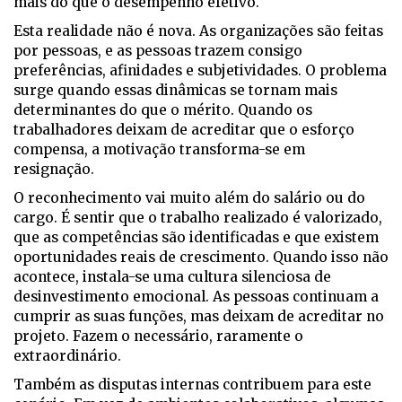
mais do que o desempenho efetivo.
Esta realidade não é nova. As organizações são feitas
por pessoas, e as pessoas trazem consigo
preferências, afinidades e subjetividades. O problema
surge quando essas dinâmicas se tornam mais
determinantes do que o mérito. Quando os
trabalhadores deixam de acreditar que o esforço
compensa, a motivação transforma-se em
resignação.
O reconhecimento vai muito além do salário ou do
cargo. É sentir que o trabalho realizado é valorizado,
que as competências são identificadas e que existem
oportunidades reais de crescimento. Quando isso não
acontece, instala-se uma cultura silenciosa de
desinvestimento emocional. As pessoas continuam a
cumprir as suas funções, mas deixam de acreditar no
projeto. Fazem o necessário, raramente o
extraordinário.
Também as disputas internas contribuem para este