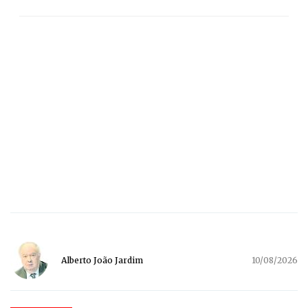
Alberto João Jardim
10/08/2026