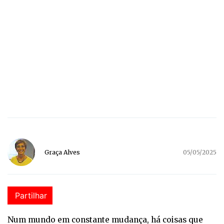
Graça Alves
05/05/2025
Partilhar
Num mundo em constante mudança, há coisas que