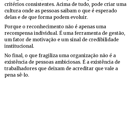
critérios consistentes. Acima de tudo, pode criar uma
cultura onde as pessoas saibam o que é esperado
delas e de que forma podem evoluir.
Porque o reconhecimento não é apenas uma
recompensa individual. É uma ferramenta de gestão,
um fator de motivação e um sinal de credibilidade
institucional.
No final, o que fragiliza uma organização não é a
existência de pessoas ambiciosas. É a existência de
trabalhadores que deixam de acreditar que vale a
pena sê-lo.​