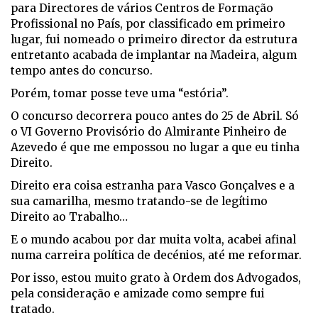
para Directores de vários Centros de Formação
Profissional no País, por classificado em primeiro
lugar, fui nomeado o primeiro director da estrutura
entretanto acabada de implantar na Madeira, algum
tempo antes do concurso.
Porém, tomar posse teve uma “estória”.
O concurso decorrera pouco antes do 25 de Abril. Só
o VI Governo Provisório do Almirante Pinheiro de
Azevedo é que me empossou no lugar a que eu tinha
Direito.
Direito era coisa estranha para Vasco Gonçalves e a
sua camarilha, mesmo tratando-se de legítimo
Direito ao Trabalho…
E o mundo acabou por dar muita volta, acabei afinal
numa carreira política de decénios, até me reformar.
Por isso, estou muito grato à Ordem dos Advogados,
pela consideração e amizade como sempre fui
tratado.