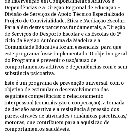
de Intervenção em Comportamentos Aditivos e
Dependências e a Direção Regional de Educação -
Divisão de Serviços de Apoio Técnico Especializado –
Projeto de Convivialidade, Ética e Mediação Escolar.
Para além destes parceiros fundamentais, a Direção
de Serviços do Desporto Escolar e as Escolas do 1º
ciclo da Região Autónoma da Madeira e a
Comunidade Educativa foram essenciais, para que
este programa fosse implementado. O objetivo geral
do Programa é prevenir o uso/abuso de
comportamentos aditivos e dependências com e sem
substância psicoativa.
Este é um programa de prevenção universal, com o
objetivo de estimular o desenvolvimento das
seguintes competências: o relacionamento
interpessoal (comunicação e cooperação); a tomada
de decisão assertiva e a resistência à pressão dos
pares, através de atividades / dinâmicas psicofísicas/
motoras, que contribuem para a aquisição de
comportamentos saudáveis.​