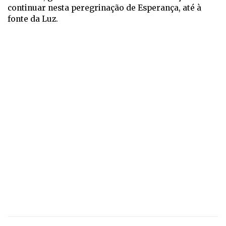
continuar nesta peregrinação de Esperança, até à
fonte da Luz.