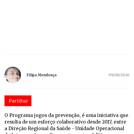
Filipa Mendonça
09/08/2026
Partilhar
O P
rograma jogos da prevenção, é uma iniciativa que
resulta de um esforço colaborativo desde 2017, entre
a Direção Regional da Saúde - Unidade Operacional