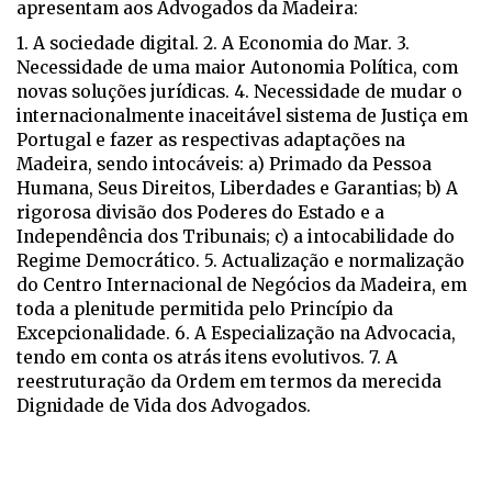
apresentam aos Advogados da Madeira:
1. A sociedade digital. 2. A Economia do Mar. 3.
Necessidade de uma maior Autonomia Política, com
novas soluções jurídicas. 4. Necessidade de mudar o
internacionalmente inaceitável sistema de Justiça em
Portugal e fazer as respectivas adaptações na
Madeira, sendo intocáveis: a) Primado da Pessoa
Humana, Seus Direitos, Liberdades e Garantias; b) A
rigorosa divisão dos Poderes do Estado e a
Independência dos Tribunais; c) a intocabilidade do
Regime Democrático. 5. Actualização e normalização
do Centro Internacional de Negócios da Madeira, em
toda a plenitude permitida pelo Princípio da
Excepcionalidade. 6. A Especialização na Advocacia,
tendo em conta os atrás itens evolutivos. 7. A
reestruturação da Ordem em termos da merecida
Dignidade de Vida dos Advogados.