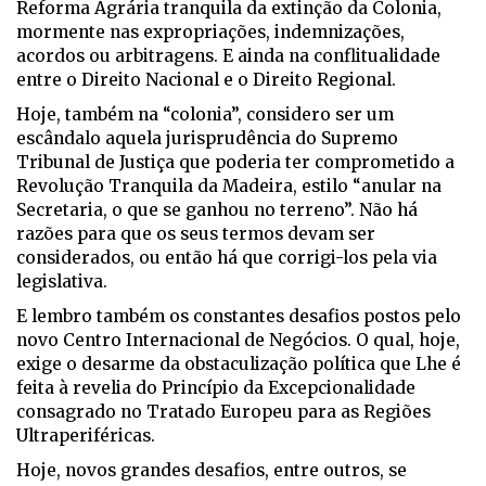
Reforma Agrária tranquila da extinção da Colonia,
mormente nas expropriações, indemnizações,
acordos ou arbitragens. E ainda na conflitualidade
entre o Direito Nacional e o Direito Regional.
Hoje, também na “colonia”, considero ser um
escândalo aquela jurisprudência do Supremo
Tribunal de Justiça que poderia ter comprometido a
Revolução Tranquila da Madeira, estilo “anular na
Secretaria, o que se ganhou no terreno”. Não há
razões para que os seus termos devam ser
considerados, ou então há que corrigi-los pela via
legislativa.
E lembro também os constantes desafios postos pelo
novo Centro Internacional de Negócios. O qual, hoje,
exige o desarme da obstaculização política que Lhe é
feita à revelia do Princípio da Excepcionalidade
consagrado no Tratado Europeu para as Regiões
Ultraperiféricas.
Hoje, novos grandes desafios, entre outros, se