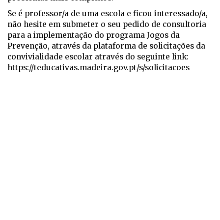
Se é professor/a de uma escola e ficou interessado/a,
não hesite em submeter o seu pedido de consultoria
para a implementação do programa Jogos da
Prevenção, através da plataforma de solicitações da
convivialidade escolar através do seguinte link:
https://teducativas.madeira.gov.pt/s/solicitacoes