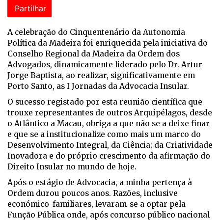
Partilhar
A c
elebração do Cinquentenário da Autonomia
Política da Madeira foi enriquecida pela iniciativa do
Conselho Regional da Madeira da Ordem dos
Advogados, dinamicamente liderado pelo Dr. Artur
Jorge Baptista, ao realizar, significativamente em
Porto Santo, as I Jornadas da Advocacia Insular.
O sucesso registado por esta reunião científica que
trouxe representantes de outros Arquipélagos, desde
o Atlântico a Macau, obriga a que não se a deixe finar
e que se a institucionalize como mais um marco do
Desenvolvimento Integral, da Ciência; da Criatividade
Inovadora e do próprio crescimento da afirmação do
Direito Insular no mundo de hoje.
Após o estágio de Advocacia, a minha pertença à
Ordem durou poucos anos. Razões, inclusive
económico-familiares, levaram-se a optar pela
Função Pública onde, após concurso público nacional