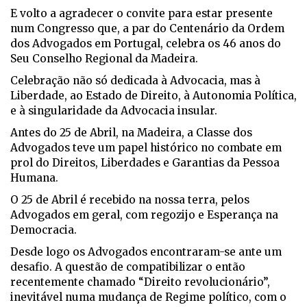
E volto a agradecer o convite para estar presente
num Congresso que, a par do Centenário da Ordem
dos Advogados em Portugal, celebra os 46 anos do
Seu Conselho Regional da Madeira.
Celebração não só dedicada à Advocacia, mas à
Liberdade, ao Estado de Direito, à Autonomia Política,
e à singularidade da Advocacia insular.
Antes do 25 de Abril, na Madeira, a Classe dos
Advogados teve um papel histórico no combate em
prol do Direitos, Liberdades e Garantias da Pessoa
Humana.
O 25 de Abril é recebido na nossa terra, pelos
Advogados em geral, com regozijo e Esperança na
Democracia.
Desde logo os Advogados encontraram-se ante um
desafio. A questão de compatibilizar o então
recentemente chamado “Direito revolucionário”,
inevitável numa mudança de Regime político, com o