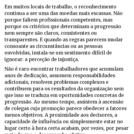
Em muitos locais de trabalho, o reconhecimento
continua a ser uma das moedas mais escassas. Não
porque faltem profissionais competentes, mas
porque os critérios que determinam a progressão
nem sempre são claros, consistentes ou
transparentes. E quando as regras parecem mudar
consoante as circunstâncias ou as pessoas
envolvidas, instala-se um sentimento difícil de
ignorar: a perceção de injustiça.
Não é raro encontrar trabalhadores que acumulam
anos de dedicação, assumem responsabilidades
adicionais, resolvem problemas complexos e
contribuem para os resultados da organização sem
que isso se traduza em oportunidades concretas de
progressão. Ao mesmo tempo, assistem à ascensão
de colegas cuja promoção parece obedecer a fatores
menos objetivos. A proximidade aos decisores, a
capacidade de influência ou simplesmente estar no
lugar certo à hora certa acabam, por vezes, por pesar