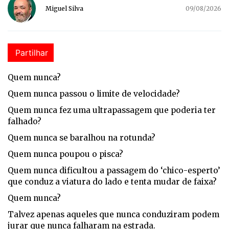
Miguel Silva
09/08/2026
Partilhar
Qu
em nunca?
Quem nunca passou o limite de velocidade?
Quem nunca fez uma ultrapassagem que poderia ter
falhado?
Quem nunca se baralhou na rotunda?
Quem nunca poupou o pisca?
Quem nunca dificultou a passagem do ‘chico-esperto’
que conduz a viatura do lado e tenta mudar de faixa?
Quem nunca?
Talvez apenas aqueles que nunca conduziram podem
jurar que nunca falharam na estrada.