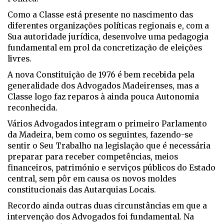
Como a Classe está presente no nascimento das
diferentes organizações políticas regionais e, com a
Sua autoridade jurídica, desenvolve uma pedagogia
fundamental em prol da concretização de eleições
livres.
A nova Constituição de 1976 é bem recebida pela
generalidade dos Advogados Madeirenses, mas a
Classe logo faz reparos à ainda pouca Autonomia
reconhecida.
Vários Advogados integram o primeiro Parlamento
da Madeira, bem como os seguintes, fazendo-se
sentir o Seu Trabalho na legislação que é necessária
preparar para receber competências, meios
financeiros, património e serviços públicos do Estado
central, sem pôr em causa os novos moldes
constitucionais das Autarquias Locais.
Recordo ainda outras duas circunstâncias em que a
intervenção dos Advogados foi fundamental. Na