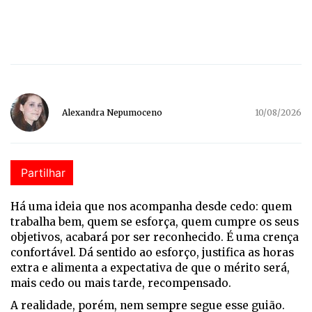
Alexandra Nepumoceno
10/08/2026
Partilhar
Há
uma ideia que nos acompanha desde cedo: quem
trabalha bem, quem se esforça, quem cumpre os seus
objetivos, acabará por ser reconhecido. É uma crença
confortável. Dá sentido ao esforço, justifica as horas
extra e alimenta a expectativa de que o mérito será,
mais cedo ou mais tarde, recompensado.
A realidade, porém, nem sempre segue esse guião.