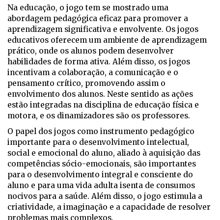
Na educação, o jogo tem se mostrado uma
abordagem pedagógica eficaz para promover a
aprendizagem significativa e envolvente. Os jogos
educativos oferecem um ambiente de aprendizagem
prático, onde os alunos podem desenvolver
habilidades de forma ativa. Além disso, os jogos
incentivam a colaboração, a comunicação e o
pensamento crítico, promovendo assim o
envolvimento dos alunos. Neste sentido as ações
estão integradas na disciplina de educação física e
motora, e os dinamizadores são os professores.
O papel dos jogos como instrumento pedagógico
importante para o desenvolvimento intelectual,
social e emocional do aluno, aliado à aquisição das
competências sócio-emocionais, são importantes
para o desenvolvimento integral e consciente do
aluno e para uma vida adulta isenta de consumos
nocivos para a saúde. Além disso, o jogo estimula a
criatividade, a imaginação e a capacidade de resolver
problemas mais complexos.