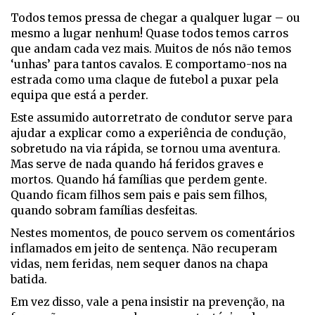
Todos temos pressa de chegar a qualquer lugar – ou
mesmo a lugar nenhum! Quase todos temos carros
que andam cada vez mais. Muitos de nós não temos
‘unhas’ para tantos cavalos. E comportamo-nos na
estrada como uma claque de futebol a puxar pela
equipa que está a perder.
Este assumido autorretrato de condutor serve para
ajudar a explicar como a experiência de condução,
sobretudo na via rápida, se tornou uma aventura.
Mas serve de nada quando há feridos graves e
mortos. Quando há famílias que perdem gente.
Quando ficam filhos sem pais e pais sem filhos,
quando sobram famílias desfeitas.
Nestes momentos, de pouco servem os comentários
inflamados em jeito de sentença. Não recuperam
vidas, nem feridas, nem sequer danos na chapa
batida.
Em vez disso, vale a pena insistir na prevenção, na