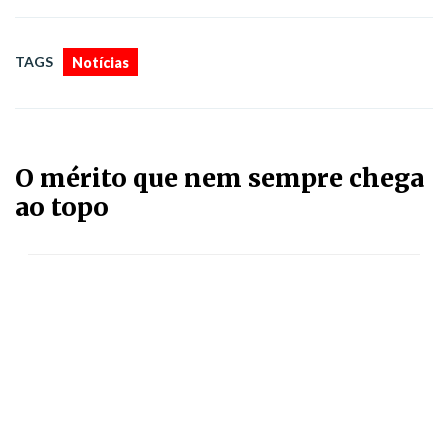
TAGS
Notícias
O mérito que nem sempre chega
ao topo