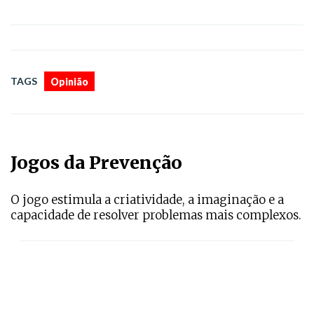
TAGS
Opinião
Jogos da Prevenção
O jogo estimula a criatividade, a imaginação e a
capacidade de resolver problemas mais complexos.