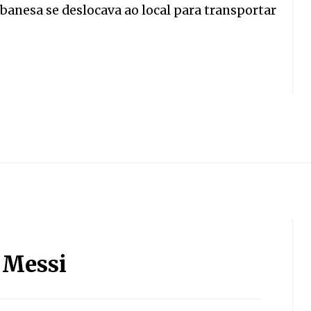
banesa se deslocava ao local para transportar
l Messi