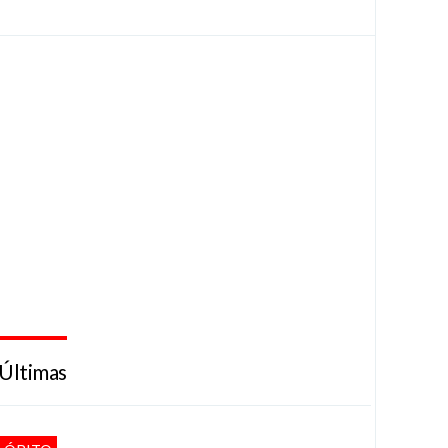
Últimas