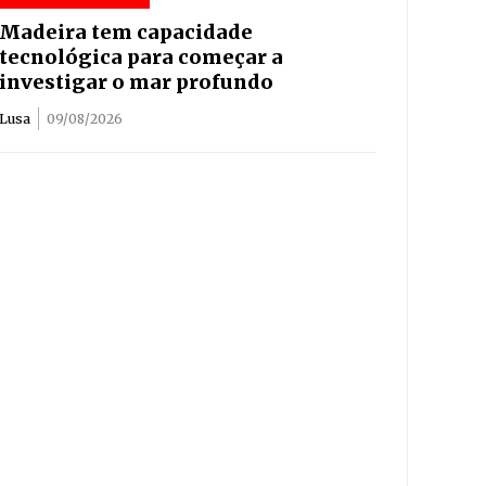
Madeira tem capacidade
tecnológica para começar a
investigar o mar profundo
Lusa
09/08/2026