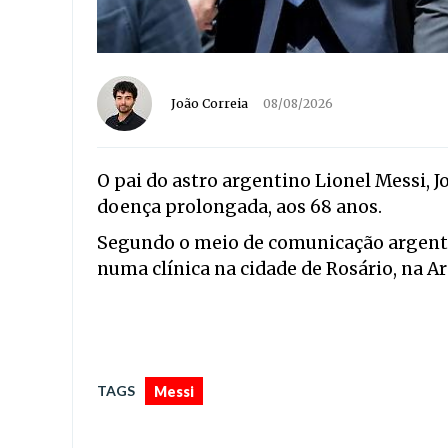
João Correia
08/08/2026
O pai do astro argentino Lionel Messi, 
doença prolongada, aos 68 anos.
Segundo o meio de comunicação argenti
numa clínica na cidade de Rosário, na Ar
TAGS
Messi