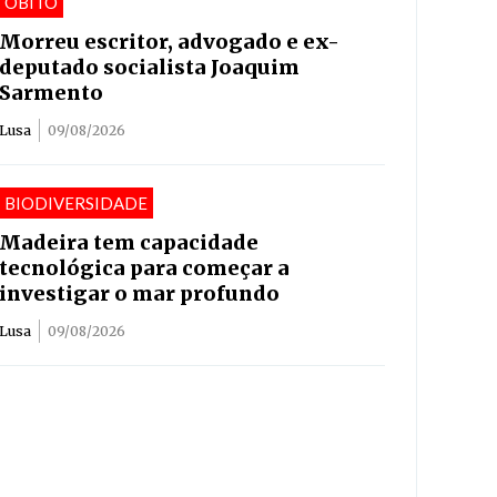
ÓBITO
Morreu escritor, advogado e ex-
deputado socialista Joaquim
Sarmento
Lusa
09/08/2026
BIODIVERSIDADE
Madeira tem capacidade
tecnológica para começar a
investigar o mar profundo
Lusa
09/08/2026