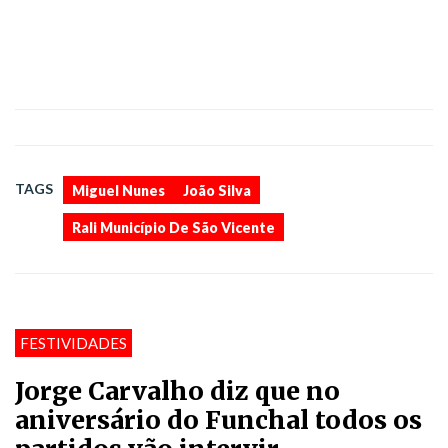
,
,
TAGS
Miguel Nunes
João Silva
Rali Município De São Vicente
FESTIVIDADES
Jorge Carvalho diz que no
aniversário do Funchal todos os