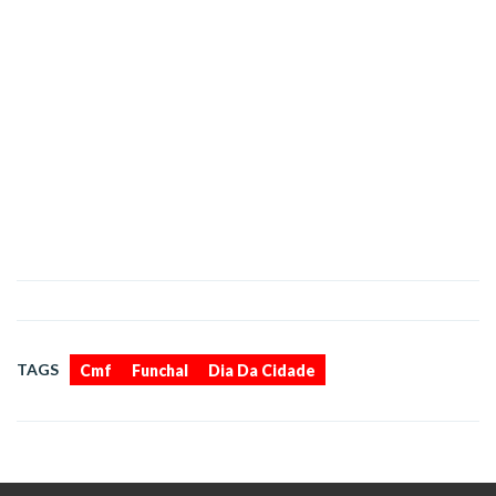
,
,
TAGS
Cmf
Funchal
Dia Da Cidade