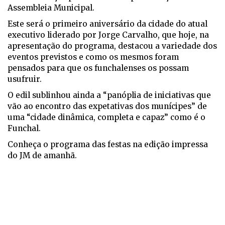
Assembleia Municipal.
Este será o primeiro aniversário da cidade do atual
executivo liderado por Jorge Carvalho, que hoje, na
apresentação do programa, destacou a variedade dos
eventos previstos e como os mesmos foram
pensados para que os funchalenses os possam
usufruir.
O edil sublinhou ainda a “panóplia de iniciativas que
vão ao encontro das expetativas dos munícipes” de
uma “cidade dinâmica, completa e capaz” como é o
Funchal.
Conheça o programa das festas na edição impressa
do JM de amanhã.