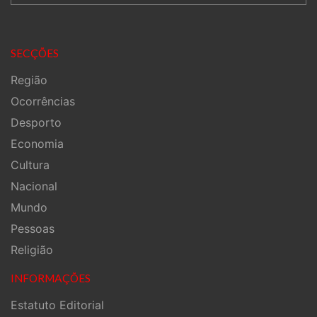
SECÇÕES
Região
Ocorrências
Desporto
Economia
Cultura
Nacional
Mundo
Pessoas
Religião
INFORMAÇÕES
Estatuto Editorial