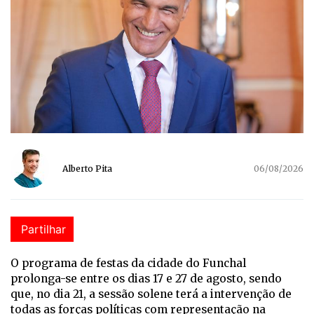
Alberto Pita
06/08/2026
Partilhar
O programa de festas da cidade do Funchal
prolonga-se entre os dias 17 e 27 de agosto, sendo
que, no dia 21, a sessão solene terá a intervenção de
todas as forças políticas com representação na