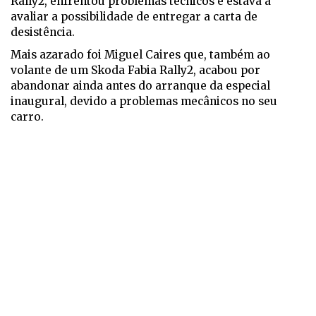
Rally2, enfrentou problemas técnicos e estava a
avaliar a possibilidade de entregar a carta de
desistência.
Mais azarado foi Miguel Caires que, também ao
volante de um Skoda Fabia Rally2, acabou por
abandonar ainda antes do arranque da especial
inaugural, devido a problemas mecânicos no seu
carro.