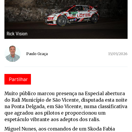
Rick Vision
Paulo Graça
15/05/2026
Partilhar
Muito público marcou presença na Especial abertura
do Rali Município de São Vicente, disputada esta noite
na Ponta Delgada, em São Vicente, numa classificativa
que agradou aos pilotos e proporcionou um
espetáculo vibrante aos adeptos dos ralis.
Miguel Nunes, aos comandos de um Skoda Fabia