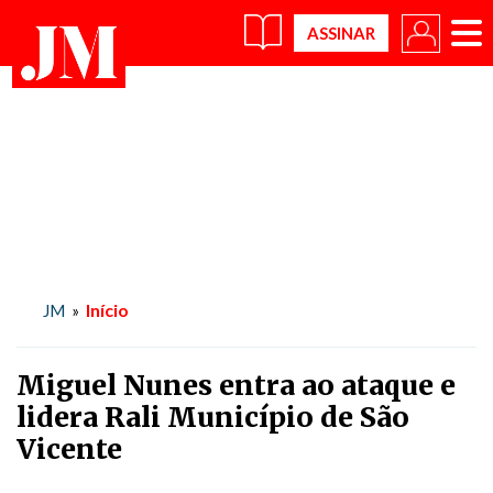
×
Início
JM
»
Miguel Nunes entra ao ataque e
lidera Rali Município de São
Vicente