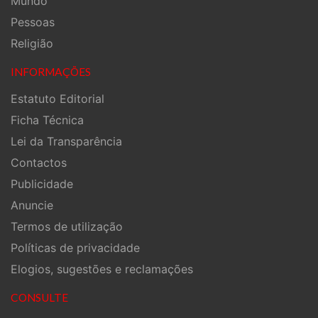
Mundo
Pessoas
Religião
INFORMAÇÕES
Estatuto Editorial
Ficha Técnica
Lei da Transparência
Contactos
Publicidade
Anuncie
Termos de utilização
Políticas de privacidade
Elogios, sugestões e reclamações
CONSULTE