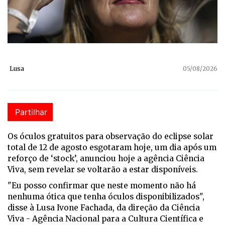
Lusa
05/08/2026
Partilhar
Os óculos gratuitos para observação do eclipse solar
total de 12 de agosto esgotaram hoje, um dia após um
reforço de ‘stock’, anunciou hoje a agência Ciência
Viva, sem revelar se voltarão a estar disponíveis.
"Eu posso confirmar que neste momento não há
nenhuma ótica que tenha óculos disponibilizados",
disse à Lusa Ivone Fachada, da direção da Ciência
Viva - Agência Nacional para a Cultura Científica e