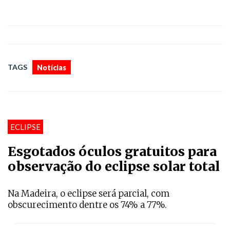
TAGS
Notícias
ECLIPSE
Esgotados óculos gratuitos para
observação do eclipse solar total
Na Madeira, o eclipse será parcial, com
obscurecimento dentre os 74% a 77%.