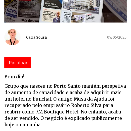
Carla Sousa
07/05/2025
Partilhar
Bom dia!
Grupo que nasceu no Porto Santo mantém perspetiva
de aumento de capacidade e acaba de adquirir mais
um hotel no Funchal. O antigo Musa da Ajuda foi
recuperado pelo empresário Roberto Silva para
reabrir como 7M Boutique Hotel. No entanto, acaba
de ser vendido. O negócio é explicado publicamente
hoje ou amanhã.