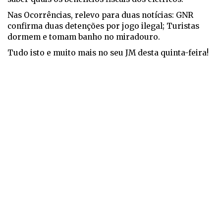
Nas Ocorrências, relevo para duas notícias: GNR
confirma duas detenções por jogo ilegal; Turistas
dormem e tomam banho no miradouro.
Tudo isto e muito mais no seu JM desta quinta-feira!