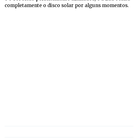
completamente o disco solar por alguns momentos.