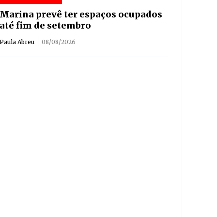
Marina prevê ter espaços ocupados
até fim de setembro
Paula Abreu
08/08/2026