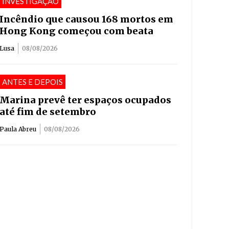
INVESTIGAÇÃO
Incêndio que causou 168 mortos em
Hong Kong começou com beata
Lusa
08/08/2026
ANTES E DEPOIS
Marina prevê ter espaços ocupados
até fim de setembro
Paula Abreu
08/08/2026