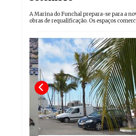
A Marina do Funchal prepara-se para a no
obras de requalificação. Os espaços comerc