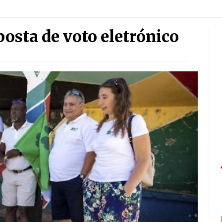
osta de voto eletrónico