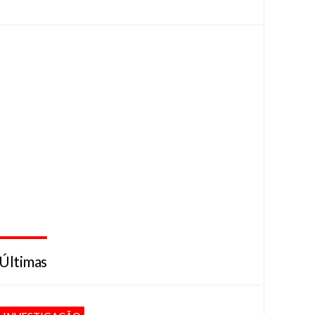
Últimas