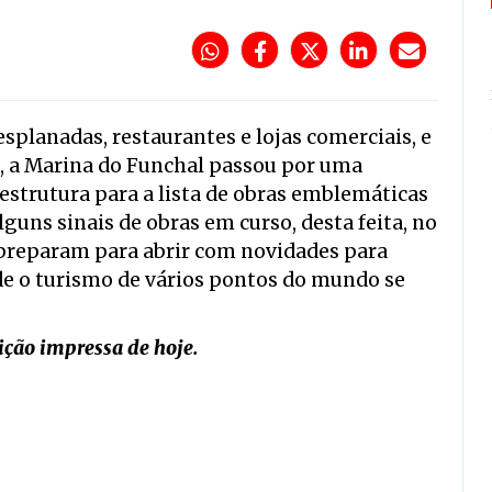
esplanadas, restaurantes e lojas comerciais, e
, a Marina do Funchal passou por uma
estrutura para a lista de obras emblemáticas
guns sinais de obras em curso, desta feita, no
 preparam para abrir com novidades para
de o turismo de vários pontos do mundo se
dição impressa de hoje.