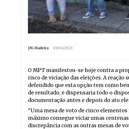
JM-Madeira
03/04/2023
O MPT manifestou-se hoje contra a prop
risco de viciação das eleições. A reação
defendido que esta opção tem como ben
de resultado, e dispensaria todo o dispo
documentação antes e depois do ato elei
"Uma mesa de voto de cinco elementos 
máximo consegue viciar umas centenas 
discrepância com as outras mesas de vo