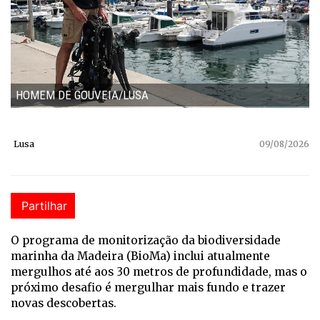
HOMEM DE GOUVEIA/LUSA
Lusa
09/08/2026
Partilhar
O programa de monitorização da biodiversidade
marinha da Madeira (BioMa) inclui atualmente
mergulhos até aos 30 metros de profundidade, mas o
próximo desafio é mergulhar mais fundo e trazer
novas descobertas.