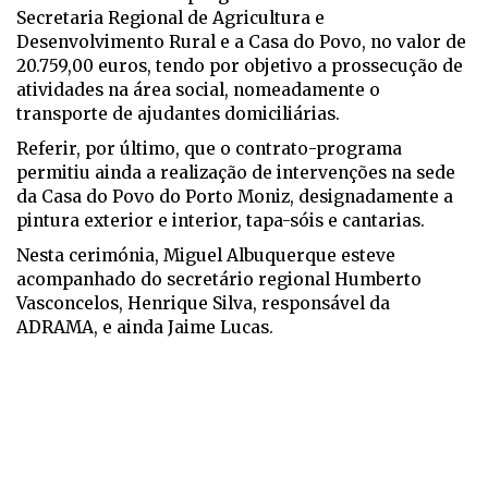
Secretaria Regional de Agricultura e
Desenvolvimento Rural e a Casa do Povo, no valor de
20.759,00 euros, tendo por objetivo a prossecução de
atividades na área social, nomeadamente o
transporte de ajudantes domiciliárias.
Referir, por último, que o contrato-programa
permitiu ainda a realização de intervenções na sede
da Casa do Povo do Porto Moniz, designadamente a
pintura exterior e interior, tapa-sóis e cantarias.
Nesta cerimónia, Miguel Albuquerque esteve
acompanhado do secretário regional Humberto
Vasconcelos, Henrique Silva, responsável da
ADRAMA, e ainda Jaime Lucas.