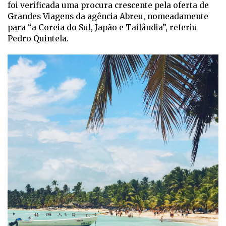
foi verificada uma procura crescente pela oferta de
Grandes Viagens da agência Abreu, nomeadamente
para “a Coreia do Sul, Japão e Tailândia”, referiu
Pedro Quintela.