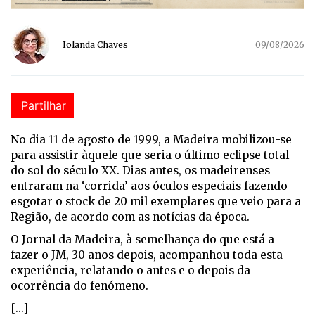
Iolanda Chaves
09/08/2026
Partilhar
No dia 11 de agosto de 1999, a Madeira mobilizou-se
para assistir àquele que seria o último eclipse total
do sol do século XX. Dias antes, os madeirenses
entraram na ‘corrida’ aos óculos especiais fazendo
esgotar o stock de 20 mil exemplares que veio para a
Região, de acordo com as notícias da época.
O Jornal da Madeira, à semelhança do que está a
fazer o JM, 30 anos depois, acompanhou toda esta
experiência, relatando o antes e o depois da
ocorrência do fenómeno.
[...]