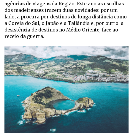
agências de viagens da Região. Este ano as escolhas
dos madeirenses trazem duas novidades: por um
lado, a procura por destinos de longa distância como
a Coreia do Sul, o Japão e a Tailândia e, por outro, a
desistência de destinos no Médio Oriente, face ao
receio da guerra.