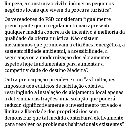
limpeza, a construção civil e inúmeros pequenos
negócios locais que vivem da procura turística".
Os vereadores do PSD consideram "igualmente
preocupante que o regulamento não apresente
qualquer medida concreta de incentivo à melhoria da
qualidade da oferta turística. Não existem
mecanismos que promovam a eficiência energética, a
sustentabilidade ambiental, a acessibilidade, a
segurança ou a modernização dos alojamentos,
aspetos hoje fundamentais para aumentar a
competitividade do destino Madeira".
Outra preocupação prende-se com "as limitações
impostas aos edifícios de habitação coletiva,
restringindo a instalação de alojamento local apenas
a determinadas frações, uma solução que poderá
reduzir significativamente o investimento privado e
limitar a liberdade dos proprietários sem
demonstrar que tal medida contribuirá efetivamente
para resolver os problemas habitacionais existentes".