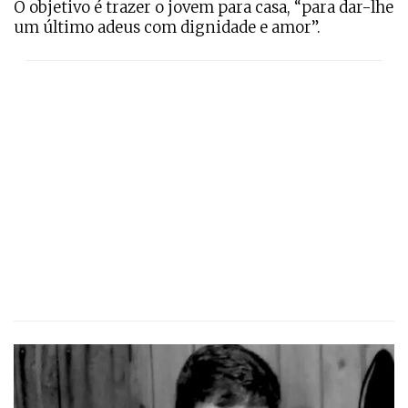
O objetivo é trazer o jovem para casa, “para dar-lhe
um último adeus com dignidade e amor”.