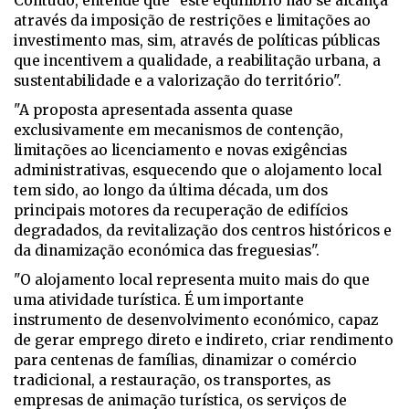
Contudo, entende que "este equilíbrio não se alcança
através da imposição de restrições e limitações ao
investimento mas, sim, através de políticas públicas
que incentivem a qualidade, a reabilitação urbana, a
sustentabilidade e a valorização do território".
"A proposta apresentada assenta quase
exclusivamente em mecanismos de contenção,
limitações ao licenciamento e novas exigências
administrativas, esquecendo que o alojamento local
tem sido, ao longo da última década, um dos
principais motores da recuperação de edifícios
degradados, da revitalização dos centros históricos e
da dinamização económica das freguesias".
"O alojamento local representa muito mais do que
uma atividade turística. É um importante
instrumento de desenvolvimento económico, capaz
de gerar emprego direto e indireto, criar rendimento
para centenas de famílias, dinamizar o comércio
tradicional, a restauração, os transportes, as
empresas de animação turística, os serviços de