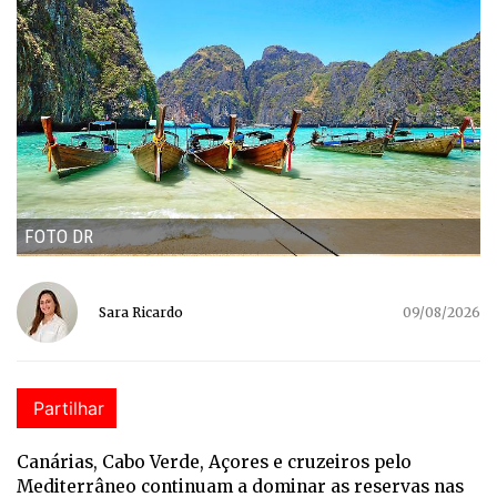
FOTO DR
Sara Ricardo
09/08/2026
Partilhar
Canárias, Cabo Verde, Açores e cruzeiros pelo
Mediterrâneo continuam a dominar as reservas nas