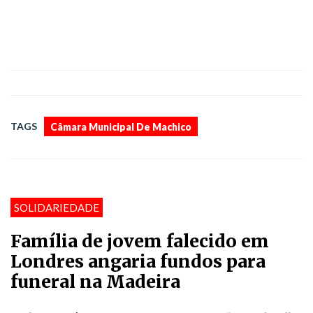
TAGS
Câmara Municipal De Machico
SOLIDARIEDADE
Família de jovem falecido em
Londres angaria fundos para
funeral na Madeira