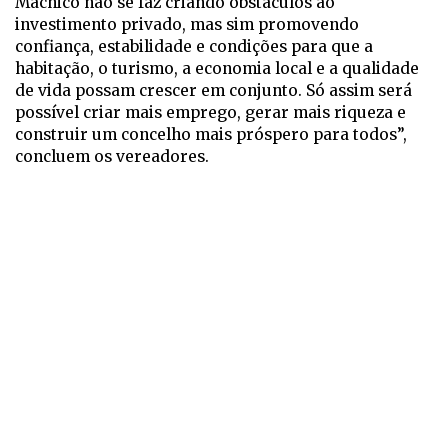
Machico não se faz criando obstáculos ao
investimento privado, mas sim promovendo
confiança, estabilidade e condições para que a
habitação, o turismo, a economia local e a qualidade
de vida possam crescer em conjunto. Só assim será
possível criar mais emprego, gerar mais riqueza e
construir um concelho mais próspero para todos”,
concluem os vereadores.