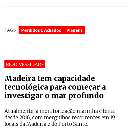
,
TAGS
Perdidos E Achados
Viagens
BIODIVERSIDADE
Madeira tem capacidade
tecnológica para começar a
investigar o mar profundo
Atualmente, a monitorização marinha é feita,
desde 2016, com mergulhos recorrentes em 19
locais da Madeira e do Porto Santo.