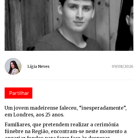
Lígia Neves
09/08/2026
Partilhar
Um jovem madeirense faleceu, “inesperadamente”,
em Londres, aos 25 anos.
Familiares, que pretendem realizar a cerimónia
fúnebre na Região, encontram-se neste momento a