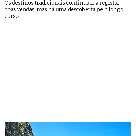
Os destinos tradicionais continuam a registar
boas vendas, mas há uma descoberta pelo longo
curso.