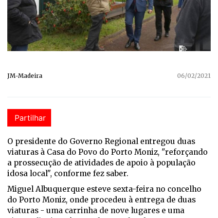
JM-Madeira
06/02/2021
Partilhar
O presidente do Governo Regional entregou duas
viaturas à Casa do Povo do Porto Moniz, "reforçando
a prossecução de atividades de apoio à população
idosa local", conforme fez saber.
Miguel Albuquerque esteve sexta-feira no concelho
do Porto Moniz, onde procedeu à entrega de duas
viaturas - uma carrinha de nove lugares e uma