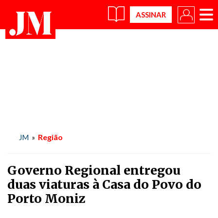
×
Região
JM
»
Governo Regional entregou
duas viaturas à Casa do Povo do
Porto Moniz