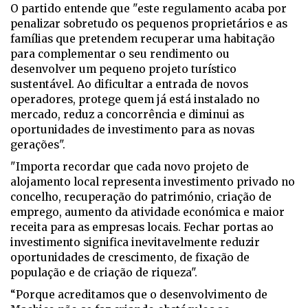
O partido entende que "este regulamento acaba por
penalizar sobretudo os pequenos proprietários e as
famílias que pretendem recuperar uma habitação
para complementar o seu rendimento ou
desenvolver um pequeno projeto turístico
sustentável. Ao dificultar a entrada de novos
operadores, protege quem já está instalado no
mercado, reduz a concorrência e diminui as
oportunidades de investimento para as novas
gerações".
"Importa recordar que cada novo projeto de
alojamento local representa investimento privado no
concelho, recuperação do património, criação de
emprego, aumento da atividade económica e maior
receita para as empresas locais. Fechar portas ao
investimento significa inevitavelmente reduzir
oportunidades de crescimento, de fixação de
população e de criação de riqueza".
“Porque acreditamos que o desenvolvimento de