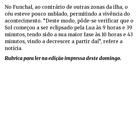
No Funchal, ao contrário de outras zonas da ilha, o
céu esteve pouco nublado, permitindo a vivência do
acontecimento. “Deste modo, pôde-se verificar que o
Sol começou a ser eclipsado pela Lua às 9 horas e 39
minutos, tendo sido a sua maior fase às 10 horas e 43
minutos, vindo a decrescer a partir daí”, refere a
notícia.
Rubrica para ler na edição impressa deste domingo.