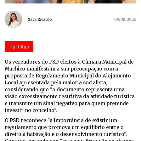
Sara Ricardo
09/08/2026
Partilhar
Os vereadores do PSD eleitos à Câmara Municipal de
Machico manifestam a sua preocupação com a
proposta de Regulamento Municipal do Alojamento
Local apresentada pela maioria socialista,
considerando que "o documento representa uma
visão excessivamente restritiva da atividade turística
e transmite um sinal negativo para quem pretende
investir no concelho".
O PSD reconhece "a importância de existir um
regulamento que promova um equilíbrio entre o
direito à habitação e o desenvolvimento turístico".