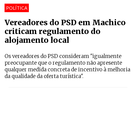
POLÍTICA
Vereadores do PSD em Machico
criticam regulamento do
alojamento local
Os vereadores do PSD consideram "igualmente
preocupante que o regulamento não apresente
qualquer medida concreta de incentivo à melhoria
da qualidade da oferta turística".