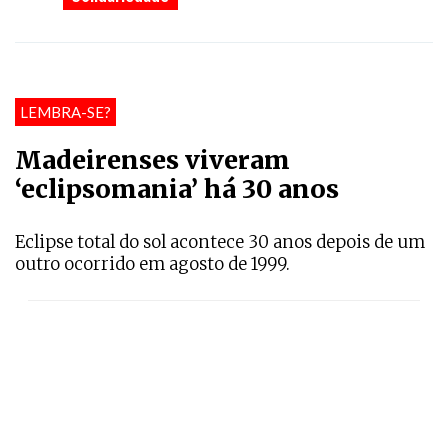
LEMBRA-SE?
Madeirenses viveram
‘eclipsomania’ há 30 anos
Eclipse total do sol acontece 30 anos depois de um
outro ocorrido em agosto de 1999.