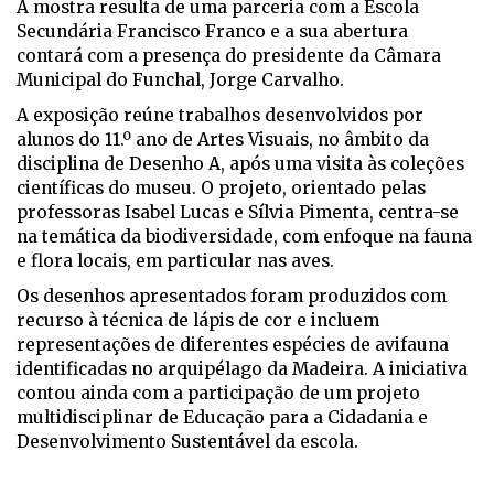
A mostra resulta de uma parceria com a Escola
Secundária Francisco Franco e a sua abertura
contará com a presença do presidente da Câmara
Municipal do Funchal, Jorge Carvalho.
A exposição reúne trabalhos desenvolvidos por
alunos do 11.º ano de Artes Visuais, no âmbito da
disciplina de Desenho A, após uma visita às coleções
científicas do museu. O projeto, orientado pelas
professoras Isabel Lucas e Sílvia Pimenta, centra-se
na temática da biodiversidade, com enfoque na fauna
e flora locais, em particular nas aves.
Os desenhos apresentados foram produzidos com
recurso à técnica de lápis de cor e incluem
representações de diferentes espécies de avifauna
identificadas no arquipélago da Madeira. A iniciativa
contou ainda com a participação de um projeto
multidisciplinar de Educação para a Cidadania e
Desenvolvimento Sustentável da escola.