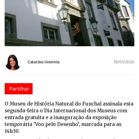
Catarina Gouveia
18/05/2026
Partilhar
O Museu de História Natural do Funchal assinala esta
segunda-feira o Dia Internacional dos Museus com
entrada gratuita e a inauguração da exposição
temporária ‘Voo pelo Desenho’, marcada para as
14h30.