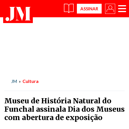
×
Cultura
JM
»
Museu de História Natural do
Funchal assinala Dia dos Museus
com abertura de exposição