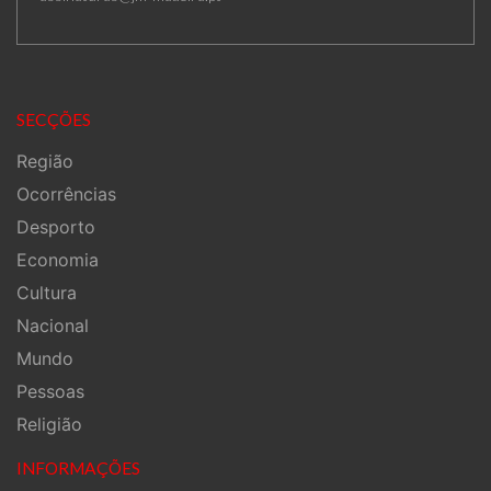
SECÇÕES
Região
Ocorrências
Desporto
Economia
Cultura
Nacional
Mundo
Pessoas
Religião
INFORMAÇÕES