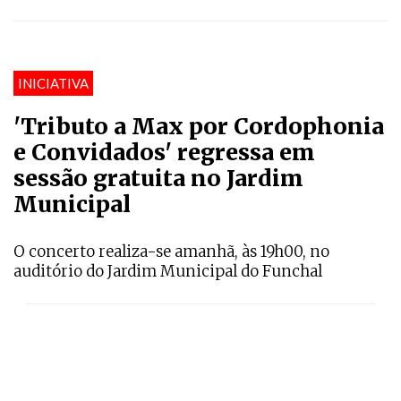
INICIATIVA
'Tributo a Max por Cordophonia
e Convidados' regressa em
sessão gratuita no Jardim
Municipal
O concerto realiza-se amanhã, às 19h00, no
auditório do Jardim Municipal do Funchal