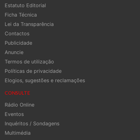
Estatuto Editorial
Ficha Técnica
Lei da Transparência
Contactos
Publicidade
Anuncie
Termos de utilização
Políticas de privacidade
Elogios, sugestões e reclamações
CONSULTE
Rádio Online
Eventos
Inquéritos / Sondagens
Multimédia