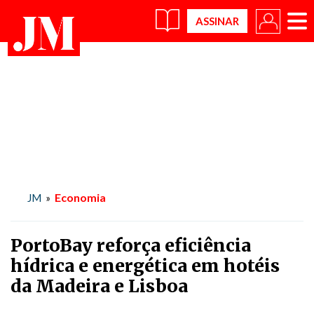
×
Economia
JM
»
PortoBay reforça eficiência
hídrica e energética em hotéis
da Madeira e Lisboa