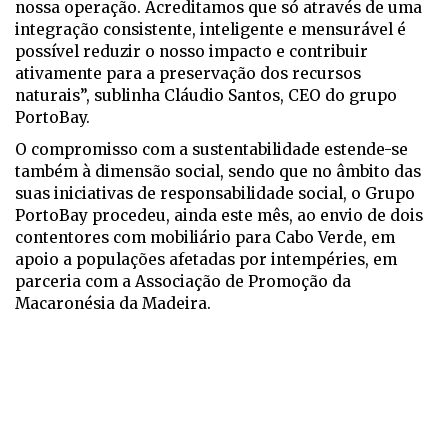
nossa operação. Acreditamos que só através de uma
integração consistente, inteligente e mensurável é
possível reduzir o nosso impacto e contribuir
ativamente para a preservação dos recursos
naturais”, sublinha Cláudio Santos, CEO do grupo
PortoBay.
O compromisso com a sustentabilidade estende-se
também à dimensão social, sendo que no âmbito das
suas iniciativas de responsabilidade social, o Grupo
PortoBay procedeu, ainda este mês, ao envio de dois
contentores com mobiliário para Cabo Verde, em
apoio a populações afetadas por intempéries, em
parceria com a Associação de Promoção da
Macaronésia da Madeira.