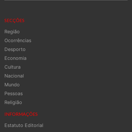
SECÇÕES
Região
Ocorrências
Desporto
Economia
Cultura
Nacional
Mundo
Pessoas
Religião
INFORMAÇÕES
Estatuto Editorial