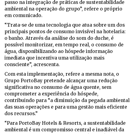
passo na integração de práticas de sustentabilidade
ambiental na operação do grupo”, refere o próprio
em comunicado.
“Trata-se de uma tecnologia que atua sobre um dos
principais pontos de consumo invisível na hotelaria:
o banho. Através da análise do som do duche, é
possível monitorizar, em tempo real, o consumo de
água, disponibilizando ao hóspede informação
imediata que incentiva uma utilização mais
consciente”, acrescenta.
Com esta implementação, refere a mesma nota, o
Grupo PortoBay pretende alcançar uma redução
significativa no consumo de água quente, sem
comprometer a experiência do hóspede,
contribuindo para “a diminuição da pegada ambiental
das suas operações e para uma gestão mais eficiente
dos recursos.”
“Para PortoBay Hotels & Resorts, a sustentabilidade
ambiental é um compromisso central e inadiável da