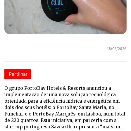
18/05/2026
Partilhar
O grupo PortoBay Hotels & Resorts anunciou a
implementação de uma nova solução tecnológica
orientada para a eficiência hídrica e energética em
dois dos seus hotéis: o PortoBay Santa Maria, no
Funchal, e o PortoBay Marquês, em Lisboa, num total
de 220 quartos. Esta iniciativa, em parceria com a
start-up portuguesa Savearth, representa “mais um