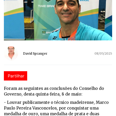
David Spranger
08/05/2025
Partilhar
Foram as seguintes as conclusões do Conselho do
Governo, desta quinta-feira, 8 de maio:
- Louvar publicamente o técnico madeirense, Marco
Paulo Pereira Vasconcelos, por conquistar uma
medalha de ouro, uma medalha de prata e duas