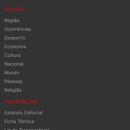
SECÇÕES
Região
Ocorrências
Desporto
Economia
Cultura
Nacional
Mundo
Pessoas
Religião
INFORMAÇÕES
Estatuto Editorial
Ficha Técnica
Lei da Transparência