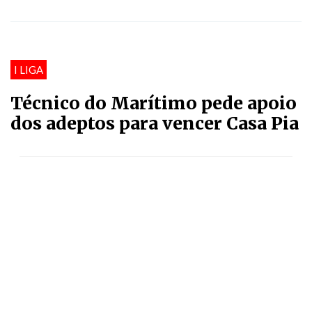
I LIGA
Técnico do Marítimo pede apoio
dos adeptos para vencer Casa Pia