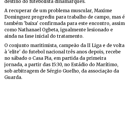
destino do futebolista dinamarquês.
A recuperar de um problema muscular, Maxime
Dominguez progrediu para trabalho de campo, mas é
também 'baixa' confirmada para este encontro, assim
como Nathanael Ogbeta, igualmente lesionado e
ainda na fase inicial do tratamento.
O conjunto maritimista, campeão da II Liga e de volta
à 'elite' do futebol nacional três anos depois, recebe
no sábado o Casa Pia, em partida da primeira
jornada, a partir das 15:30, no Estádio do Marítimo,
sob arbitragem de Sérgio Guelho, da associação da
Guarda.