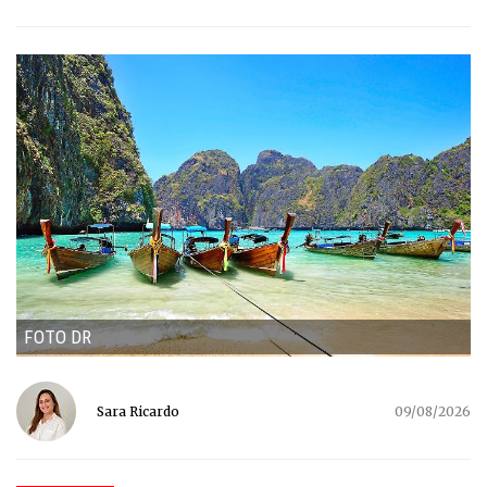
FOTO DR
Sara Ricardo
09/08/2026