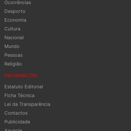
Ocorrências
Desporto
Economia
Cultura
Nacional
Mundo
Pessoas
Religião
INFORMAÇÕES
Estatuto Editorial
Ficha Técnica
Lei da Transparência
Contactos
Publicidade
Anuncie