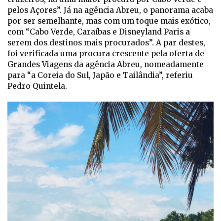
pelos Açores”. Já na agência Abreu, o panorama acaba
por ser semelhante, mas com um toque mais exótico,
com “Cabo Verde, Caraíbas e Disneyland Paris a
serem dos destinos mais procurados”. A par destes,
foi verificada uma procura crescente pela oferta de
Grandes Viagens da agência Abreu, nomeadamente
para “a Coreia do Sul, Japão e Tailândia”, referiu
Pedro Quintela.