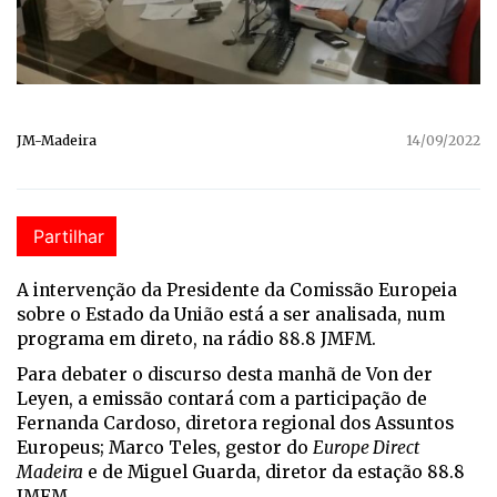
JM-Madeira
14/09/2022
Partilhar
A intervenção da Presidente da Comissão Europeia
sobre o Estado da União está a ser analisada, num
programa em direto, na rádio 88.8 JMFM.
Para debater o discurso desta manhã de Von der
Leyen, a emissão contará com a participação de
Fernanda Cardoso, diretora regional dos Assuntos
Europeus; Marco Teles, gestor do
Europe Direct
Madeira
e de Miguel Guarda, diretor da estação 88.8
JMFM.