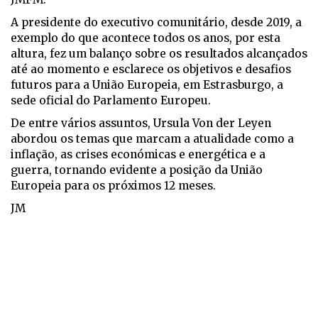
A presidente do executivo comunitário, desde 2019, a
exemplo do que acontece todos os anos, por esta
altura, fez um balanço sobre os resultados alcançados
até ao momento e esclarece os objetivos e desafios
futuros para a União Europeia, em Estrasburgo, a
sede oficial do Parlamento Europeu.
De entre vários assuntos, Ursula Von der Leyen
abordou os temas que marcam a atualidade como a
inflação, as crises económicas e energética e a
guerra, tornando evidente a posição da União
Europeia para os próximos 12 meses.
JM