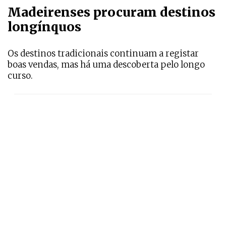
Madeirenses procuram destinos
longínquos
Os destinos tradicionais continuam a registar
boas vendas, mas há uma descoberta pelo longo
curso.