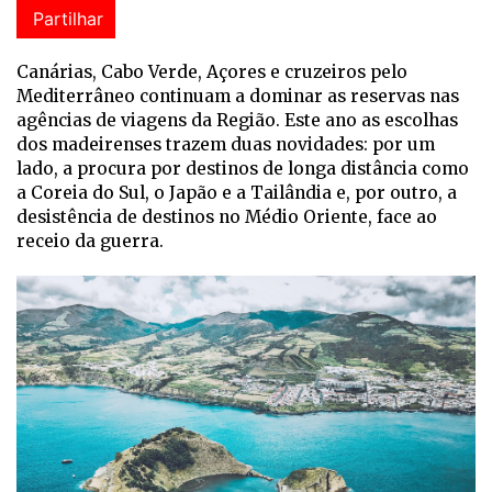
Partilhar
Canárias, Cabo Verde, Açores e cruzeiros pelo
Mediterrâneo continuam a dominar as reservas nas
agências de viagens da Região. Este ano as escolhas
dos madeirenses trazem duas novidades: por um
lado, a procura por destinos de longa distância como
a Coreia do Sul, o Japão e a Tailândia e, por outro, a
desistência de destinos no Médio Oriente, face ao
receio da guerra.