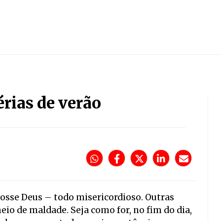
férias de verão
osse Deus – todo misericordioso. Outras
eio de maldade. Seja como for, no fim do dia,