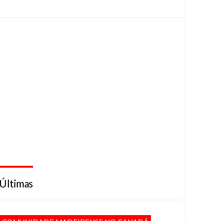
Últimas