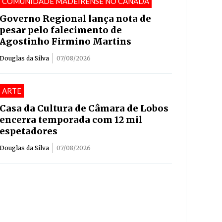
COMUNIDADE MADEIRENSE NO CANADÁ
Governo Regional lança nota de
pesar pelo falecimento de
Agostinho Firmino Martins
Douglas da Silva
07/08/2026
ARTE
Casa da Cultura de Câmara de Lobos
encerra temporada com 12 mil
espetadores
Douglas da Silva
07/08/2026