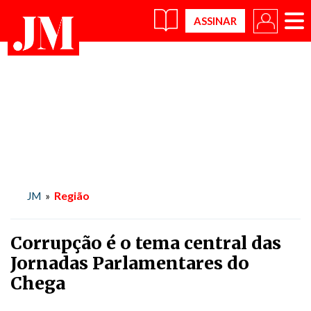
×
Região
JM
»
Corrupção é o tema central das
Jornadas Parlamentares do
Chega