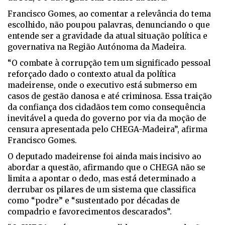
Francisco Gomes, ao comentar a relevância do tema
escolhido, não poupou palavras, denunciando o que
entende ser a gravidade da atual situação política e
governativa na Região Autónoma da Madeira.
“O combate à corrupção tem um significado pessoal
reforçado dado o contexto atual da política
madeirense, onde o executivo está submerso em
casos de gestão danosa e até criminosa. Essa traição
da confiança dos cidadãos tem como consequência
inevitável a queda do governo por via da moção de
censura apresentada pelo CHEGA-Madeira”, afirma
Francisco Gomes.
O deputado madeirense foi ainda mais incisivo ao
abordar a questão, afirmando que o CHEGA não se
limita a apontar o dedo, mas está determinado a
derrubar os pilares de um sistema que classifica
como “podre” e “sustentado por décadas de
compadrio e favorecimentos descarados”.