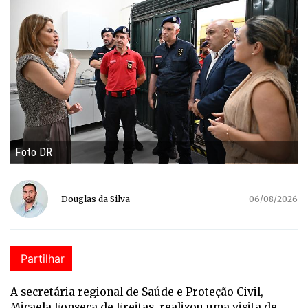
Foto DR
Douglas da Silva
06/08/2026
Partilhar
A secretária regional de Saúde e Proteção Civil,
Micaela Fonseca de Freitas, realizou uma visita de