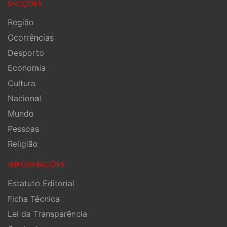
SECÇÕES
Região
Ocorrências
Desporto
Economia
Cultura
Nacional
Mundo
Pessoas
Religião
INFORMAÇÕES
Estatuto Editorial
Ficha Técnica
Lei da Transparência