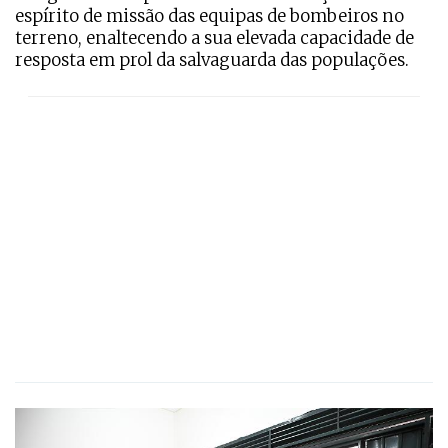
espírito de missão das equipas de bombeiros no
terreno, enaltecendo a sua elevada capacidade de
resposta em prol da salvaguarda das populações.