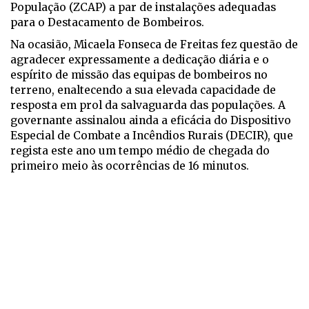
População (ZCAP) a par de instalações adequadas
para o Destacamento de Bombeiros.
Na ocasião, Micaela Fonseca de Freitas fez questão de
agradecer expressamente a dedicação diária e o
espírito de missão das equipas de bombeiros no
terreno, enaltecendo a sua elevada capacidade de
resposta em prol da salvaguarda das populações. A
governante assinalou ainda a eficácia do Dispositivo
Especial de Combate a Incêndios Rurais (DECIR), que
regista este ano um tempo médio de chegada do
primeiro meio às ocorrências de 16 minutos.