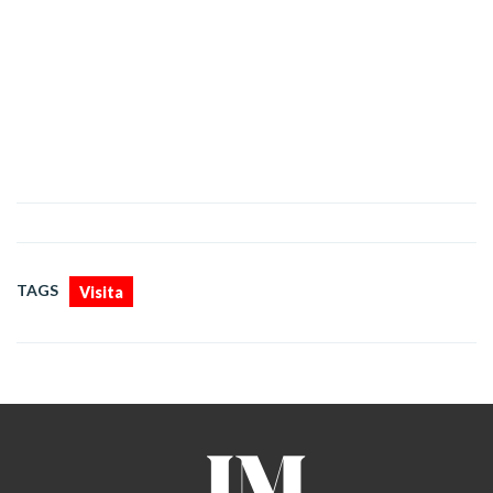
TAGS
Visita