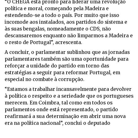
“O CHEGA está pronto para liderar uma revolução
política e moral, começando pela Madeira e
estendendo-se a todo o país. Por muito que isso
incomode aos instalados, aos partidos do sistema e
às suas bengalas, nomeadamente o CDS, não
descansaremos enquanto não limparmos a Madeira e
o resto de Portugal”, acrescenta.
A concluir, o parlamentar sublinhou que as jornadas
parlamentares também são uma oportunidade para
reforçar a unidade do partido em torno das
estratégias a seguir para reformar Portugal, em
especial no combate à corrupção.
“Estamos a trabalhar incansavelmente para devolver
à política o respeito e a seriedade que os portugueses
merecem. Em Coimbra, tal como em todos os
parlamentos onde está representado, o partido
reafirmará a sua determinação em abrir uma nova
era na política nacional”, conclui o deputado