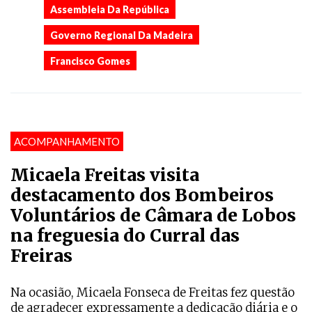
Assembleia Da República
Governo Regional Da Madeira
Francisco Gomes
ACOMPANHAMENTO
Micaela Freitas visita
destacamento dos Bombeiros
Voluntários de Câmara de Lobos
na freguesia do Curral das
Freiras
Na ocasião, Micaela Fonseca de Freitas fez questão
de agradecer expressamente a dedicação diária e o