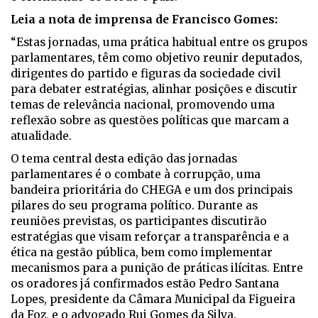
Leia a nota de imprensa de Francisco Gomes:
“Estas jornadas, uma prática habitual entre os grupos
parlamentares, têm como objetivo reunir deputados,
dirigentes do partido e figuras da sociedade civil
para debater estratégias, alinhar posições e discutir
temas de relevância nacional, promovendo uma
reflexão sobre as questões políticas que marcam a
atualidade.
O tema central desta edição das jornadas
parlamentares é o combate à corrupção, uma
bandeira prioritária do CHEGA e um dos principais
pilares do seu programa político. Durante as
reuniões previstas, os participantes discutirão
estratégias que visam reforçar a transparência e a
ética na gestão pública, bem como implementar
mecanismos para a punição de práticas ilícitas. Entre
os oradores já confirmados estão Pedro Santana
Lopes, presidente da Câmara Municipal da Figueira
da Foz, e o advogado Rui Gomes da Silva.