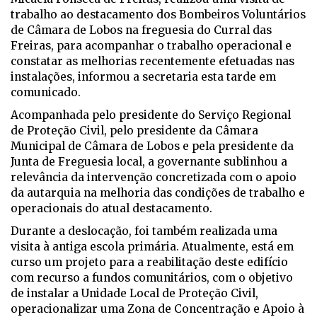
trabalho ao destacamento dos Bombeiros Voluntários
de Câmara de Lobos na freguesia do Curral das
Freiras, para acompanhar o trabalho operacional e
constatar as melhorias recentemente efetuadas nas
instalações, informou a secretaria esta tarde em
comunicado.
Acompanhada pelo presidente do Serviço Regional
de Proteção Civil, pelo presidente da Câmara
Municipal de Câmara de Lobos e pela presidente da
Junta de Freguesia local, a governante sublinhou a
relevância da intervenção concretizada com o apoio
da autarquia na melhoria das condições de trabalho e
operacionais do atual destacamento.
Durante a deslocação, foi também realizada uma
visita à antiga escola primária. Atualmente, está em
curso um projeto para a reabilitação deste edifício
com recurso a fundos comunitários, com o objetivo
de instalar a Unidade Local de Proteção Civil,
operacionalizar uma Zona de Concentração e Apoio à