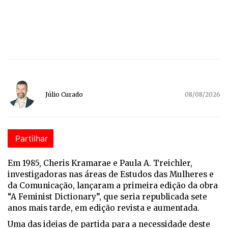
Júlio Curado
08/08/2026
Partilhar
E
m 1985, Cheris Kramarae e Paula A. Treichler,
investigadoras nas áreas de Estudos das Mulheres e
da Comunicação, lançaram a primeira edição da obra
“A Feminist Dictionary”, que seria republicada sete
anos mais tarde, em edição revista e aumentada.
Uma das ideias de partida para a necessidade deste