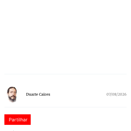
Duarte Caires
07/08/2026
Partilhar