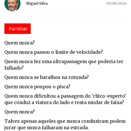
Miguel Silva
08/08/2026
Partilhar
Qu
em nunca?
Quem nunca passou o limite de velocidade?
Quem nunca fez uma ultrapassagem que poderia ter
falhado?
Quem nunca se baralhou na rotunda?
Quem nunca poupou o pisca?
Quem nunca dificultou a passagem do ‘chico-esperto’
que conduz a viatura do lado e tenta mudar de faixa?
Quem nunca?
Talvez apenas aqueles que nunca conduziram podem
jurar que nunca falharam na estrada.