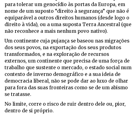
para tolerar um genocídio às portas da Europa, em
nome de um suposto “direito à segurança” que não é
equiparável a outros direitos humanos (desde logo o
direito à vida), ou a uma suposta Terra Ancestral (que
não reconhece a mais nenhum povo nativo).
Um continente cuja pujança se baseou nas migrações
dos seus povos, na exportação dos seus produtos
transformados, e na exploração de recursos
externos, um continente que precisa de uma força de
trabalho que sustente o mercado, o estado social num
contexto de inverno demográfico e a sua ideia de
democracia liberal, não se pode dar ao luxo de olhar
para fora das suas fronteiras como se de um abismo
se tratasse.
No limite, corre o risco de ruir dentro dele ou, pior,
dentro de si próprio.