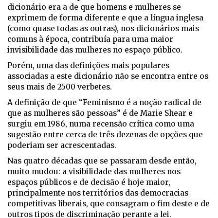
dicionário era a de que homens e mulheres se
exprimem de forma diferente e que a língua inglesa
(como quase todas as outras), nos dicionários mais
comuns à época, contribuía para uma maior
invisibilidade das mulheres no espaço público.
Porém, uma das definições mais populares
associadas a este dicionário não se encontra entre os
seus mais de 2500 verbetes.
A definição de que “Feminismo é a noção radical de
que as mulheres são pessoas” é de Marie Shear e
surgiu em 1986, numa recensão crítica como uma
sugestão entre cerca de três dezenas de opções que
poderiam ser acrescentadas.
Nas quatro décadas que se passaram desde então,
muito mudou: a visibilidade das mulheres nos
espaços públicos e de decisão é hoje maior,
principalmente nos territórios das democracias
competitivas liberais, que consagram o fim deste e de
outros tipos de discriminação perante a lei.