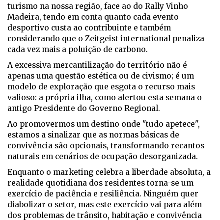
turismo na nossa região, face ao do Rally Vinho
Madeira, tendo em conta quanto cada evento
desportivo custa ao contribuinte e também
considerando que o Zeitgeist international penaliza
cada vez mais a poluição de carbono.
A excessiva mercantilização do território não é
apenas uma questão estética ou de civismo; é um
modelo de exploração que esgota o recurso mais
valioso: a própria ilha, como alertou esta semana o
antigo Presidente do Governo Regional.
Ao promovermos um destino onde "tudo apetece",
estamos a sinalizar que as normas básicas de
convivência são opcionais, transformando recantos
naturais em cenários de ocupação desorganizada.
Enquanto o marketing celebra a liberdade absoluta, a
realidade quotidiana dos residentes torna-se um
exercício de paciência e resiliência. Ninguém quer
diabolizar o setor, mas este exercício vai para além
dos problemas de trânsito, habitação e convivência