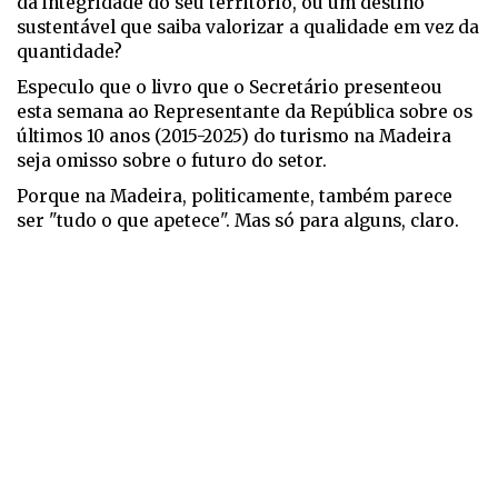
da integridade do seu território, ou um destino
sustentável que saiba valorizar a qualidade em vez da
quantidade?
Especulo que o livro que o Secretário presenteou
esta semana ao Representante da República sobre os
últimos 10 anos (2015-2025) do turismo na Madeira
seja omisso sobre o futuro do setor.
Porque na Madeira, politicamente, também parece
ser "tudo o que apetece". Mas só para alguns, claro.