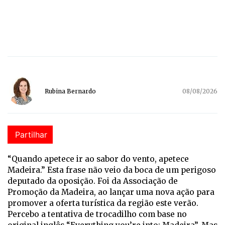
Rubina Bernardo
08/08/2026
Partilhar
“
Qu
ando apetece ir ao sabor do vento, apetece
Madeira.” Esta frase não veio da boca de um perigoso
deputado da oposição. Foi da Associação de
Promoção da Madeira, ao lançar uma nova ação para
promover a oferta turística da região este verão.
Percebo a tentativa de trocadilho com base no