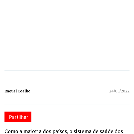
Raquel Coelho
24/05/2022
Partilhar
Como a maioria dos países, o sistema de saúde dos