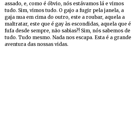
assado, e, como é óbvio, nós estávamos lá e vimos
tudo. Sim, vimos tudo. O gajo a fugir pela janela, a
gaja nua em cima do outro, este a roubar, aquela a
maltratar, este que é gay às escondidas, aquela que é
fufa desde sempre, não sabias?! Sim, nós sabemos de
tudo. Tudo mesmo. Nada nos escapa. Esta é a grande
aventura das nossas vidas.