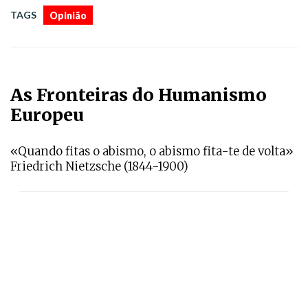
TAGS
Opinião
As Fronteiras do Humanismo
Europeu
«Quando fitas o abismo, o abismo fita-te de volta»
Friedrich Nietzsche (1844-1900)