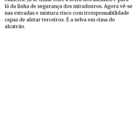
lá da linha de segurança dos miradouros. Agora vê-se
nas estradas e mistura risco com irresponsabilidade
capaz de afetar terceiros. É a selva em cima do
alcatrão.