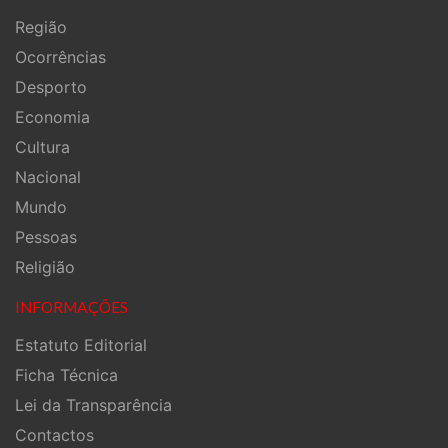
Região
Ocorrências
Desporto
Economia
Cultura
Nacional
Mundo
Pessoas
Religião
INFORMAÇÕES
Estatuto Editorial
Ficha Técnica
Lei da Transparência
Contactos