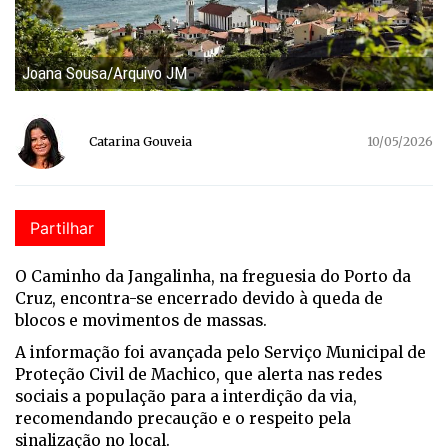
Joana Sousa/Arquivo JM
Catarina Gouveia
10/05/2026
Partilhar
O Caminho da Jangalinha, na freguesia do Porto da
Cruz, encontra-se encerrado devido à queda de
blocos e movimentos de massas.
A informação foi avançada pelo Serviço Municipal de
Proteção Civil de Machico, que alerta nas redes
sociais a população para a interdição da via,
recomendando precaução e o respeito pela
sinalização no local.