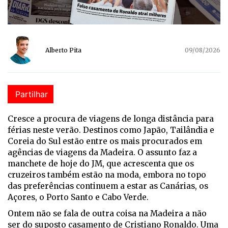
Alberto Pita
09/08/2026
Partilhar
Cresce a procura de viagens de longa distância para
férias neste verão. Destinos como Japão, Tailândia e
Coreia do Sul estão entre os mais procurados em
agências de viagens da Madeira. O assunto faz a
manchete de hoje do JM, que acrescenta que os
cruzeiros também estão na moda, embora no topo
das preferências continuem a estar as Canárias, os
Açores, o Porto Santo e Cabo Verde.
Ontem não se fala de outra coisa na Madeira a não
ser do suposto casamento de Cristiano Ronaldo. Uma