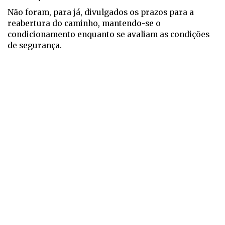
Não foram, para já, divulgados os prazos para a
reabertura do caminho, mantendo-se o
condicionamento enquanto se avaliam as condições
de segurança.