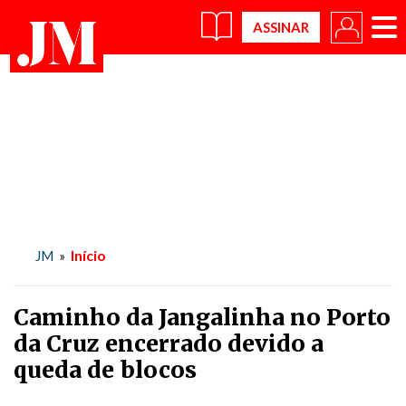
×
Início
JM
»
Caminho da Jangalinha no Porto
da Cruz encerrado devido a
queda de blocos