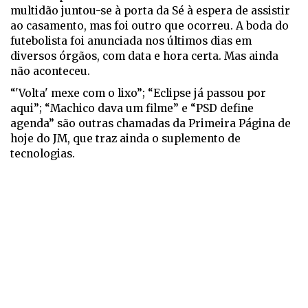
multidão juntou-se à porta da Sé à espera de assistir
ao casamento, mas foi outro que ocorreu. A boda do
futebolista foi anunciada nos últimos dias em
diversos órgãos, com data e hora certa. Mas ainda
não aconteceu.
“'Volta' mexe com o lixo”; “Eclipse já passou por
aqui”; “Machico dava um filme” e “PSD define
agenda” são outras chamadas da Primeira Página de
hoje do JM, que traz ainda o suplemento de
tecnologias.