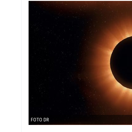
FOTO DR