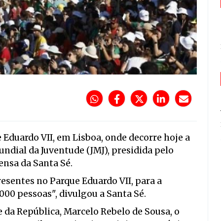
Eduardo VII, em Lisboa, onde decorre hoje a
ndial da Juventude (JMJ), presidida pelo
ensa da Santa Sé.
resentes no Parque Eduardo VII, para a
000 pessoas", divulgou a Santa Sé.
e da República, Marcelo Rebelo de Sousa, o