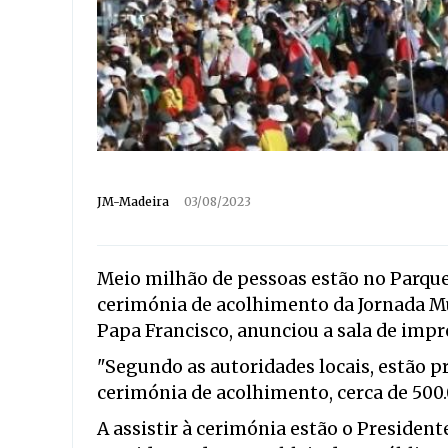
JM-Madeira
03/08/2023
Meio milhão de pessoas estão no Parque 
cerimónia de acolhimento da Jornada Mu
Papa Francisco, anunciou a sala de impr
"Segundo as autoridades locais, estão p
cerimónia de acolhimento, cerca de 500.
A assistir à cerimónia estão o President