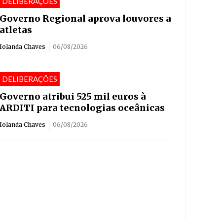
DELIBERAÇÕES
Governo Regional aprova louvores a
atletas
Iolanda Chaves
06/08/2026
DELIBERAÇÕES
Governo atribui 525 mil euros à
ARDITI para tecnologias oceânicas
Iolanda Chaves
06/08/2026