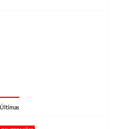
Últimas