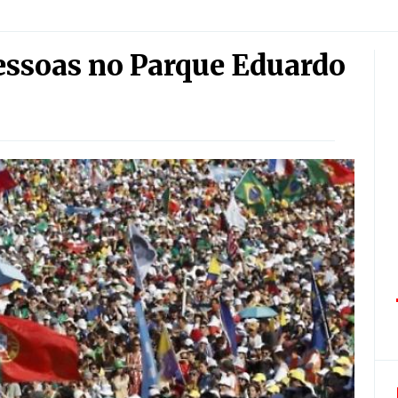
essoas no Parque Eduardo