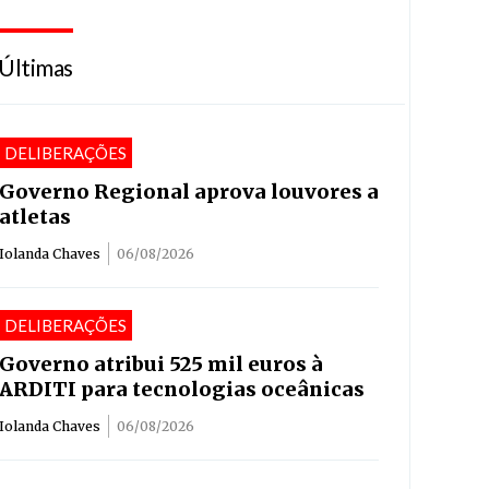
Últimas
DELIBERAÇÕES
Governo Regional aprova louvores a
atletas
Iolanda Chaves
06/08/2026
DELIBERAÇÕES
Governo atribui 525 mil euros à
ARDITI para tecnologias oceânicas
Iolanda Chaves
06/08/2026