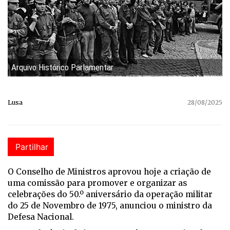
Arquivo Histórico Parlamentar
Lusa
28/08/2025
Partilhar
O Conselho de Ministros aprovou hoje a criação de
uma comissão para promover e organizar as
celebrações do 50.º aniversário da operação militar
do 25 de Novembro de 1975, anunciou o ministro da
Defesa Nacional.