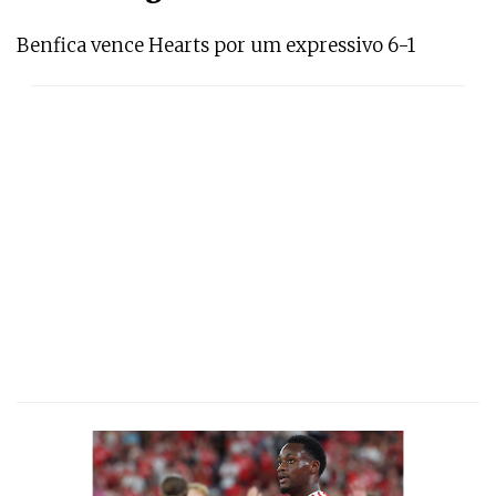
Benfica vence Hearts por um expressivo 6-1