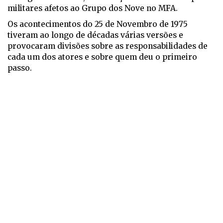
militares afetos ao Grupo dos Nove no MFA.
Os acontecimentos do 25 de Novembro de 1975
tiveram ao longo de décadas várias versões e
provocaram divisões sobre as responsabilidades de
cada um dos atores e sobre quem deu o primeiro
passo.