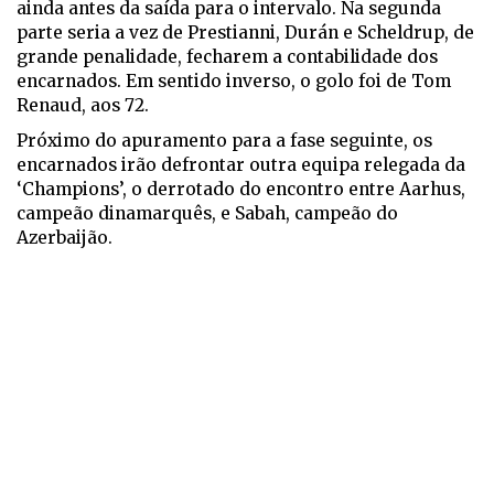
ainda antes da saída para o intervalo. Na segunda
parte seria a vez de Prestianni, Durán e Scheldrup, de
grande penalidade, fecharem a contabilidade dos
encarnados. Em sentido inverso, o golo foi de Tom
Renaud, aos 72.
Próximo do apuramento para a fase seguinte, os
encarnados irão defrontar outra equipa relegada da
‘Champions’, o derrotado do encontro entre Aarhus,
campeão dinamarquês, e Sabah, campeão do
Azerbaijão.