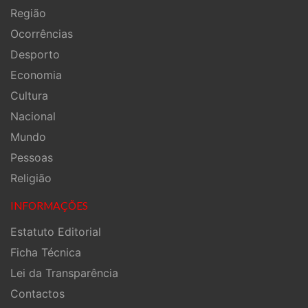
Região
Ocorrências
Desporto
Economia
Cultura
Nacional
Mundo
Pessoas
Religião
INFORMAÇÕES
Estatuto Editorial
Ficha Técnica
Lei da Transparência
Contactos