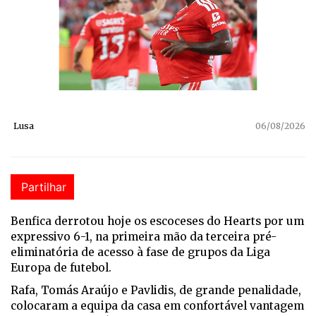
Lusa
06/08/2026
Partilhar
Benfica derrotou hoje os escoceses do Hearts por um
expressivo 6-1, na primeira mão da terceira pré-
eliminatória de acesso à fase de grupos da Liga
Europa de futebol.
Rafa, Tomás Araújo e Pavlidis, de grande penalidade,
colocaram a equipa da casa em confortável vantagem