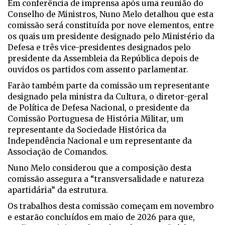
Em conferência de imprensa após uma reunião do
Conselho de Ministros, Nuno Melo detalhou que esta
comissão será constituída por nove elementos, entre
os quais um presidente designado pelo Ministério da
Defesa e três vice-presidentes designados pelo
presidente da Assembleia da República depois de
ouvidos os partidos com assento parlamentar.
Farão também parte da comissão um representante
designado pela ministra da Cultura, o diretor-geral
de Política de Defesa Nacional, o presidente da
Comissão Portuguesa de História Militar, um
representante da Sociedade Histórica da
Independência Nacional e um representante da
Associação de Comandos.
Nuno Melo considerou que a composição desta
comissão assegura a “transversalidade e natureza
apartidária” da estrutura.
Os trabalhos desta comissão começam em novembro
e estarão concluídos em maio de 2026 para que,