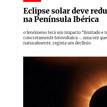
Eclipse solar deve red
na Península Ibérica
o fenómeno terá um impacto “limitado e t
concretamente fotovoltaica -, uma vez que
naturalmente, regista um declínio