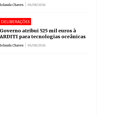
Iolanda Chaves
06/08/2026
DELIBERAÇÕES
Governo atribui 525 mil euros à
ARDITI para tecnologias oceânicas
Iolanda Chaves
06/08/2026