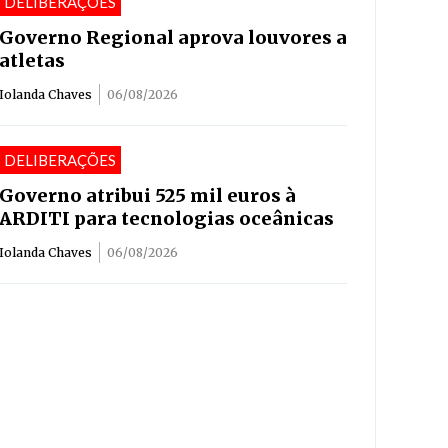
DELIBERAÇÕES
Governo Regional aprova louvores a
atletas
Iolanda Chaves
06/08/2026
DELIBERAÇÕES
Governo atribui 525 mil euros à
ARDITI para tecnologias oceânicas
Iolanda Chaves
06/08/2026