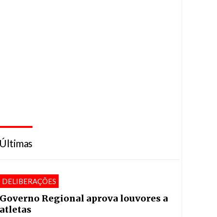
Últimas
DELIBERAÇÕES
Governo Regional aprova louvores a
atletas