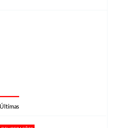
Últimas