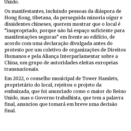
Unido.
Os manifestantes, incluindo pessoas da diáspora de
Hong Kong, tibetana, da perseguida minoria uígur e
dissidentes chineses, querem mostrar que o local é
“inapropriado, porque não há espaço suficiente para
manifestações seguras” em frente ao edifício, de
acordo com uma declaração divulgada antes do
protesto por um coletivo de organizações de Direitos
Humanos e pela Aliança Interparlamentar sobre a
China, um grupo de autoridades eleitas europeias
transnacionais.
Em 2022, o conselho municipal de Tower Hamlets,
proprietário do local, rejeitou o projeto da
embaixada, que foi anunciado como o maior do Reino
Unido, mas o Governo trabalhista, que tem a palavra
final, anunciou que tomará em breve uma decisão
final.