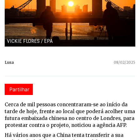
VICKIE FLORES / EPA
Lusa
08/02/2025
Partilhar
Cerca de mil pessoas concentraram-se ao início da
tarde de hoje, frente ao local que poderá acolher uma
futura embaixada chinesa no centro de Londres, para
protestar contra o projeto, noticiou a agência AFP.
Há vários anos que a China tenta transferir a sua