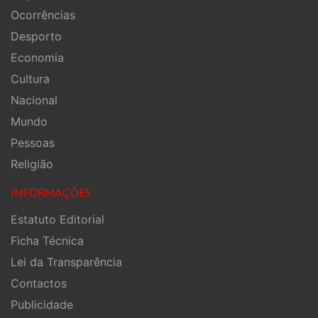
Ocorrências
Desporto
Economia
Cultura
Nacional
Mundo
Pessoas
Religião
INFORMAÇÕES
Estatuto Editorial
Ficha Técnica
Lei da Transparência
Contactos
Publicidade