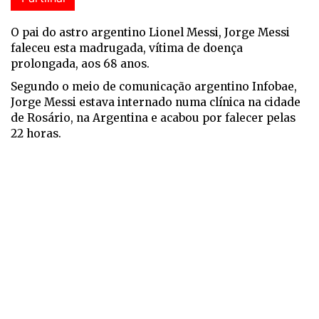
O pai do astro argentino Lionel Messi, Jorge Messi
faleceu esta madrugada, vítima de doença
prolongada, aos 68 anos.
Segundo o meio de comunicação argentino Infobae,
Jorge Messi estava internado numa clínica na cidade
de Rosário, na Argentina e acabou por falecer pelas
22 horas.