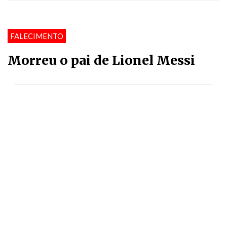
FALECIMENTO
Morreu o pai de Lionel Messi