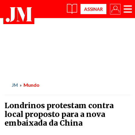
×
Mundo
JM
»
Londrinos protestam contra
local proposto para a nova
embaixada da China