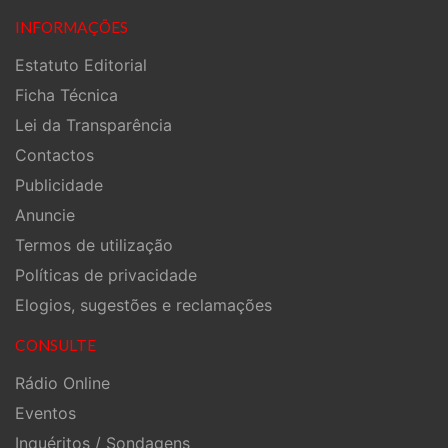
INFORMAÇÕES
Estatuto Editorial
Ficha Técnica
Lei da Transparência
Contactos
Publicidade
Anuncie
Termos de utilização
Políticas de privacidade
Elogios, sugestões e reclamações
CONSULTE
Rádio Online
Eventos
Inquéritos / Sondagens