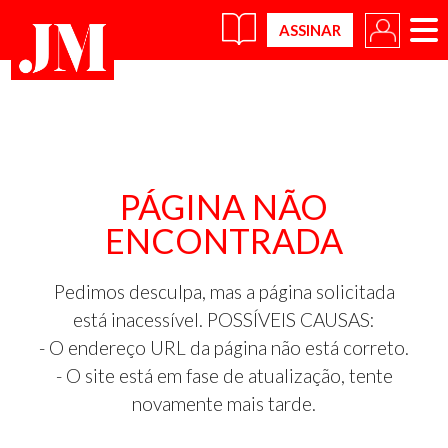
×
PÁGINA NÃO
ENCONTRADA
Pedimos desculpa, mas a página solicitada
está inacessível. POSSÍVEIS CAUSAS:
- O endereço URL da página não está correto.
- O site está em fase de atualização, tente
novamente mais tarde.