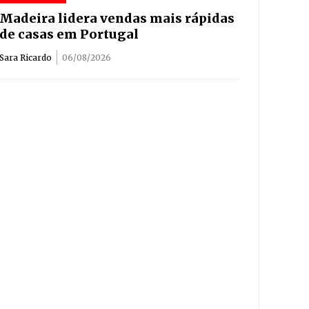
Madeira lidera vendas mais rápidas
de casas em Portugal
Sara Ricardo
06/08/2026