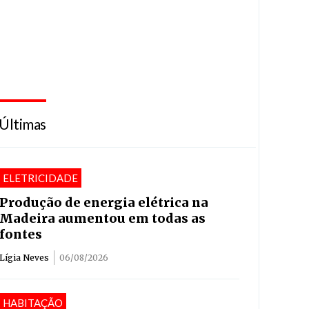
Últimas
ELETRICIDADE
Produção de energia elétrica na
Madeira aumentou em todas as
fontes
Lígia Neves
06/08/2026
HABITAÇÃO