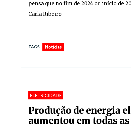
pensa que no fim de 2024 ou início de 2
Carla Ribeiro
TAGS
Notícias
ELETRICIDADE
Produção de energia el
aumentou em todas as 