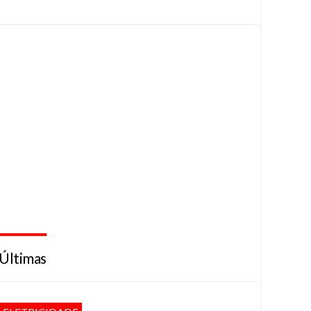
Últimas