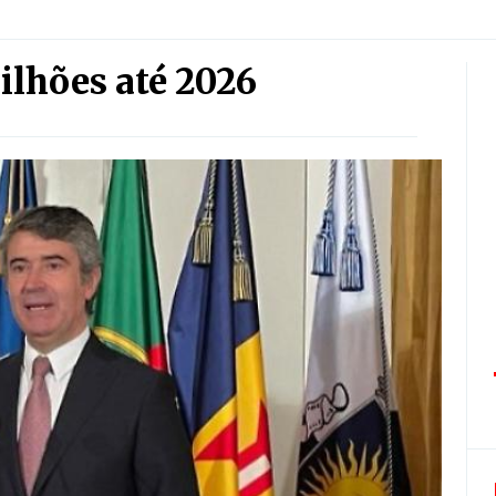
ilhões até 2026