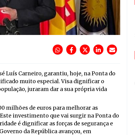
é Luís Carneiro, garantiu, hoje, na Ponta do
ficado muito especial. Visa dignificar o
população, juraram dar a sua própria vida
00 milhões de euros para melhorar as
. Este investimento que vai surgir na Ponta do
ridade é dignificar as forças de segurança e
o Governo da República avançou, em