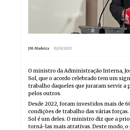
JM-Madeira
31/03/2023
O ministro da Administração Interna, Jos
Sol, que o acordo celebrado tem um signi
trabalho daqueles que juraram servir a 
pelos outros.
Desde 2022, foram investidos mais de 6
condições de trabalho das várias forças
Sol é um deles. O ministro diz que a prio
torná-las mais atrativas. Deste modo, 