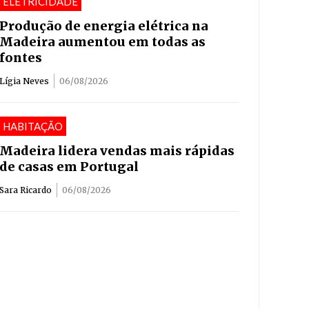
ELETRICIDADE
Produção de energia elétrica na
Madeira aumentou em todas as
fontes
Lígia Neves
06/08/2026
HABITAÇÃO
Madeira lidera vendas mais rápidas
de casas em Portugal
Sara Ricardo
06/08/2026