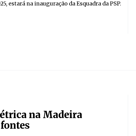
025, estará na inauguração da Esquadra da PSP.
étrica na Madeira
fontes