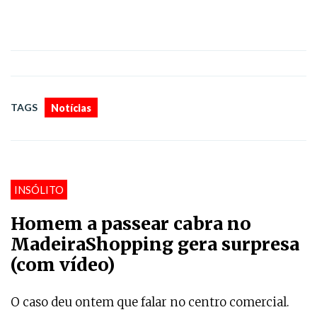
TAGS
Notícias
INSÓLITO
Homem a passear cabra no
MadeiraShopping gera surpresa
(com vídeo)
O caso deu ontem que falar no centro comercial.