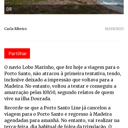
DR
Carla Ribeiro
16/03/2025
Partilhar
O navio Lobo Marinho, que fez hoje a viagem para o
Porto Santo, não atracou à primeira tentativa, tendo,
inclusive deixado a impressão que voltava para a
Madeira. No entanto, voltou a tentar e conseguiu a
amarração pelas 10h50, segundo relatos de quem
vive na ilha Dourada.
Recorde-se que a Porto Santo Line já cancelou a
viagem para o Porto Santo e regresso à Madeira
agendadas para amanhã. No entanto, vai realizar na
terça-feira, dia habitual de folga da tripulação. O