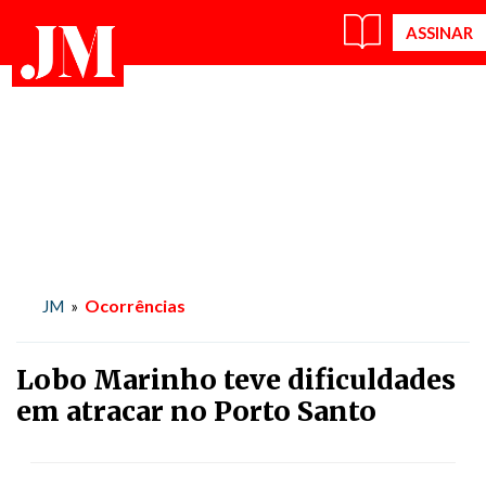
Ocorrências
JM
»
Lobo Marinho teve dificuldades
em atracar no Porto Santo