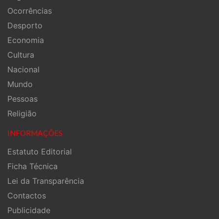
Ocorrências
Desporto
Economia
Cultura
Nacional
Mundo
Pessoas
Religião
INFORMAÇÕES
Estatuto Editorial
Ficha Técnica
Lei da Transparência
Contactos
Publicidade