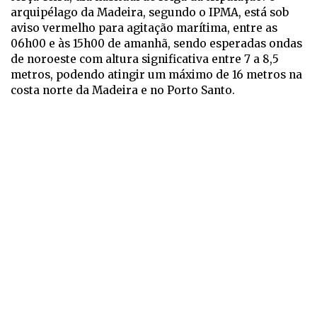
arquipélago da Madeira, segundo o IPMA, está sob
aviso vermelho para agitação marítima, entre as
06h00 e às 15h00 de amanhã, sendo esperadas ondas
de noroeste com altura significativa entre 7 a 8,5
metros, podendo atingir um máximo de 16 metros na
costa norte da Madeira e no Porto Santo.