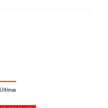
Últimas