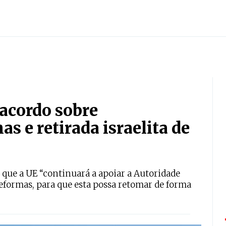
acordo sobre
 e retirada israelita de
que a UE “continuará a apoiar a Autoridade
reformas, para que esta possa retomar de forma