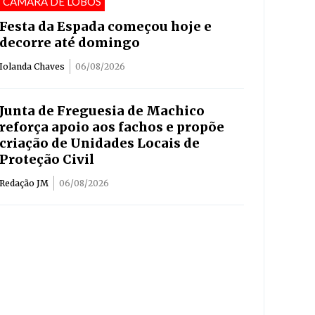
CÂMARA DE LOBOS
Festa da Espada começou hoje e
decorre até domingo
Iolanda Chaves
06/08/2026
Junta de Freguesia de Machico
reforça apoio aos fachos e propõe
criação de Unidades Locais de
Proteção Civil
Redação JM
06/08/2026