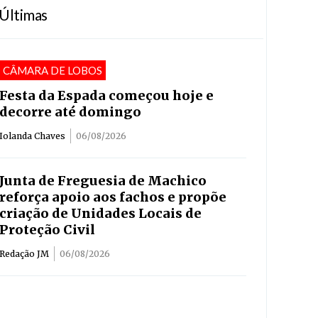
Últimas
CÂMARA DE LOBOS
Festa da Espada começou hoje e
decorre até domingo
Iolanda Chaves
06/08/2026
Junta de Freguesia de Machico
reforça apoio aos fachos e propõe
criação de Unidades Locais de
Proteção Civil
Redação JM
06/08/2026