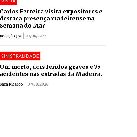
VISITA
Carlos Ferreira visita expositores e
destaca presença madeirense na
Semana do Mar
Redação JM
07/08/2026
SINISTRALIDADE
Um morto, dois feridos graves e 75
acidentes nas estradas da Madeira.
Sara Ricardo
07/08/2026