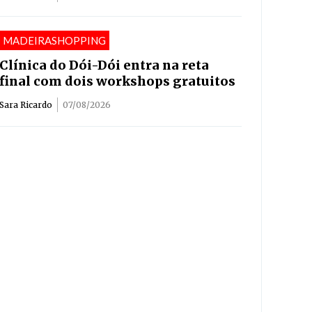
MADEIRASHOPPING
Clínica do Dói-Dói entra na reta
final com dois workshops gratuitos
Sara Ricardo
07/08/2026