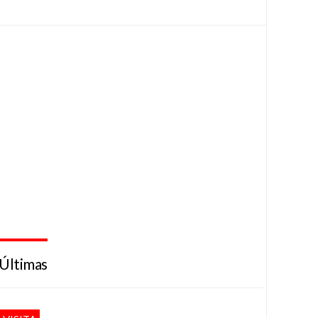
Últimas