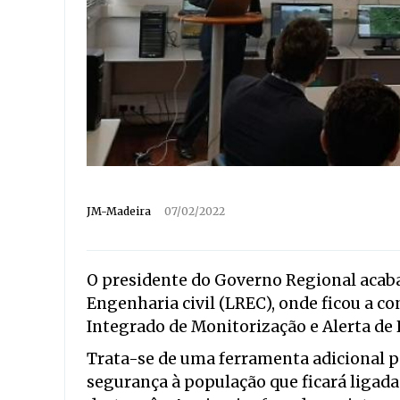
JM-Madeira
07/02/2022
O presidente do Governo Regional acaba 
Engenharia civil (LREC), onde ficou a c
Integrado de Monitorização e Alerta de
Trata-se de uma ferramenta adicional p
segurança à população que ficará ligada