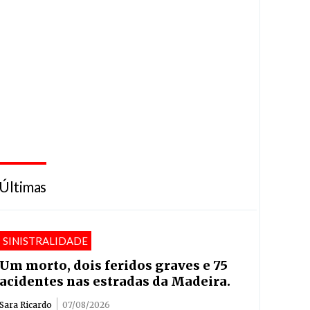
Últimas
SINISTRALIDADE
Um morto, dois feridos graves e 75
acidentes nas estradas da Madeira.
Sara Ricardo
07/08/2026