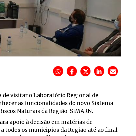
de visitar o Laboratório Regional de
onhecer as funcionalidades do novo Sistema
 Riscos Naturais da Região, SIMARN.
ara apoio à decisão em matérias de
 a todos os municipios da Região até ao final