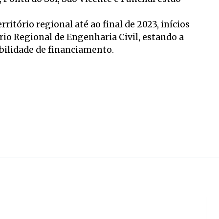
ritório regional até ao final de 2023, inícios
rio Regional de Engenharia Civil, estando a
bilidade de financiamento.