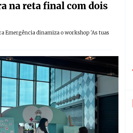
a na reta final com dois
ira Emergência dinamiza o workshop 'As tuas