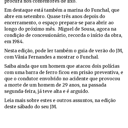
procura nos contentores de lixo.
Em destaque está também a marina do Funchal, que
abre em setembro. Quase três anos depois do
encerramento, o espaço prepara-se para abrir ao
longo do próximo mês. Miguel de Sousa, agora na
condição de concessionário, recorda o início da obra,
em 1984.
Nesta edição, pode ler também o guia de verão do JM,
com Vânia Fernandes a mostrar o Funchal.
Saiba ainda que um homem que atacou dois polícias
com uma barra de ferro ficou em prisão preventiva, e
que o condutor envolvido no acidente que provocou
a morte de um homem de 29 anos, na passada
segunda-feira, já teve alta e é arguido.
Leia mais sobre estes e outros assuntos, na edição
deste sábado do seu JM.