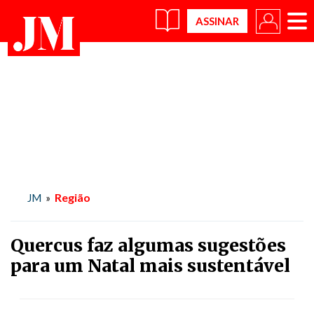
×
Região
JM
»
Quercus faz algumas sugestões
para um Natal mais sustentável