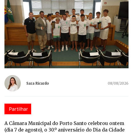
Sara Ricardo
08/08/2026
Partilhar
A Câmara Municipal do Porto Santo celebrou ontem
(dia 7 de agosto), o 30.º aniversário do Dia da Cidade