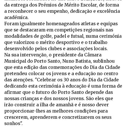
da entrega dos Prémios de Mérito Escolar, de forma
a reconhecer o seu empenho, dedicação e excelência
académica.
Foram igualmente homenageados atletas e equipas
que se destacaram em competições regionais nas
modalidades de golfe, padel e futsal, numa cerimónia
que valorizou o mérito desportivo e o trabalho
desenvolvido pelos clubes e associações locais.
Na sua intervenção, o presidente da Câmara
Municipal do Porto Santo, Nuno Batista, sublinhou
que esta edição das comemorações do Dia da Cidade
pretendeu colocar os jovens e a educação no centro
das atenções. "Celebrar os 30 anos do Dia da Cidade
dedicando esta cerimónia à educação é uma forma de
afirmar que o futuro do Porto Santo depende das
nossas crianças e dos nossos jovens. São eles que
irão construir a ilha de amanhã e é nosso dever
proporcionar-lhes as melhores condições para
crescerem, aprenderem e concretizarem os seus
sonhos".