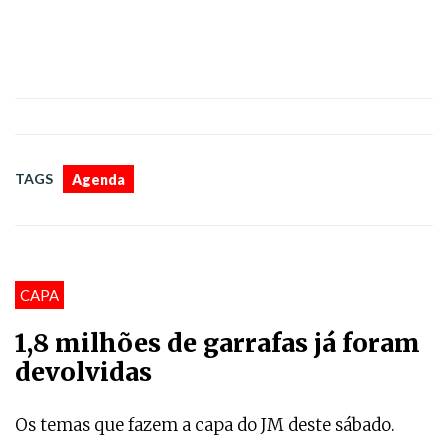
TAGS
Agenda
CAPA
1,8 milhões de garrafas já foram
devolvidas
Os temas que fazem a capa do JM deste sábado.