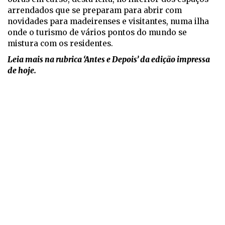
arrendados que se preparam para abrir com
novidades para madeirenses e visitantes, numa ilha
onde o turismo de vários pontos do mundo se
mistura com os residentes.
Leia mais na rubrica ‘Antes e Depois’ da edição impressa
de hoje.