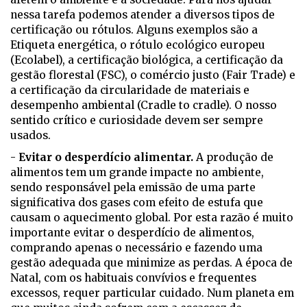
nessa tarefa podemos atender a diversos tipos de
certificação ou rótulos. Alguns exemplos são a
Etiqueta energética, o rótulo ecológico europeu
(Ecolabel), a certificação biológica, a certificação da
gestão florestal (FSC), o comércio justo (Fair Trade) e
a certificação da circularidade de materiais e
desempenho ambiental (Cradle to cradle). O nosso
sentido crítico e curiosidade devem ser sempre
usados.
-
Evitar o desperdício alimentar.
A produção de
alimentos tem um grande impacte no ambiente,
sendo responsável pela emissão de uma parte
significativa dos gases com efeito de estufa que
causam o aquecimento global. Por esta razão é muito
importante evitar o desperdício de alimentos,
comprando apenas o necessário e fazendo uma
gestão adequada que minimize as perdas. A época de
Natal, com os habituais convívios e frequentes
excessos, requer particular cuidado. Num planeta em