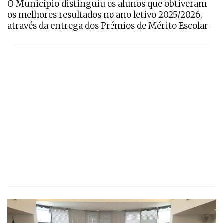
O Município distinguiu os alunos que obtiveram
os melhores resultados no ano letivo 2025/2026,
através da entrega dos Prémios de Mérito Escolar