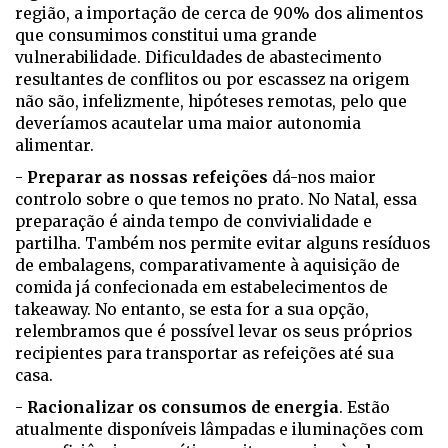
região, a importação de cerca de 90% dos alimentos
que consumimos constitui uma grande
vulnerabilidade. Dificuldades de abastecimento
resultantes de conflitos ou por escassez na origem
não são, infelizmente, hipóteses remotas, pelo que
deveríamos acautelar uma maior autonomia
alimentar.
-
Preparar as nossas refeições
dá-nos maior
controlo sobre o que temos no prato. No Natal, essa
preparação é ainda tempo de convivialidade e
partilha. Também nos permite evitar alguns resíduos
de embalagens, comparativamente à aquisição de
comida já confecionada em estabelecimentos de
takeaway. No entanto, se esta for a sua opção,
relembramos que é possível levar os seus próprios
recipientes para transportar as refeições até sua
casa.
-
Racionalizar os consumos de energia
. Estão
atualmente disponíveis lâmpadas e iluminações com