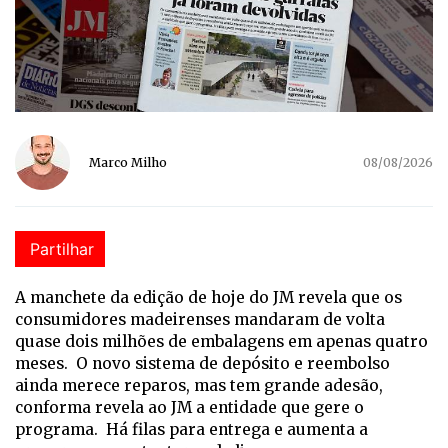
Marco Milho
08/08/2026
Partilhar
A manchete da edição de hoje do JM revela que os
consumidores madeirenses mandaram de volta
quase dois milhões de embalagens em apenas quatro
meses. O novo sistema de depósito e reembolso
ainda merece reparos, mas tem grande adesão,
conforma revela ao JM a entidade que gere o
programa. Há filas para entrega e aumenta a