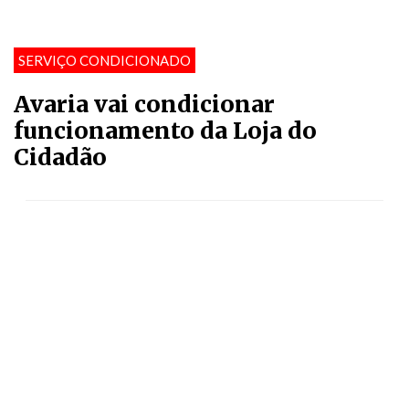
SERVIÇO CONDICIONADO
Avaria vai condicionar
funcionamento da Loja do
Cidadão