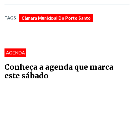
TAGS
Câmara Municipal Do Porto Santo
AGENDA
Conheça a agenda que marca
este sábado