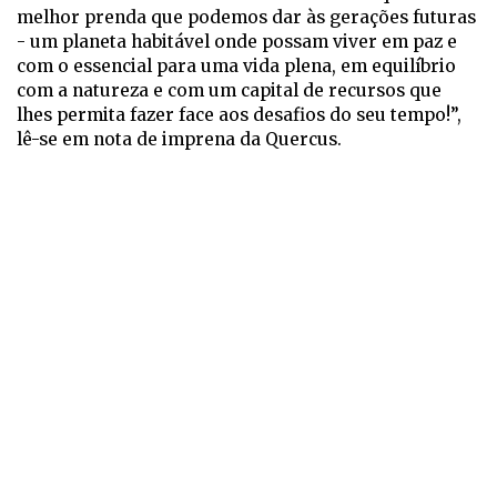
melhor prenda que podemos dar às gerações futuras
- um planeta habitável onde possam viver em paz e
com o essencial para uma vida plena, em equilíbrio
com a natureza e com um capital de recursos que
lhes permita fazer face aos desafios do seu tempo!”,
lê-se em nota de imprena da Quercus.