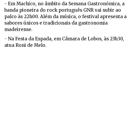
- Em Machico, no âmbito da Semana Gastronómica, a
banda pioneira do rock português GNR vai subir ao
palco às 22h00. Além da música, o festival apresenta a
sabores únicos e tradicionais da gastronomia
madeirense.
- Na Festa da Espada, em Câmara de Lobos, às 23h30,
atua Roni de Melo.