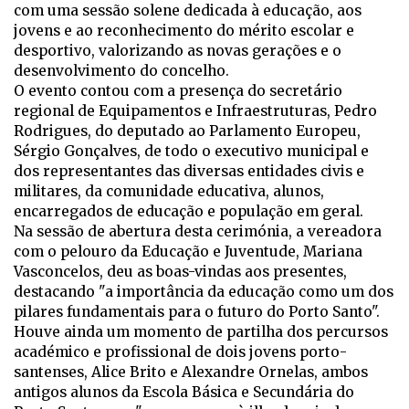
com uma sessão solene dedicada à educação, aos
jovens e ao reconhecimento do mérito escolar e
desportivo, valorizando as novas gerações e o
desenvolvimento do concelho.
O evento contou com a presença do secretário
regional de Equipamentos e Infraestruturas, Pedro
Rodrigues, do deputado ao Parlamento Europeu,
Sérgio Gonçalves, de todo o executivo municipal e
dos representantes das diversas entidades civis e
militares, da comunidade educativa, alunos,
encarregados de educação e população em geral.
Na sessão de abertura desta cerimónia, a vereadora
com o pelouro da Educação e Juventude, Mariana
Vasconcelos, deu as boas-vindas aos presentes,
destacando "a importância da educação como um dos
pilares fundamentais para o futuro do Porto Santo".
Houve ainda um momento de partilha dos percursos
académico e profissional de dois jovens porto-
santenses, Alice Brito e Alexandre Ornelas, ambos
antigos alunos da Escola Básica e Secundária do