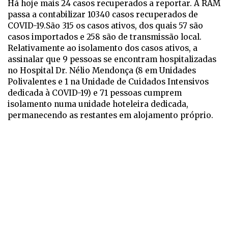
Há hoje mais 24 casos recuperados a reportar. A RAM
passa a contabilizar 10340 casos recuperados de
COVID-19.São 315 os casos ativos, dos quais 57 são
casos importados e 258 são de transmissão local.
Relativamente ao isolamento dos casos ativos, a
assinalar que 9 pessoas se encontram hospitalizadas
no Hospital Dr. Nélio Mendonça (8 em Unidades
Polivalentes e 1 na Unidade de Cuidados Intensivos
dedicada à COVID-19) e 71 pessoas cumprem
isolamento numa unidade hoteleira dedicada,
permanecendo as restantes em alojamento próprio.