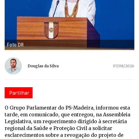
Foto DR
Douglas da Silva
07/08/2026
Partilhar
O Grupo Parlamentar do PS-Madeira, informou esta
tarde, em comunicado, que entregou, na Assembleia
Legislativa, um requerimento dirigido à secretária
regional da Saúde e Proteção Civil a solicitar
esclarecimentos sobre a revogação do projeto de