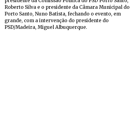
presidente da Comissão Política do PSD Porto Santo,
Roberto Silva e o presidente da Câmara Municipal do
Porto Santo, Nuno Batista, fechando o evento, em
grande, com a intervenção do presidente do
PSD/Madeira, Miguel Albuquerque.