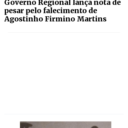
Governo Regional lança nota de
pesar pelo falecimento de
Agostinho Firmino Martins