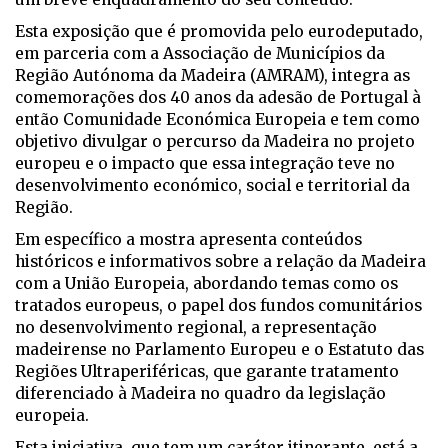
Esta exposição que é promovida pelo eurodeputado,
em parceria com a Associação de Municípios da
Região Autónoma da Madeira (AMRAM), integra as
comemorações dos 40 anos da adesão de Portugal à
então Comunidade Económica Europeia e tem como
objetivo divulgar o percurso da Madeira no projeto
europeu e o impacto que essa integração teve no
desenvolvimento económico, social e territorial da
Região.
Em específico a mostra apresenta conteúdos
históricos e informativos sobre a relação da Madeira
com a União Europeia, abordando temas como os
tratados europeus, o papel dos fundos comunitários
no desenvolvimento regional, a representação
madeirense no Parlamento Europeu e o Estatuto das
Regiões Ultraperiféricas, que garante tratamento
diferenciado à Madeira no quadro da legislação
europeia.
Esta iniciativa, que tem um caráter itinerante, está a