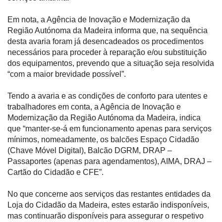
Em nota, a Agência de Inovação e Modernização da
Região Autónoma da Madeira informa que, na sequência
desta avaria foram já desencadeados os procedimentos
necessários para proceder à reparação e/ou substituição
dos equipamentos, prevendo que a situação seja resolvida
“com a maior brevidade possível”.
Tendo a avaria e as condições de conforto para utentes e
trabalhadores em conta, a Agência de Inovação e
Modernização da Região Autónoma da Madeira, indica
que “manter-se-á em funcionamento apenas para serviços
mínimos, nomeadamente, os balcões Espaço Cidadão
(Chave Móvel Digital), Balcão DGRM, DRAP –
Passaportes (apenas para agendamentos), AIMA, DRAJ –
Cartão do Cidadão e CFE”.
No que concerne aos serviços das restantes entidades da
Loja do Cidadão da Madeira, estes estarão indisponíveis,
mas continuarão disponíveis para assegurar o respetivo