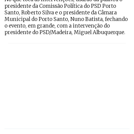
presidente da Comissão Política do PSD Porto
Santo, Roberto Silva e o presidente da Câmara
Municipal do Porto Santo, Nuno Batista, fechando
o evento, em grande, com a intervenção do
presidente do PSD/Madeira, Miguel Albuquerque.