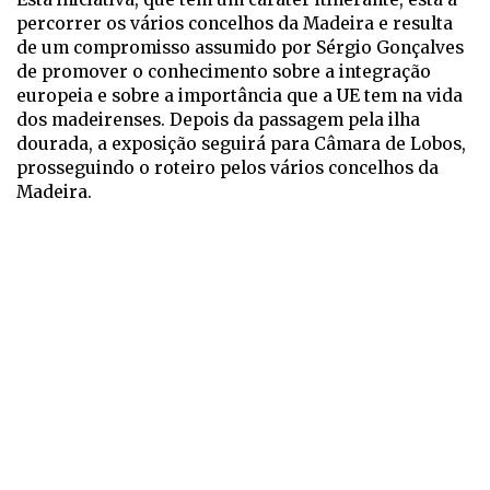
percorrer os vários concelhos da Madeira e resulta
de um compromisso assumido por Sérgio Gonçalves
de promover o conhecimento sobre a integração
europeia e sobre a importância que a UE tem na vida
dos madeirenses. Depois da passagem pela ilha
dourada, a exposição seguirá para Câmara de Lobos,
prosseguindo o roteiro pelos vários concelhos da
Madeira.