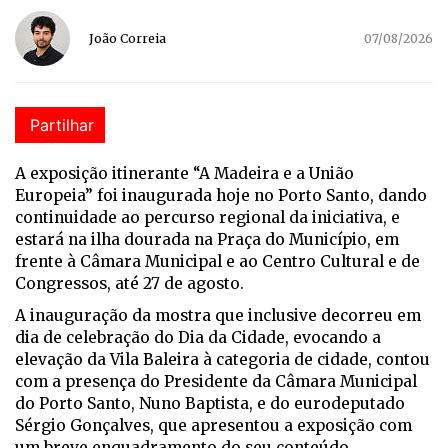
João Correia
07/08/2026
Partilhar
A exposição itinerante “A Madeira e a União
Europeia” foi inaugurada hoje no Porto Santo, dando
continuidade ao percurso regional da iniciativa, e
estará na ilha dourada na Praça do Município, em
frente à Câmara Municipal e ao Centro Cultural e de
Congressos, até 27 de agosto.
A inauguração da mostra que inclusive decorreu em
dia de celebração do Dia da Cidade, evocando a
elevação da Vila Baleira à categoria de cidade, contou
com a presença do Presidente da Câmara Municipal
do Porto Santo, Nuno Baptista, e do eurodeputado
Sérgio Gonçalves, que apresentou a exposição com
um breve enquadramento do seu conteúdo.