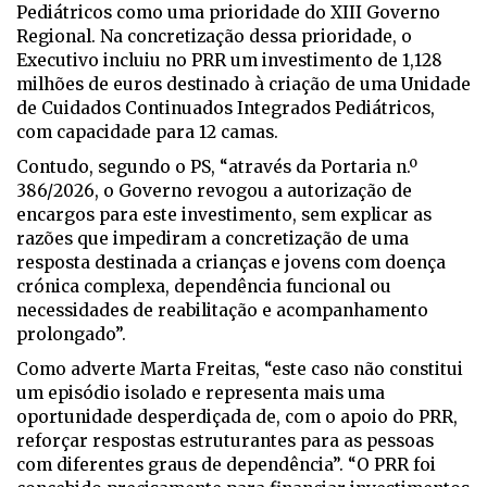
Pediátricos como uma prioridade do XIII Governo
Regional. Na concretização dessa prioridade, o
Executivo incluiu no PRR um investimento de 1,128
milhões de euros destinado à criação de uma Unidade
de Cuidados Continuados Integrados Pediátricos,
com capacidade para 12 camas.
Contudo, segundo o PS, “através da Portaria n.º
386/2026, o Governo revogou a autorização de
encargos para este investimento, sem explicar as
razões que impediram a concretização de uma
resposta destinada a crianças e jovens com doença
crónica complexa, dependência funcional ou
necessidades de reabilitação e acompanhamento
prolongado”.
Como adverte Marta Freitas, “este caso não constitui
um episódio isolado e representa mais uma
oportunidade desperdiçada de, com o apoio do PRR,
reforçar respostas estruturantes para as pessoas
com diferentes graus de dependência”. “O PRR foi