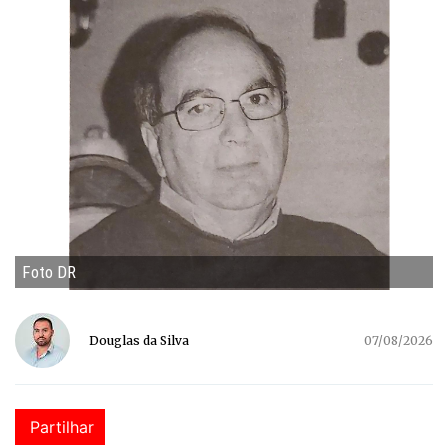
Foto DR
Douglas da Silva
07/08/2026
Partilhar