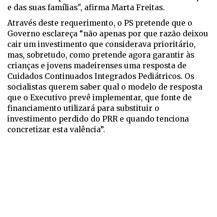
e das suas famílias", afirma Marta Freitas.
Através deste requerimento, o PS pretende que o
Governo esclareça “não apenas por que razão deixou
cair um investimento que considerava prioritário,
mas, sobretudo, como pretende agora garantir às
crianças e jovens madeirenses uma resposta de
Cuidados Continuados Integrados Pediátricos. Os
socialistas querem saber qual o modelo de resposta
que o Executivo prevê implementar, que fonte de
financiamento utilizará para substituir o
investimento perdido do PRR e quando tenciona
concretizar esta valência”.