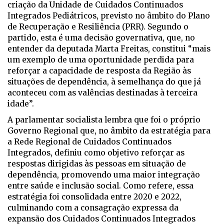
criação da Unidade de Cuidados Continuados
Integrados Pediátricos, previsto no âmbito do Plano
de Recuperação e Resiliência (PRR). Segundo o
partido, esta é uma decisão governativa, que, no
entender da deputada Marta Freitas, constitui “mais
um exemplo de uma oportunidade perdida para
reforçar a capacidade de resposta da Região às
situações de dependência, à semelhança do que já
aconteceu com as valências destinadas à terceira
idade”.
A parlamentar socialista lembra que foi o próprio
Governo Regional que, no âmbito da estratégia para
a Rede Regional de Cuidados Continuados
Integrados, definiu como objetivo reforçar as
respostas dirigidas às pessoas em situação de
dependência, promovendo uma maior integração
entre saúde e inclusão social. Como refere, essa
estratégia foi consolidada entre 2020 e 2022,
culminando com a consagração expressa da
expansão dos Cuidados Continuados Integrados