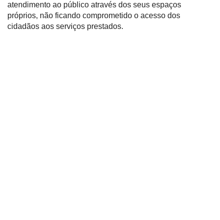
atendimento ao público através dos seus espaços
próprios, não ficando comprometido o acesso dos
cidadãos aos serviços prestados.