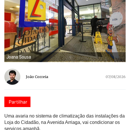
Joana Sousa
João Correia
07/08/2026
Partilhar
Uma avaria no sistema de climatização das instalações da
Loja do Cidadão, na Avenida Arriaga, vai condicionar os
serviços amanhã.