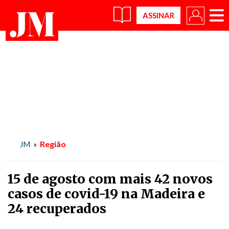
×
Região
JM
»
15 de agosto com mais 42 novos
casos de covid-19 na Madeira e
24 recuperados