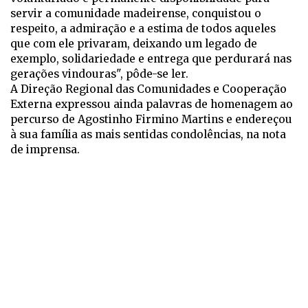
servir a comunidade madeirense, conquistou o
respeito, a admiração e a estima de todos aqueles
que com ele privaram, deixando um legado de
exemplo, solidariedade e entrega que perdurará nas
gerações vindouras", pôde-se ler.
A Direção Regional das Comunidades e Cooperação
Externa expressou ainda palavras de homenagem ao
percurso de Agostinho Firmino Martins e endereçou
à sua família as mais sentidas condolências, na nota
de imprensa.