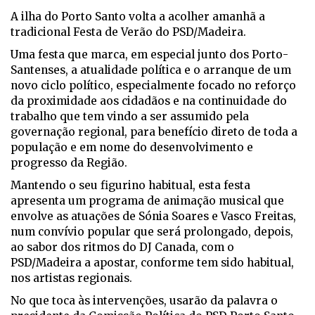
A ilha do Porto Santo volta a acolher amanhã a
tradicional Festa de Verão do PSD/Madeira.
Uma festa que marca, em especial junto dos Porto-
Santenses, a atualidade política e o arranque de um
novo ciclo político, especialmente focado no reforço
da proximidade aos cidadãos e na continuidade do
trabalho que tem vindo a ser assumido pela
governação regional, para benefício direto de toda a
população e em nome do desenvolvimento e
progresso da Região.
Mantendo o seu figurino habitual, esta festa
apresenta um programa de animação musical que
envolve as atuações de Sónia Soares e Vasco Freitas,
num convívio popular que será prolongado, depois,
ao sabor dos ritmos do DJ Canada, com o
PSD/Madeira a apostar, conforme tem sido habitual,
nos artistas regionais.
No que toca às intervenções, usarão da palavra o