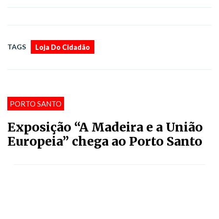
TAGS
Loja Do Cidadão
PORTO SANTO
Exposição “A Madeira e a União
Europeia” chega ao Porto Santo