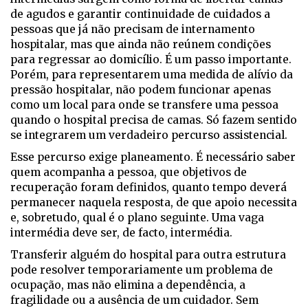
de agudos e garantir continuidade de cuidados a
pessoas que já não precisam de internamento
hospitalar, mas que ainda não reúnem condições
para regressar ao domicílio. É um passo importante.
Porém, para representarem uma medida de alívio da
pressão hospitalar, não podem funcionar apenas
como um local para onde se transfere uma pessoa
quando o hospital precisa de camas. Só fazem sentido
se integrarem um verdadeiro percurso assistencial.
Esse percurso exige planeamento. É necessário saber
quem acompanha a pessoa, que objetivos de
recuperação foram definidos, quanto tempo deverá
permanecer naquela resposta, de que apoio necessita
e, sobretudo, qual é o plano seguinte. Uma vaga
intermédia deve ser, de facto, intermédia.
Transferir alguém do hospital para outra estrutura
pode resolver temporariamente um problema de
ocupação, mas não elimina a dependência, a
fragilidade ou a ausência de um cuidador. Sem