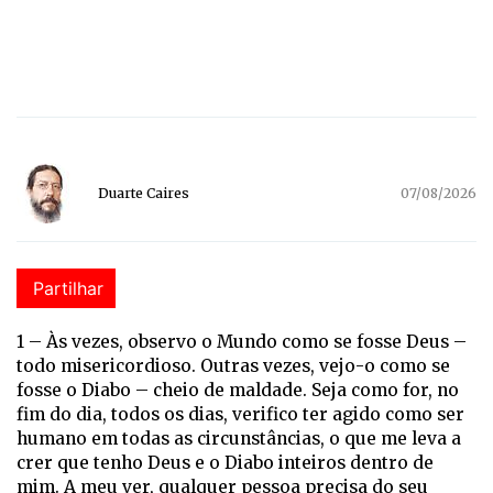
Duarte Caires
07/08/2026
Partilhar
1 –
Às vezes, observo o Mundo como se fosse Deus –
todo misericordioso. Outras vezes, vejo-o como se
fosse o Diabo – cheio de maldade. Seja como for, no
fim do dia, todos os dias, verifico ter agido como ser
humano em todas as circunstâncias, o que me leva a
crer que tenho Deus e o Diabo inteiros dentro de
mim. A meu ver, qualquer pessoa precisa do seu