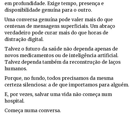
em profundidade. Exige tempo, presença e
disponibilidade genuína para o outro.
Uma conversa genuína pode valer mais do que
centenas de mensagens superficiais. Um abraço
verdadeiro pode curar mais do que horas de
distração digital.
Talvez o futuro da saúde não dependa apenas de
novos medicamentos ou de inteligência artificial.
Talvez dependa também da reconstrução de laços
humanos.
Porque, no fundo, todos precisamos da mesma
certeza silenciosa: a de que importamos para alguém.
E, por vezes, salvar uma vida não começa num
hospital.
Começa numa conversa.