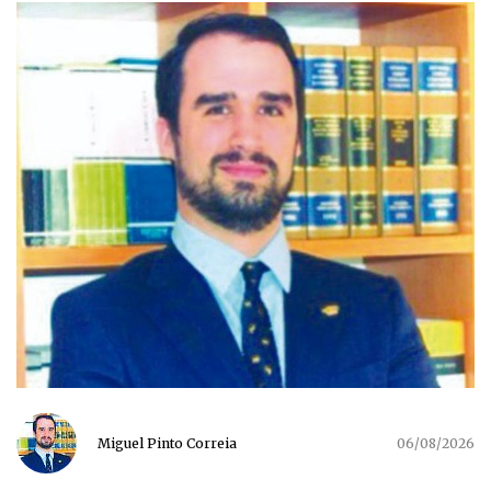
Miguel Pinto Correia
06/08/2026