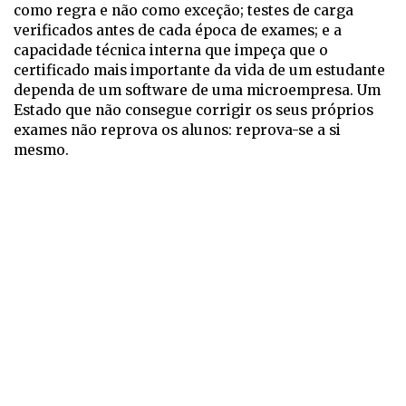
como regra e não como exceção; testes de carga
verificados antes de cada época de exames; e a
capacidade técnica interna que impeça que o
certificado mais importante da vida de um estudante
dependa de um software de uma microempresa. Um
Estado que não consegue corrigir os seus próprios
exames não reprova os alunos: reprova-se a si
mesmo.