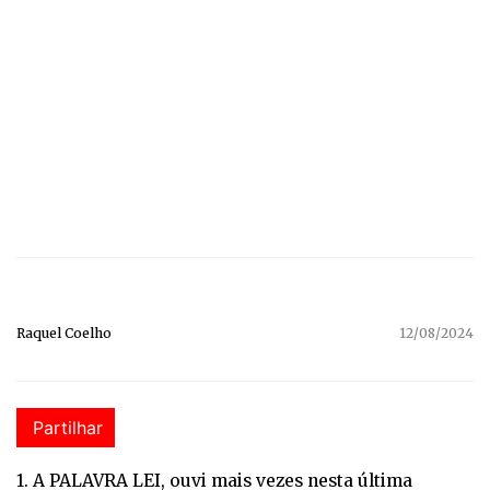
Raquel Coelho
12/08/2024
Partilhar
1. A PALAVRA LEI, ouvi mais vezes nesta última