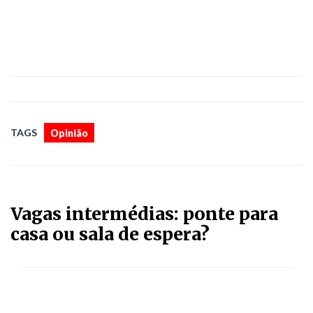
TAGS
Opinião
Vagas intermédias: ponte para
casa ou sala de espera?