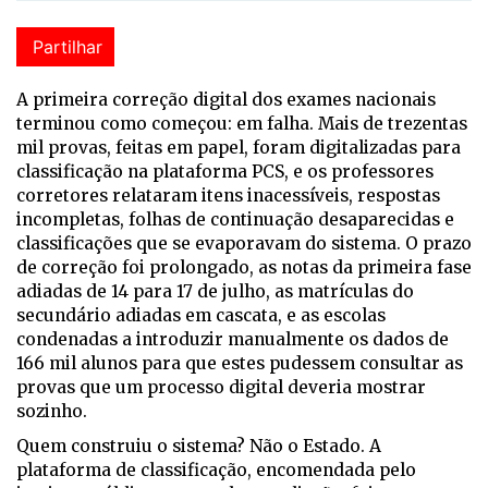
Partilhar
A p
rimeira correção digital dos exames nacionais
terminou como começou: em falha. Mais de trezentas
mil provas, feitas em papel, foram digitalizadas para
classificação na plataforma PCS, e os professores
corretores relataram itens inacessíveis, respostas
incompletas, folhas de continuação desaparecidas e
classificações que se evaporavam do sistema. O prazo
de correção foi prolongado, as notas da primeira fase
adiadas de 14 para 17 de julho, as matrículas do
secundário adiadas em cascata, e as escolas
condenadas a introduzir manualmente os dados de
166 mil alunos para que estes pudessem consultar as
provas que um processo digital deveria mostrar
sozinho.
Quem construiu o sistema? Não o Estado. A
plataforma de classificação, encomendada pelo