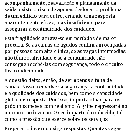
acompanhamento, reavaliação e planeamento da
saída, existe o risco de apenas deslocar o problema
de um edifício para outro, criando uma resposta
aparentemente eficaz, mas insuficiente para
assegurar a continuidade dos cuidados.
Esta fragilidade agrava-se em períodos de maior
procura. Se as camas de agudos continuam ocupadas
por pessoas com alta clínica, se as vagas intermédias
não têm rotatividade e se a comunidade não
consegue recebê-las com segurança, todo o circuito
fica condicionado.
A questão deixa, então, de ser apenas a falta de
camas. Passa a envolver a segurança, a continuidade
e a qualidade dos cuidados, bem como a capacidade
global de resposta. Por isso, importa olhar para os
próximos meses com realismo. A gripe regressará no
outono e no inverno. O seu impacto é conhecido, tal
como a pressão que exerce sobre os serviços.
Preparar o inverno exige respostas. Quantas vagas