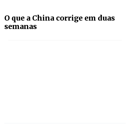
O que a China corrige em duas
semanas