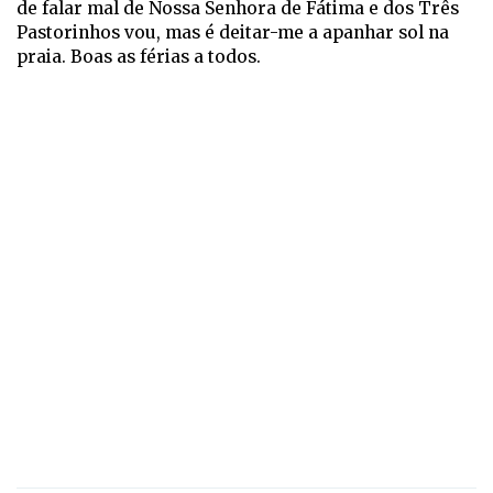
de falar mal de Nossa Senhora de Fátima e dos Três
Pastorinhos vou, mas é deitar-me a apanhar sol na
praia. Boas as férias a todos.