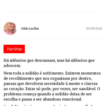
Gilda Jardim
07/08/2026
Partilhar
H
á
silêncios que descansam, mas há silêncios que
adoecem.
Nem toda a solidão é sofrimento. Existem momentos
de recolhimento que nos organizam por dentro,
pausas que devolvem serenidade à mente e clareza
ao coração. Estar só pode, por vezes, ser saudável. O
problema começa quando a solidão deixa de ser
escolha e passa a ser abandono emocional.