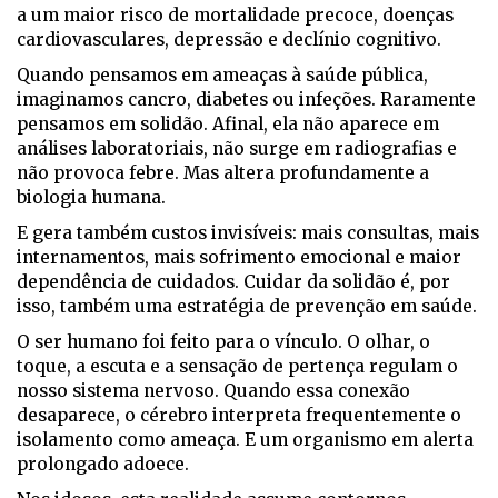
a um maior risco de mortalidade precoce, doenças
cardiovasculares, depressão e declínio cognitivo.
Quando pensamos em ameaças à saúde pública,
imaginamos cancro, diabetes ou infeções. Raramente
pensamos em solidão. Afinal, ela não aparece em
análises laboratoriais, não surge em radiografias e
não provoca febre. Mas altera profundamente a
biologia humana.
E gera também custos invisíveis: mais consultas, mais
internamentos, mais sofrimento emocional e maior
dependência de cuidados. Cuidar da solidão é, por
isso, também uma estratégia de prevenção em saúde.
O ser humano foi feito para o vínculo. O olhar, o
toque, a escuta e a sensação de pertença regulam o
nosso sistema nervoso. Quando essa conexão
desaparece, o cérebro interpreta frequentemente o
isolamento como ameaça. E um organismo em alerta
prolongado adoece.