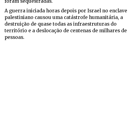
foram sequestradas.
A guerra iniciada horas depois por Israel no enclave
palestiniano causou uma catástrofe humanitária, a
destruição de quase todas as infraestruturas do
território e a deslocação de centenas de milhares de
pessoas.