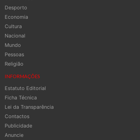
Desporto
Economia
Cultura
Nacional
Mundo
Pessoas
Religião
INFORMAÇÕES
Estatuto Editorial
Ficha Técnica
Lei da Transparência
Contactos
Publicidade
Anuncie