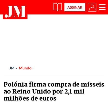
×
Mundo
JM
»
Polónia firma compra de mísseis
ao Reino Unido por 2,1 mil
milhões de euros