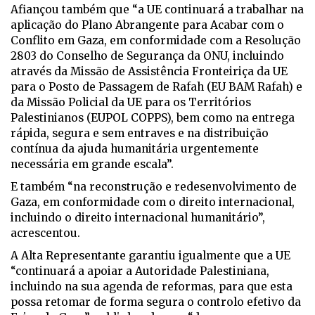
Afiançou também que “a UE continuará a trabalhar na
aplicação do Plano Abrangente para Acabar com o
Conflito em Gaza, em conformidade com a Resolução
2803 do Conselho de Segurança da ONU, incluindo
através da Missão de Assistência Fronteiriça da UE
para o Posto de Passagem de Rafah (EU BAM Rafah) e
da Missão Policial da UE para os Territórios
Palestinianos (EUPOL COPPS), bem como na entrega
rápida, segura e sem entraves e na distribuição
contínua da ajuda humanitária urgentemente
necessária em grande escala”.
E também “na reconstrução e redesenvolvimento de
Gaza, em conformidade com o direito internacional,
incluindo o direito internacional humanitário”,
acrescentou.
A Alta Representante garantiu igualmente que a UE
“continuará a apoiar a Autoridade Palestiniana,
incluindo na sua agenda de reformas, para que esta
possa retomar de forma segura o controlo efetivo da