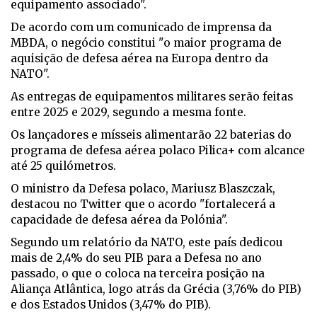
equipamento associado".
De acordo com um comunicado de imprensa da
MBDA, o negócio constitui "o maior programa de
aquisição de defesa aérea na Europa dentro da
NATO".
As entregas de equipamentos militares serão feitas
entre 2025 e 2029, segundo a mesma fonte.
Os lançadores e mísseis alimentarão 22 baterias do
programa de defesa aérea polaco Pilica+ com alcance
até 25 quilómetros.
O ministro da Defesa polaco, Mariusz Blaszczak,
destacou no Twitter que o acordo "fortalecerá a
capacidade de defesa aérea da Polónia".
Segundo um relatório da NATO, este país dedicou
mais de 2,4% do seu PIB para a Defesa no ano
passado, o que o coloca na terceira posição na
Aliança Atlântica, logo atrás da Grécia (3,76% do PIB)
e dos Estados Unidos (3,47% do PIB).