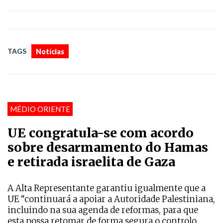
TAGS
Notícias
MÉDIO ORIENTE
UE congratula-se com acordo
sobre desarmamento do Hamas
e retirada israelita de Gaza
A Alta Representante garantiu igualmente que a
UE “continuará a apoiar a Autoridade Palestiniana,
incluindo na sua agenda de reformas, para que
esta possa retomar de forma segura o controlo