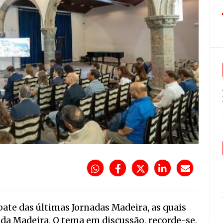
ate das últimas Jornadas Madeira, as quais
da Madeira. O tema em discussão, recorde-se,