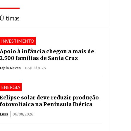
Últimas
INVESTIMENTO
Apoio à infância chegou a mais de
2.500 famílias de Santa Cruz
Lígia Neves
06/08/2026
ENERGIA
Eclipse solar deve reduzir produção
fotovoltaica na Península Ibérica
Lusa
06/08/2026