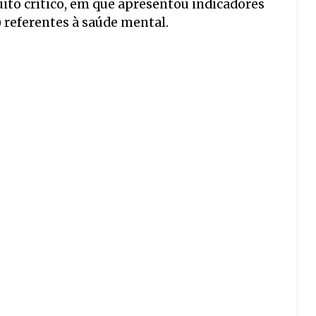
ito crítico, em que apresentou indicadores
referentes à saúde mental.