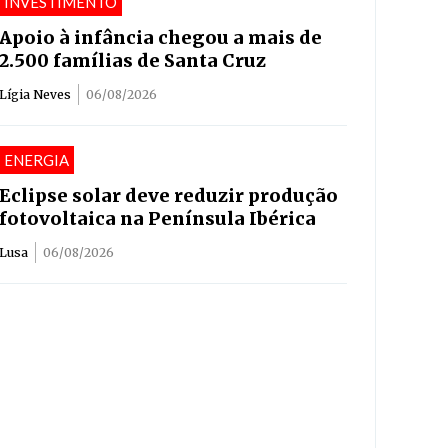
INVESTIMENTO
Apoio à infância chegou a mais de
2.500 famílias de Santa Cruz
Lígia Neves
06/08/2026
ENERGIA
Eclipse solar deve reduzir produção
fotovoltaica na Península Ibérica
Lusa
06/08/2026