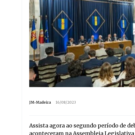
JM-Madeira
16/08/2023
Assista agora ao segundo período de deb
aconteceram na Assembleia Legislativa 