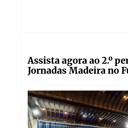
Assista agora ao 2.º pe
Jornadas Madeira no 