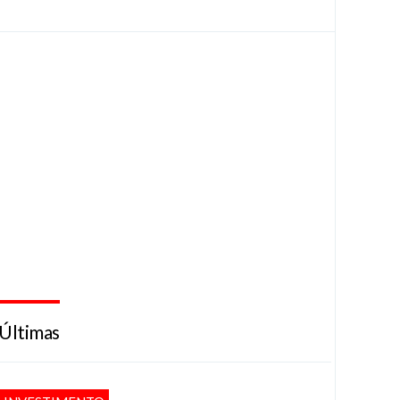
Últimas