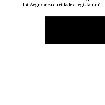
foi 'Segurança da cidade e legislatura'.