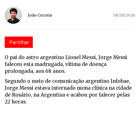
João Correia
08/08/2026
Partilhar
O pai do astro argentino Lionel Messi, Jorge Messi
faleceu esta madrugada, vítima de doença
prolongada, aos 68 anos.
Segundo o meio de comunicação argentino Infobae,
Jorge Messi estava internado numa clínica na cidade
de Rosário, na Argentina e acabou por falecer pelas
22 horas.