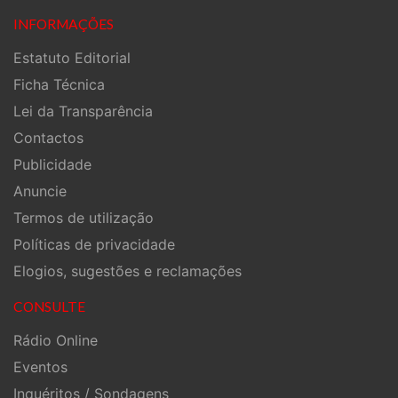
INFORMAÇÕES
Estatuto Editorial
Ficha Técnica
Lei da Transparência
Contactos
Publicidade
Anuncie
Termos de utilização
Políticas de privacidade
Elogios, sugestões e reclamações
CONSULTE
Rádio Online
Eventos
Inquéritos / Sondagens