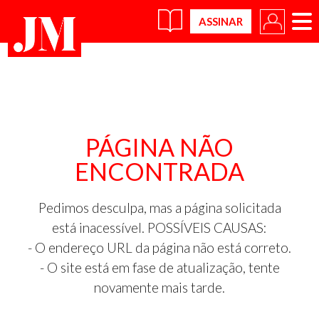
×
PÁGINA NÃO
ENCONTRADA
Pedimos desculpa, mas a página solicitada
está inacessível. POSSÍVEIS CAUSAS:
- O endereço URL da página não está correto.
- O site está em fase de atualização, tente
novamente mais tarde.