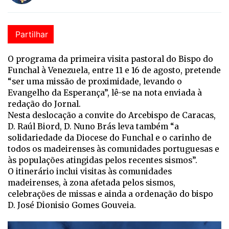
Partilhar
O programa da primeira visita pastoral do Bispo do
Funchal à Venezuela, entre 11 e 16 de agosto, pretende
“ser uma missão de proximidade, levando o
Evangelho da Esperança”, lê-se na nota enviada à
redação do Jornal.
Nesta deslocação a convite do Arcebispo de Caracas,
D. Raúl Biord, D. Nuno Brás leva também “a
solidariedade da Diocese do Funchal e o carinho de
todos os madeirenses às comunidades portuguesas e
às populações atingidas pelos recentes sismos”.
O itinerário inclui visitas às comunidades
madeirenses, à zona afetada pelos sismos,
celebrações de missas e ainda a ordenação do bispo
D. José Dionisio Gomes Gouveia.