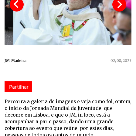
JM-Madeira
02/08/2023
Partilhar
Percorra a galeria de imagens e veja como foi, ontem,
o início da Jornada Mundial da Juventude, que
decorre em Lisboa, e que o JM, in loco, está a
acompanhar a par e passo, dando uma grande
cobertura ao evento que reúne, por estes dias,
pessoas de todos os cantos do mundo.