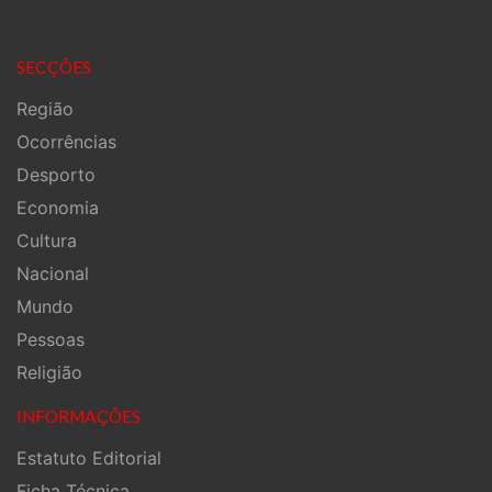
SECÇÕES
Região
Ocorrências
Desporto
Economia
Cultura
Nacional
Mundo
Pessoas
Religião
INFORMAÇÕES
Estatuto Editorial
Ficha Técnica