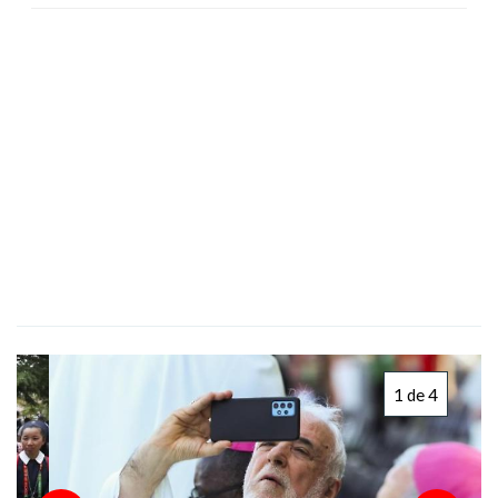
1 de 4