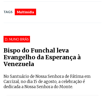
TAGS
Multimídia
D. NUNO BRÁS
Bispo do Funchal leva
Evangelho da Esperança à
Venezuela
No Santuário de Nossa Senhora de Fátima em
Carrizal, no dia 15 de agosto, a celebração é
dedicada a Nossa Senhora do Monte.