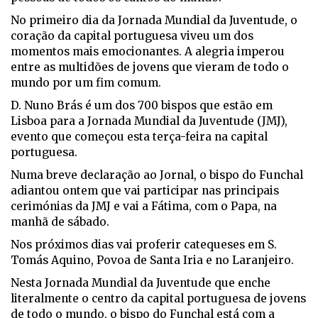
No primeiro dia da Jornada Mundial da Juventude, o
coração da capital portuguesa viveu um dos
momentos mais emocionantes. A alegria imperou
entre as multidões de jovens que vieram de todo o
mundo por um fim comum.
D. Nuno Brás é um dos 700 bispos que estão em
Lisboa para a Jornada Mundial da Juventude (JMJ),
evento que começou esta terça-feira na capital
portuguesa.
Numa breve declaração ao Jornal, o bispo do Funchal
adiantou ontem que vai participar nas principais
cerimónias da JMJ e vai a Fátima, com o Papa, na
manhã de sábado.
Nos próximos dias vai proferir catequeses em S.
Tomás Aquino, Povoa de Santa Iria e no Laranjeiro.
Nesta Jornada Mundial da Juventude que enche
literalmente o centro da capital portuguesa de jovens
de todo o mundo, o bispo do Funchal está com a