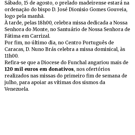
Sábado, 15 de agosto, o prelado madeirense estará na
ordenação do bispo D. José Dionisio Gomes Gouveia,
logo pela manhã.
À tarde, pelas 18h00, celebra missa dedicada a Nossa
Senhora do Monte, no Santuário de Nossa Senhora de
Fátima em Carrizal.
Por fim, no último dia, no Centro Português de
Caracas, D. Nuno Brás celebra a missa dominical, às
11h00.
Refira-se que a Diocese do Funchal angariou mais de
120 mil euros em donativos
, nos ofertórios
realizados nas missas do primeiro fim de semana de
julho, para apoiar as vítimas dos sismos da
Venezuela.