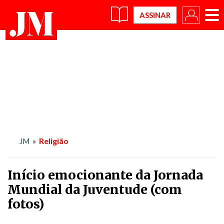
×
Religião
JM
»
Início emocionante da Jornada
Mundial da Juventude (com
fotos)