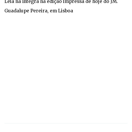
Leia na íntegra na edição impressa de hoje do JM.
Guadalupe Pereira, em Lisboa