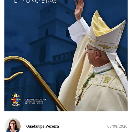
Guadalupe Pereira
07/08/2026