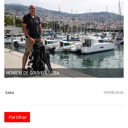
HOMEM DE GOUVEIA/LUSA
Lusa
09/08/2026
Partilhar