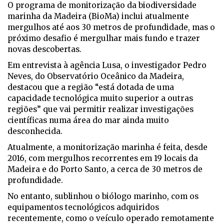
O programa de monitorização da biodiversidade
marinha da Madeira (BioMa) inclui atualmente
mergulhos até aos 30 metros de profundidade, mas o
próximo desafio é mergulhar mais fundo e trazer
novas descobertas.
Em entrevista à agência Lusa, o investigador Pedro
Neves, do Observatório Oceânico da Madeira,
destacou que a região “está dotada de uma
capacidade tecnológica muito superior a outras
regiões” que vai permitir realizar investigações
científicas numa área do mar ainda muito
desconhecida.
Atualmente, a monitorização marinha é feita, desde
2016, com mergulhos recorrentes em 19 locais da
Madeira e do Porto Santo, a cerca de 30 metros de
profundidade.
No entanto, sublinhou o biólogo marinho, com os
equipamentos tecnológicos adquiridos
recentemente, como o veículo operado remotamente