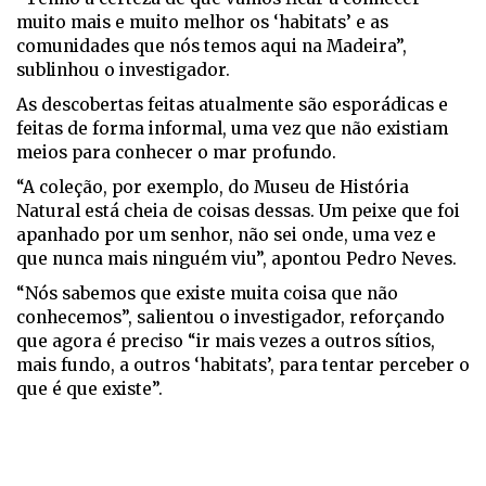
muito mais e muito melhor os ‘habitats’ e as
comunidades que nós temos aqui na Madeira”,
sublinhou o investigador.
As descobertas feitas atualmente são esporádicas e
feitas de forma informal, uma vez que não existiam
meios para conhecer o mar profundo.
“A coleção, por exemplo, do Museu de História
Natural está cheia de coisas dessas. Um peixe que foi
apanhado por um senhor, não sei onde, uma vez e
que nunca mais ninguém viu”, apontou Pedro Neves.
“Nós sabemos que existe muita coisa que não
conhecemos”, salientou o investigador, reforçando
que agora é preciso “ir mais vezes a outros sítios,
mais fundo, a outros ‘habitats’, para tentar perceber o
que é que existe”.