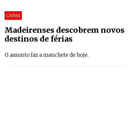
CAPAS
Madeirenses descobrem novos
destinos de férias
O assunto faz a manchete de hoje.