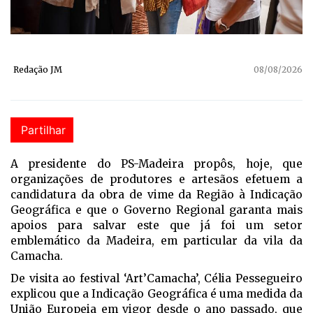
Redação JM
08/08/2026
Partilhar
A presidente do PS-Madeira propôs, hoje, que
organizações de produtores e artesãos efetuem a
candidatura da obra de vime da Região à Indicação
Geográfica e que o Governo Regional garanta mais
apoios para salvar este que já foi um setor
emblemático da Madeira, em particular da vila da
Camacha.
De visita ao festival ‘Art’Camacha’, Célia Pessegueiro
explicou que a Indicação Geográfica é uma medida da
União Europeia em vigor desde o ano passado, que