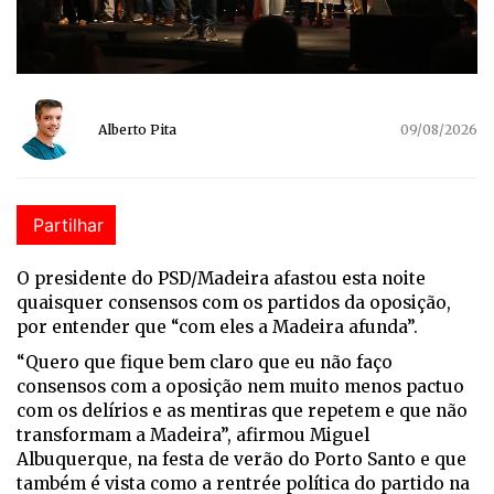
Alberto Pita
09/08/2026
Partilhar
O presidente do PSD/Madeira afastou esta noite
quaisquer consensos com os partidos da oposição,
por entender que “com eles a Madeira afunda”.
“Quero que fique bem claro que eu não faço
consensos com a oposição nem muito menos pactuo
com os delírios e as mentiras que repetem e que não
transformam a Madeira”, afirmou Miguel
Albuquerque, na festa de verão do Porto Santo e que
também é vista como a rentrée política do partido na