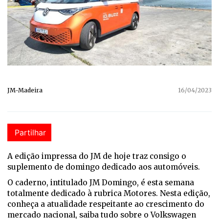
JM-Madeira
16/04/2023
Partilhar
A edição impressa do JM de hoje traz consigo o
suplemento de domingo dedicado aos automóveis.
O caderno, intitulado JM Domingo, é esta semana
totalmente dedicado à rubrica Motores. Nesta edição,
conheça a atualidade respeitante ao crescimento do
mercado nacional, saiba tudo sobre o Volkswagen