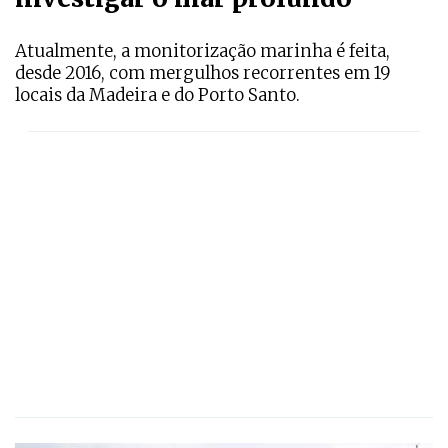
Atualmente, a monitorização marinha é feita,
desde 2016, com mergulhos recorrentes em 19
locais da Madeira e do Porto Santo.