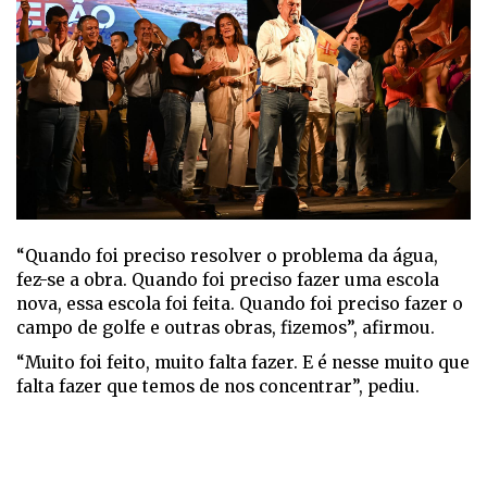
“Quando foi preciso resolver o problema da água,
fez-se a obra. Quando foi preciso fazer uma escola
nova, essa escola foi feita. Quando foi preciso fazer o
campo de golfe e outras obras, fizemos”, afirmou.
“Muito foi feito, muito falta fazer. E é nesse muito que
falta fazer que temos de nos concentrar”, pediu.