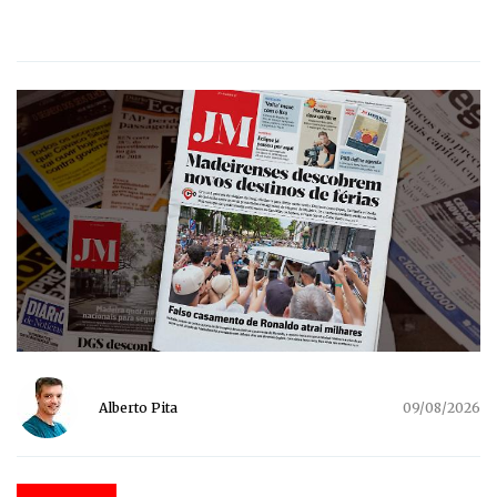
Alberto Pita
09/08/2026