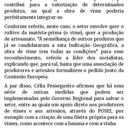
contribui para a valorização de determinados
produtos, na qual a obra de vime poderia
perfeitamente integrar-se.
Conforme referiu, neste caso, o setor envolve quer o
cultivo da matéria-prima (o vime), quer a produção
de artesanato. “À semelhança de outros produtos que
já se candidataram a esta Indicação Geográfica, a
obra de vime tem todas as condições” para esse
reconhecimento, referiu a líder dos socialistas,
explicando que, para tal, basta que uma associação de
produtores e artesãos formalizem o pedido junto da
Comissão Europeia.
A par disso, Célia Pessegueiro afirmou que há uma
série de outras medidas que podem ser
implementadas pelo Governo Regional para salvar o
setor, entre as quais um apoio direto aos produtores
de vimes e aos artesãos, através do POSEI, por
exemplo com a criação de uma fileira própria para os
vimes, como acontece com a banana e com a vinha.