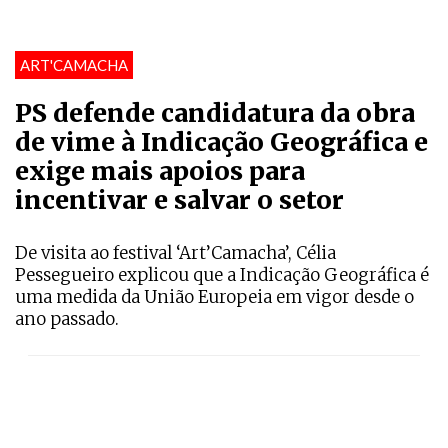
ART'CAMACHA
PS defende candidatura da obra
de vime à Indicação Geográfica e
exige mais apoios para
incentivar e salvar o setor
De visita ao festival ‘Art’Camacha’, Célia
Pessegueiro explicou que a Indicação Geográfica é
uma medida da União Europeia em vigor desde o
ano passado.