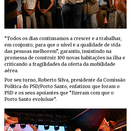
“Todos os dias continuamos a crescer e a trabalhar,
em conjunto, para que o nível e a qualidade de vida
das pessoas melhorem”, garantiu, insistindo na
promessa de construir 100 novas habitações na ilha e
criticando a fragilidades da oferta da mobilidade
aérea.
Por seu turno, Roberto Silva, presidente da Comissão
Política do PSD/Porto Santo, enfatizou que foram o
PSD e os seus apoiantes que “fizeram com que o
Porto Santo evoluísse”.