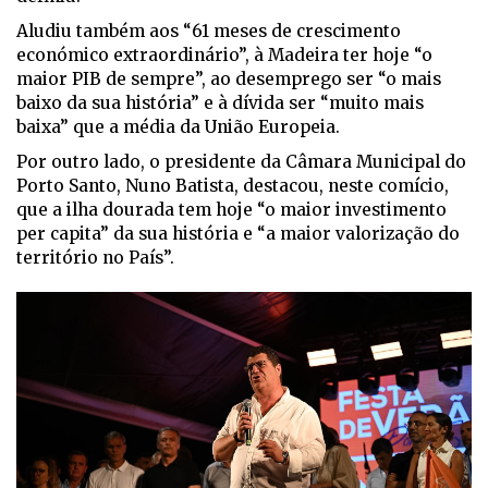
Aludiu também aos “61 meses de crescimento
económico extraordinário”, à Madeira ter hoje “o
maior PIB de sempre”, ao desemprego ser “o mais
baixo da sua história” e à dívida ser “muito mais
baixa” que a média da União Europeia.
Por outro lado, o presidente da Câmara Municipal do
Porto Santo, Nuno Batista, destacou, neste comício,
que a ilha dourada tem hoje “o maior investimento
per capita” da sua história e “a maior valorização do
território no País”.