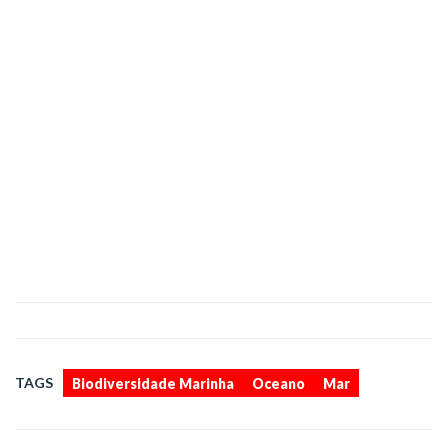
,
,
TAGS
Biodiversidade Marinha
Oceano
Mar