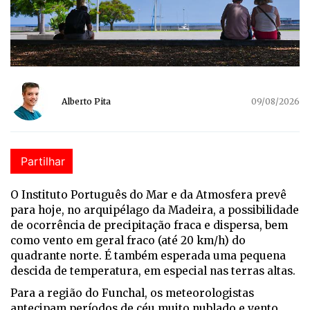
Alberto Pita
09/08/2026
Partilhar
O Instituto Português do Mar e da Atmosfera prevê
para hoje, no arquipélago da Madeira, a possibilidade
de ocorrência de precipitação fraca e dispersa, bem
como vento em geral fraco (até 20 km/h) do
quadrante norte. É também esperada uma pequena
descida de temperatura, em especial nas terras altas.
Para a região do Funchal, os meteorologistas
antecipam períodos de céu muito nublado e vento