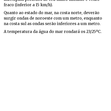
fraco (inferior a 15 km/h).
Quanto ao estado do mar, na costa norte, deverão
surgir ondas de noroeste com um metro, enquanto
na costa sul as ondas serão inferiores a um metro.
A temperatura da água do mar rondará os 23/25ºC.