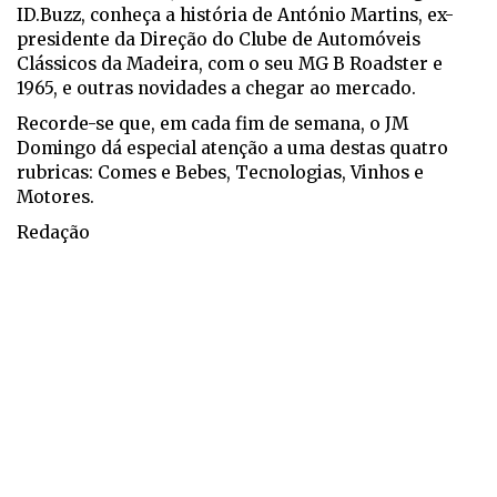
ID.Buzz, conheça a história de António Martins, ex-
presidente da Direção do Clube de Automóveis
Clássicos da Madeira, com o seu MG B Roadster e
1965, e outras novidades a chegar ao mercado.
Recorde-se que, em cada fim de semana, o JM
Domingo dá especial atenção a uma destas quatro
rubricas: Comes e Bebes, Tecnologias, Vinhos e
Motores.
Redação