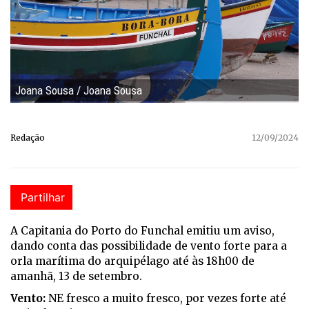
Joana Sousa / Joana Sousa
Redação
12/09/2024
Partilhar
A Capitania do Porto do Funchal emitiu um aviso,
dando conta das possibilidade de vento forte para a
orla marítima do arquipélago até às 18h00 de
amanhã, 13 de setembro.
Vento:
NE fresco a muito fresco, por vezes forte até