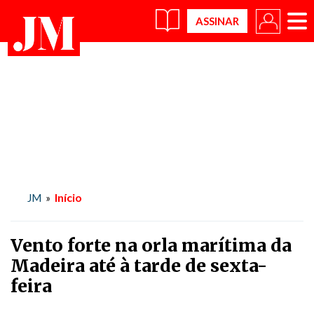
×
Início
JM
»
Vento forte na orla marítima da
Madeira até à tarde de sexta-
feira