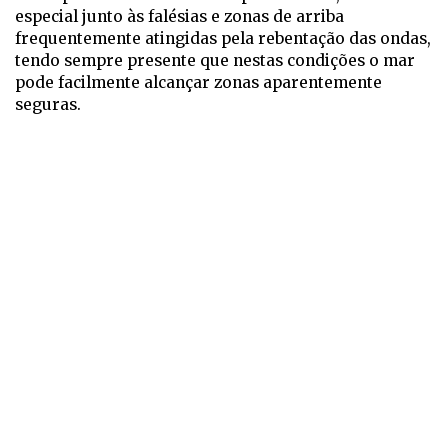
especial junto às falésias e zonas de arriba
frequentemente atingidas pela rebentação das ondas,
tendo sempre presente que nestas condições o mar
pode facilmente alcançar zonas aparentemente
seguras.