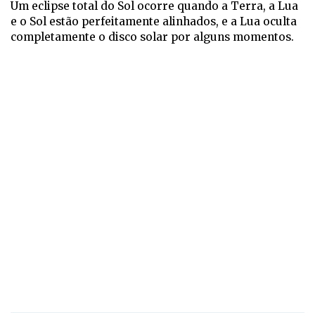
Um eclipse total do Sol ocorre quando a Terra, a Lua
e o Sol estão perfeitamente alinhados, e a Lua oculta
completamente o disco solar por alguns momentos.