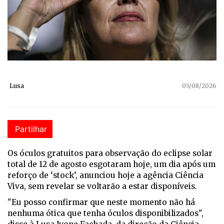
Lusa
05/08/2026
Partilhar
Os óculos gratuitos para observação do eclipse solar
total de 12 de agosto esgotaram hoje, um dia após um
reforço de ‘stock’, anunciou hoje a agência Ciência
Viva, sem revelar se voltarão a estar disponíveis.
"Eu posso confirmar que neste momento não há
nenhuma ótica que tenha óculos disponibilizados",