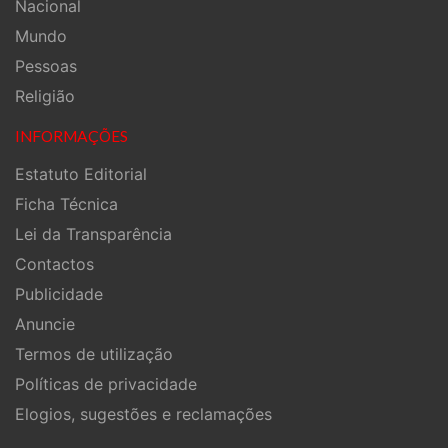
Nacional
Mundo
Pessoas
Religião
INFORMAÇÕES
Estatuto Editorial
Ficha Técnica
Lei da Transparência
Contactos
Publicidade
Anuncie
Termos de utilização
Políticas de privacidade
Elogios, sugestões e reclamações