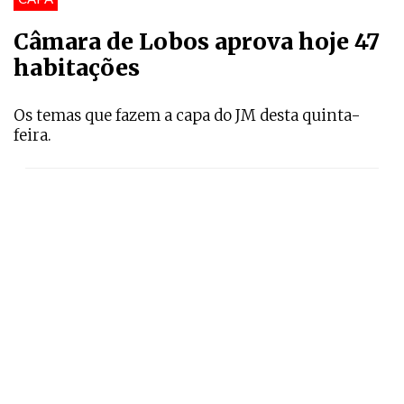
Câmara de Lobos aprova hoje 47
habitações
Os temas que fazem a capa do JM desta quinta-
feira.