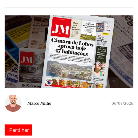
Marco Milho
06/08/2026
Partilhar