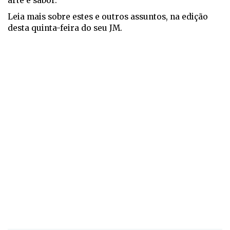
arte e sabor.
Leia mais sobre estes e outros assuntos, na edição
desta quinta-feira do seu JM.