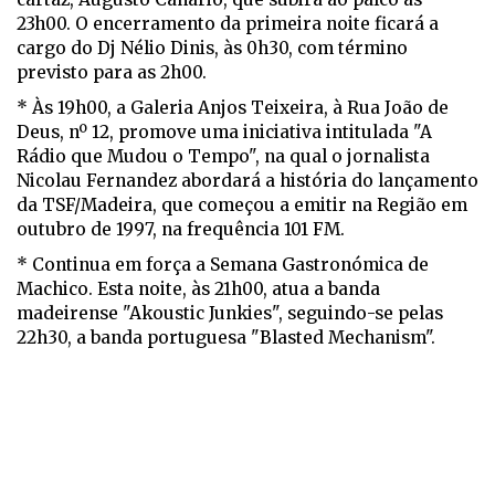
23h00. O encerramento da primeira noite ficará a
cargo do Dj Nélio Dinis, às 0h30, com término
previsto para as 2h00.
* Às 19h00, a Galeria Anjos Teixeira, à Rua João de
Deus, nº 12, promove uma iniciativa intitulada "A
Rádio que Mudou o Tempo", na qual o jornalista
Nicolau Fernandez abordará a história do lançamento
da TSF/Madeira, que começou a emitir na Região em
outubro de 1997, na frequência 101 FM.
* Continua em força a Semana Gastronómica de
Machico. Esta noite, às 21h00, atua a banda
madeirense "Akoustic Junkies", seguindo-se pelas
22h30, a banda portuguesa "Blasted Mechanism".