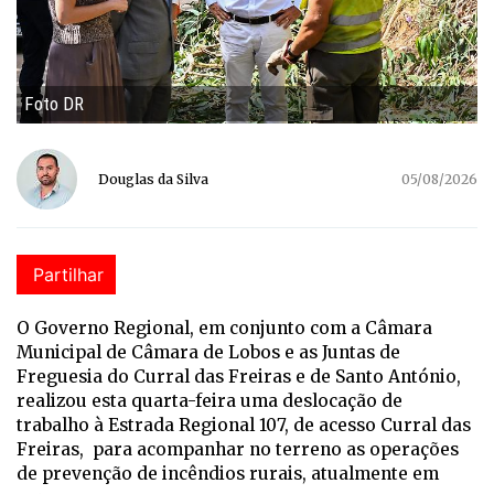
Foto DR
Douglas da Silva
05/08/2026
Partilhar
O Governo Regional, em conjunto com a Câmara
Municipal de Câmara de Lobos e as Juntas de
Freguesia do Curral das Freiras e de Santo António,
realizou esta quarta-feira uma deslocação de
trabalho à Estrada Regional 107, de acesso Curral das
Freiras, para acompanhar no terreno as operações
de prevenção de incêndios rurais, atualmente em