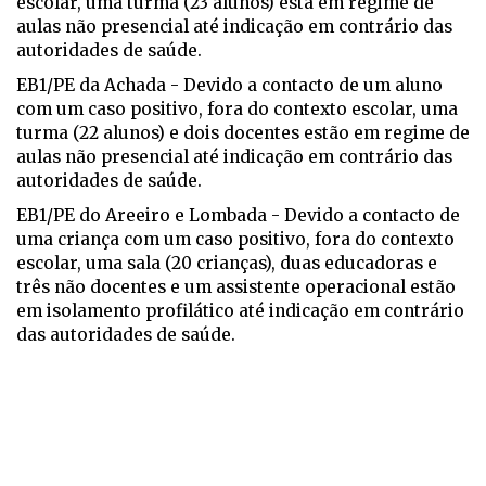
escolar, uma turma (23 alunos) está em regime de
aulas não presencial até indicação em contrário das
autoridades de saúde.
EB1/PE da Achada - Devido a contacto de um aluno
com um caso positivo, fora do contexto escolar, uma
turma (22 alunos) e dois docentes estão em regime de
aulas não presencial até indicação em contrário das
autoridades de saúde.
EB1/PE do Areeiro e Lombada - Devido a contacto de
uma criança com um caso positivo, fora do contexto
escolar, uma sala (20 crianças), duas educadoras e
três não docentes e um assistente operacional estão
em isolamento profilático até indicação em contrário
das autoridades de saúde.