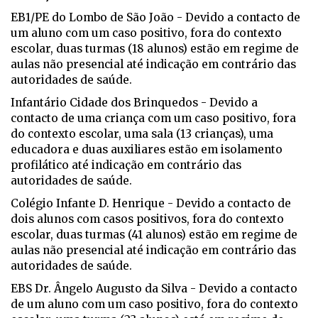
EB1/PE do Lombo de São João - Devido a contacto de
um aluno com um caso positivo, fora do contexto
escolar, duas turmas (18 alunos) estão em regime de
aulas não presencial até indicação em contrário das
autoridades de saúde.
Infantário Cidade dos Brinquedos - Devido a
contacto de uma criança com um caso positivo, fora
do contexto escolar, uma sala (13 crianças), uma
educadora e duas auxiliares estão em isolamento
profilático até indicação em contrário das
autoridades de saúde.
Colégio Infante D. Henrique - Devido a contacto de
dois alunos com casos positivos, fora do contexto
escolar, duas turmas (41 alunos) estão em regime de
aulas não presencial até indicação em contrário das
autoridades de saúde.
EBS Dr. Ângelo Augusto da Silva - Devido a contacto
de um aluno com um caso positivo, fora do contexto