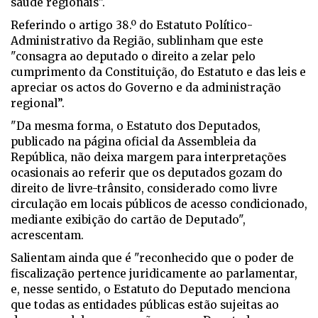
saúde regionais"
.
Referindo o artigo 38.º do Estatuto Político-
Administrativo da Região, sublinham que este
"consagra ao deputado o direito a zelar pelo
cumprimento da Constituição, do Estatuto e das leis e
apreciar os actos do Governo e da administração
regional”.
"Da mesma forma, o Estatuto dos Deputados,
publicado na página oficial da Assembleia da
República, não deixa margem para interpretações
ocasionais ao referir que os deputados gozam do
direito de livre-trânsito, considerado como livre
circulação em locais públicos de acesso condicionado,
mediante exibição do cartão de Deputado",
acrescentam.
Salientam ainda que é "reconhecido que o poder de
fiscalização pertence juridicamente ao parlamentar,
e, nesse sentido, o Estatuto do Deputado menciona
que todas as entidades públicas estão sujeitas ao