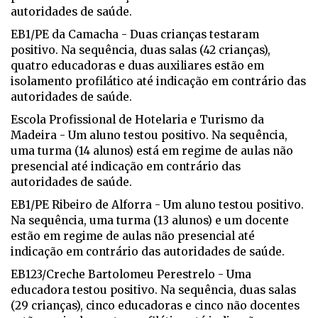
autoridades de saúde.
EB1/PE da Camacha - Duas crianças testaram
positivo. Na sequência, duas salas (42 crianças),
quatro educadoras e duas auxiliares estão em
isolamento profilático até indicação em contrário das
autoridades de saúde.
Escola Profissional de Hotelaria e Turismo da
Madeira - Um aluno testou positivo. Na sequência,
uma turma (14 alunos) está em regime de aulas não
presencial até indicação em contrário das
autoridades de saúde.
EB1/PE Ribeiro de Alforra - Um aluno testou positivo.
Na sequência, uma turma (13 alunos) e um docente
estão em regime de aulas não presencial até
indicação em contrário das autoridades de saúde.
EB123/Creche Bartolomeu Perestrelo - Uma
educadora testou positivo. Na sequência, duas salas
(29 crianças), cinco educadoras e cinco não docentes