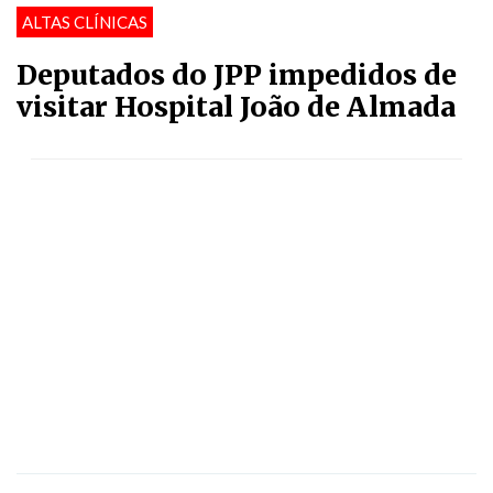
ALTAS CLÍNICAS
Deputados do JPP impedidos de
visitar Hospital João de Almada