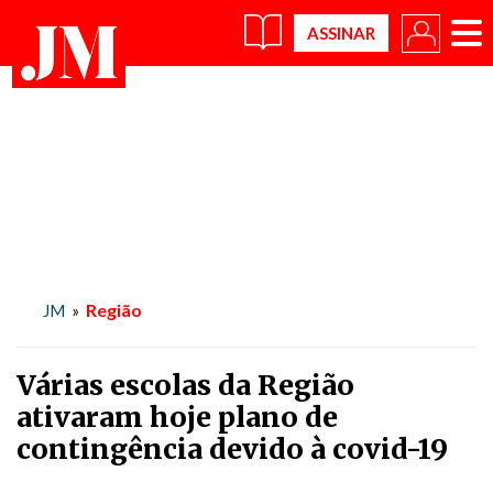
×
Região
JM
»
Várias escolas da Região
ativaram hoje plano de
contingência devido à covid-19