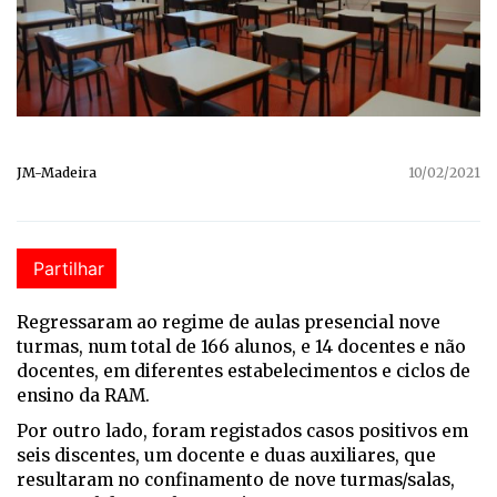
JM-Madeira
10/02/2021
Partilhar
Regressaram ao regime de aulas presencial nove
turmas, num total de 166 alunos, e 14 docentes e não
docentes, em diferentes estabelecimentos e ciclos de
ensino da RAM.
Por outro lado, foram registados casos positivos em
seis discentes, um docente e duas auxiliares, que
resultaram no confinamento de nove turmas/salas,