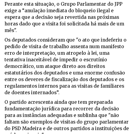
Perante esta situação, o Grupo Parlamentar do JPP
exige a “anulação imediata do bloqueio ilegal e
espera que a decisão seja revertida nas próximas
horas dado que a visita foi solicitada há mais de um
mês".
Os deputados consideram que "o ato que indeferiu o
pedido de visita de trabalho assenta num manifesto
erro de interpretação, um atropelo à lei, uma
tentativa inaceitável de impedir o escrutínio
democrático, um ataque direto aos direitos
estatutários dos deputados e uma enorme confusão
entre os deveres de fiscalização dos deputados e os
regulamentos internos para as visitas de familiares
de doentes internados”.
O partido acrescenta ainda que tem preparada
fundamentação jurídica para recorrer da decisão
para as instâncias adequadas e sublinha que
"não
faltam são exemplos de visitas do grupo parlamentar
do PSD Madeira e de outros partidos a instituições de