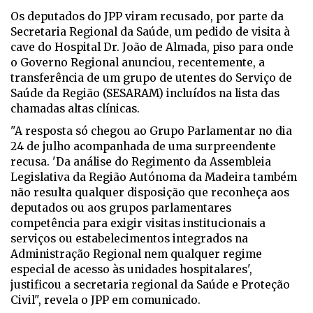
Os deputados do JPP viram recusado, por parte da
Secretaria Regional da Saúde, um pedido de visita
à
cave do Hospital Dr. João de Almada, piso para onde
o Governo Regional anunciou, recentemente, a
transferência de um grupo de utentes do Serviço de
Saúde da Região (SESARAM) incluídos na lista das
chamadas altas clínicas.
"A resposta só chegou ao Grupo Parlamentar no dia
24 de julho acompanhada de uma surpreendente
recusa. 'Da análise do Regimento da Assembleia
Legislativa da Região Autónoma da Madeira também
não resulta qualquer disposição que reconheça aos
deputados ou aos grupos parlamentares
competência para exigir visitas institucionais a
serviços ou estabelecimentos integrados na
Administração Regional nem qualquer regime
especial de acesso às unidades hospitalares',
justificou a secretaria regional da Saúde e Proteção
Civil", revela o JPP em comunicado.