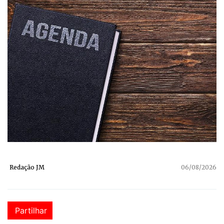
Redação JM
06/08/2026
Partilhar