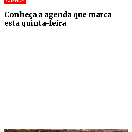
AGENDA
Conheça a agenda que marca
esta quinta-feira