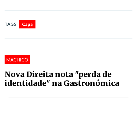
TAGS
Capa
MACHICO
Nova Direita nota "perda de
identidade" na Gastronómica