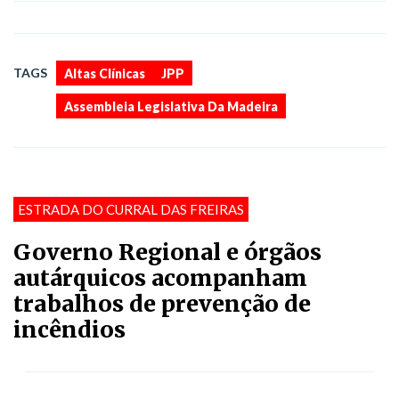
,
,
TAGS
Altas Clínicas
JPP
Assembleia Legislativa Da Madeira
ESTRADA DO CURRAL DAS FREIRAS
Governo Regional e órgãos
autárquicos acompanham
trabalhos de prevenção de
incêndios