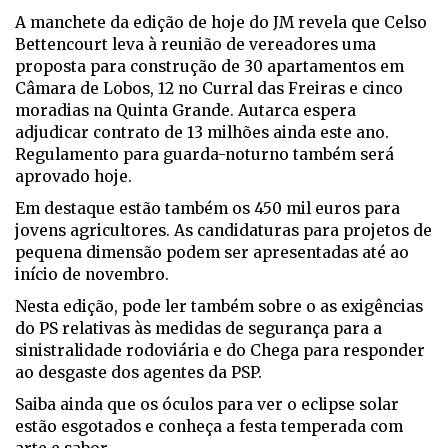
A manchete da edição de hoje do JM revela que Celso
Bettencourt leva à reunião de vereadores uma
proposta para construção de 30 apartamentos em
Câmara de Lobos, 12 no Curral das Freiras e cinco
moradias na Quinta Grande. Autarca espera
adjudicar contrato de 13 milhões ainda este ano.
Regulamento para guarda-noturno também será
aprovado hoje.
Em destaque estão também os 450 mil euros para
jovens agricultores. As candidaturas para projetos de
pequena dimensão podem ser apresentadas até ao
início de novembro.
Nesta edição, pode ler também sobre o as exigências
do PS relativas às medidas de segurança para a
sinistralidade rodoviária e do Chega para responder
ao desgaste dos agentes da PSP.
Saiba ainda que os óculos para ver o eclipse solar
estão esgotados e conheça a festa temperada com