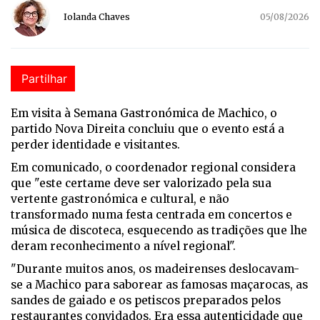
Iolanda Chaves
05/08/2026
Partilhar
Em visita à Semana Gastronómica de Machico, o
partido Nova Direita concluiu que o evento está a
perder identidade e visitantes.
Em comunicado, o coordenador regional considera
que "
este certame deve ser valorizado pela sua
vertente gastronómica e cultural, e não
transformado numa festa centrada em concertos e
música de discoteca, esquecendo as tradições que lhe
deram reconhecimento a nível regional".
"Durante muitos anos, os madeirenses deslocavam-
se a Machico para saborear as famosas maçarocas, as
sandes de gaiado e os petiscos preparados pelos
restaurantes convidados. Era essa autenticidade que