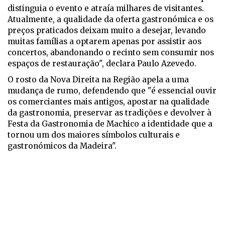
distinguia o evento e atraía milhares de visitantes.
Atualmente, a qualidade da oferta gastronómica e os
preços praticados deixam muito a desejar, levando
muitas famílias a optarem apenas por assistir aos
concertos, abandonando o recinto sem consumir nos
espaços de restauração", declara Paulo Azevedo.
O rosto da Nova Direita na Região apela a uma
mudança de rumo, defendendo que "é essencial ouvir
os comerciantes mais antigos, apostar na qualidade
da gastronomia, preservar as tradições e devolver à
Festa da Gastronomia de Machico a identidade que a
tornou um dos maiores símbolos culturais e
gastronómicos da Madeira".