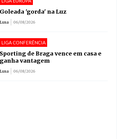
LIGA EUROPA
Goleada 'gorda' na Luz
Lusa
06/08/2026
LIGA CONFERÊNCIA
Sporting de Braga vence em casa e
ganha vantagem
Lusa
06/08/2026