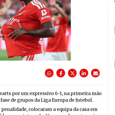
earts por um expressivo 6-1, na primeira mão
 fase de grupos da Liga Europa de futebol.
e penalidade, colocaram a equipa da casa em