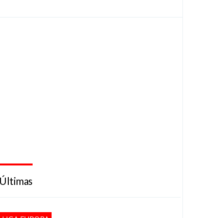
Últimas