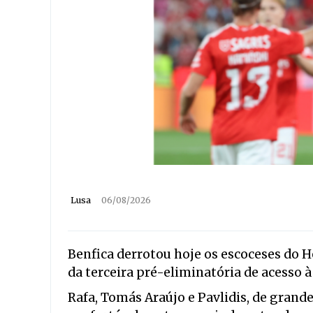
Lusa
06/08/2026
Benfica derrotou hoje os escoceses do H
da terceira pré-eliminatória de acesso à
Rafa, Tomás Araújo e Pavlidis, de grand