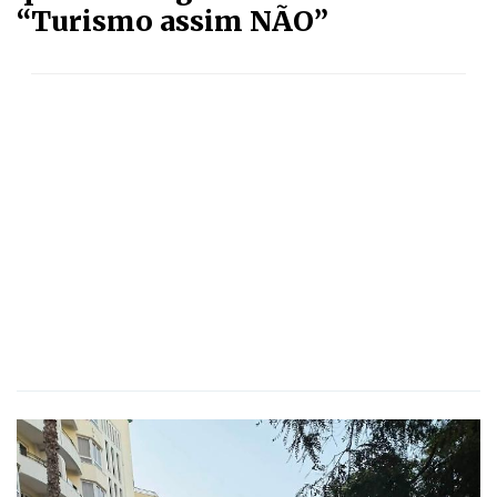
“Turismo assim NÃO”