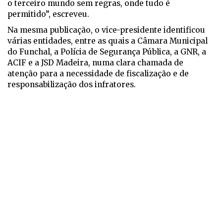
o terceiro mundo sem regras, onde tudo é
permitido”, escreveu.
Na mesma publicação, o vice-presidente identificou
várias entidades, entre as quais a Câmara Municipal
do Funchal, a Polícia de Segurança Pública, a GNR, a
ACIF e a JSD Madeira, numa clara chamada de
atenção para a necessidade de fiscalização e de
responsabilização dos infratores.