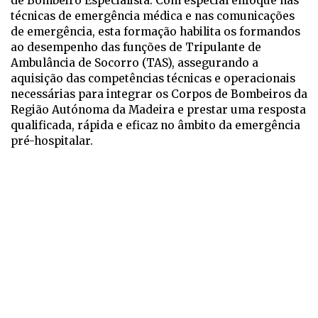
de Bombeiro Especialista. Com especial enfoque nas
técnicas de emergência médica e nas comunicações
de emergência, esta formação habilita os formandos
ao desempenho das funções de Tripulante de
Ambulância de Socorro (TAS), assegurando a
aquisição das competências técnicas e operacionais
necessárias para integrar os Corpos de Bombeiros da
Região Autónoma da Madeira e prestar uma resposta
qualificada, rápida e eficaz no âmbito da emergência
pré-hospitalar.