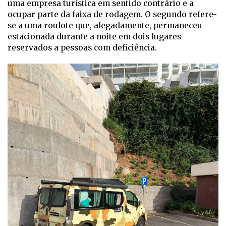
uma empresa turística em sentido contrário e a
ocupar parte da faixa de rodagem. O segundo refere-
se a uma roulote que, alegadamente, permaneceu
estacionada durante a noite em dois lugares
reservados a pessoas com deficiência.