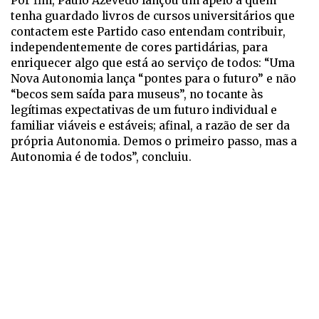
Por fim, Paulo Azevedo lançou um apelo a quem
tenha guardado livros de cursos universitários que
contactem este Partido caso entendam contribuir,
independentemente de cores partidárias, para
enriquecer algo que está ao serviço de todos: “Uma
Nova Autonomia lança “pontes para o futuro” e não
“becos sem saída para museus”, no tocante às
legítimas expectativas de um futuro individual e
familiar viáveis e estáveis; afinal, a razão de ser da
própria Autonomia. Demos o primeiro passo, mas a
Autonomia é de todos”, concluiu.