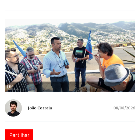
DR
João Correia
08/08/2026
Partilhar