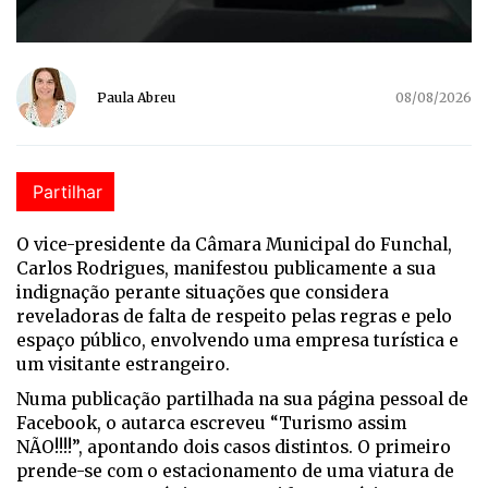
Paula Abreu
08/08/2026
Partilhar
O vice-presidente da Câmara Municipal do Funchal,
Carlos Rodrigues, manifestou publicamente a sua
indignação perante situações que considera
reveladoras de falta de respeito pelas regras e pelo
espaço público, envolvendo uma empresa turística e
um visitante estrangeiro.
Numa publicação partilhada na sua página pessoal de
Facebook, o autarca escreveu “Turismo assim
NÃO!!!!”, apontando dois casos distintos. O primeiro
prende-se com o estacionamento de uma viatura de