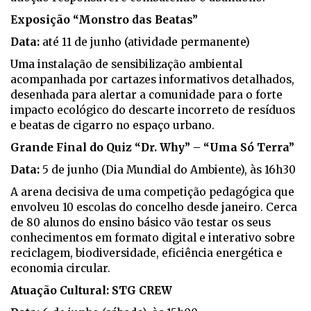
Exposição “Monstro das Beatas”
Data:
até 11 de junho (atividade permanente)
Uma instalação de sensibilização ambiental
acompanhada por cartazes informativos detalhados,
desenhada para alertar a comunidade para o forte
impacto ecológico do descarte incorreto de resíduos
e beatas de cigarro no espaço urbano.
Grande Final do Quiz “Dr. Why” – “Uma Só Terra”
Data:
5 de junho (Dia Mundial do Ambiente), às 16h30
A arena decisiva de uma competição pedagógica que
envolveu 10 escolas do concelho desde janeiro. Cerca
de 80 alunos do ensino básico vão testar os seus
conhecimentos em formato digital e interativo sobre
reciclagem, biodiversidade, eficiência energética e
economia circular.
Atuação Cultural: STG CREW