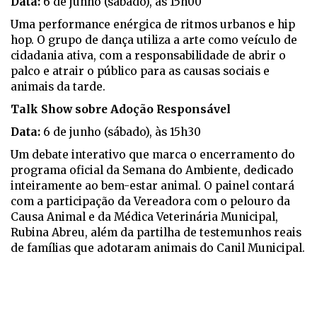
Data:
6 de junho (sábado), às 15h00
Uma performance enérgica de ritmos urbanos e hip
hop. O grupo de dança utiliza a arte como veículo de
cidadania ativa, com a responsabilidade de abrir o
palco e atrair o público para as causas sociais e
animais da tarde.
Talk Show sobre Adoção Responsável
Data:
6 de junho (sábado), às 15h30
Um debate interativo que marca o encerramento do
programa oficial da Semana do Ambiente, dedicado
inteiramente ao bem-estar animal. O painel contará
com a participação da Vereadora com o pelouro da
Causa Animal e da Médica Veterinária Municipal,
Rubina Abreu, além da partilha de testemunhos reais
de famílias que adotaram animais do Canil Municipal.