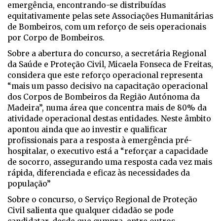
emergência, encontrando-se distribuídas
equitativamente pelas sete Associações Humanitárias
de Bombeiros, com um reforço de seis operacionais
por Corpo de Bombeiros.
Sobre a abertura do concurso, a secretária Regional
da Saúde e Proteção Civil, Micaela Fonseca de Freitas,
considera que este reforço operacional representa
“mais um passo decisivo na capacitação operacional
dos Corpos de Bombeiros da Região Autónoma da
Madeira”, numa área que concentra mais de 80% da
atividade operacional destas entidades. Neste âmbito
apontou ainda que ao investir e qualificar
profissionais para a resposta à emergência pré-
hospitalar, o executivo está a “reforçar a capacidade
de socorro, assegurando uma resposta cada vez mais
rápida, diferenciada e eficaz às necessidades da
população”
Sobre o concurso, o Serviço Regional de Proteção
Civil salienta que qualquer cidadão se pode