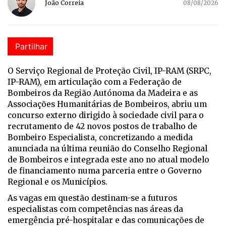
João Correia
08/08/2026
Partilhar
O Serviço Regional de Proteção Civil, IP-RAM (SRPC,
IP-RAM), em articulação com a Federação de
Bombeiros da Região Autónoma da Madeira e as
Associações Humanitárias de Bombeiros, abriu um
concurso externo dirigido à sociedade civil para o
recrutamento de 42 novos postos de trabalho de
Bombeiro Especialista, concretizando a medida
anunciada na última reunião do Conselho Regional
de Bombeiros e integrada este ano no atual modelo
de financiamento numa parceria entre o Governo
Regional e os Municípios.
As vagas em questão destinam-se a futuros
especialistas com competências nas áreas da
emergência pré-hospitalar e das comunicações de