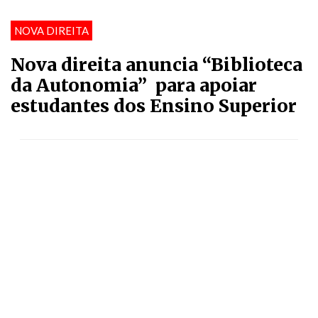
NOVA DIREITA
Nova direita anuncia “Biblioteca
da Autonomia” para apoiar
estudantes dos Ensino Superior