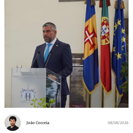
João Correia
08/08/2026