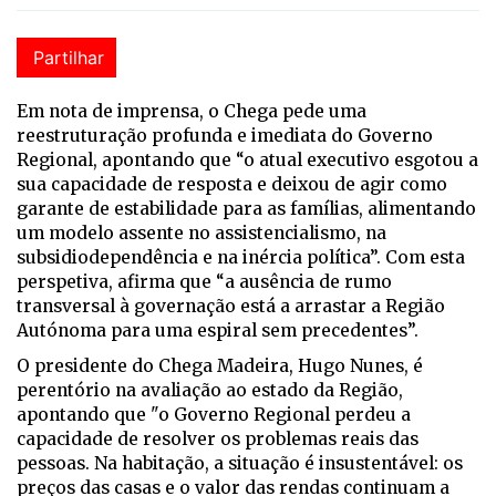
Partilhar
Em nota de imprensa, o Chega pede uma
reestruturação profunda e imediata do Governo
Regional, apontando que “o atual executivo esgotou a
sua capacidade de resposta e deixou de agir como
garante de estabilidade para as famílias, alimentando
um modelo assente no assistencialismo, na
subsidiodependência e na inércia política”. Com esta
perspetiva, afirma que “a ausência de rumo
transversal à governação está a arrastar a Região
Autónoma para uma espiral sem precedentes”.
O presidente do Chega Madeira, Hugo Nunes, é
perentório na avaliação ao estado da Região,
apontando que "o Governo Regional perdeu a
capacidade de resolver os problemas reais das
pessoas. Na habitação, a situação é insustentável: os
preços das casas e o valor das rendas continuam a