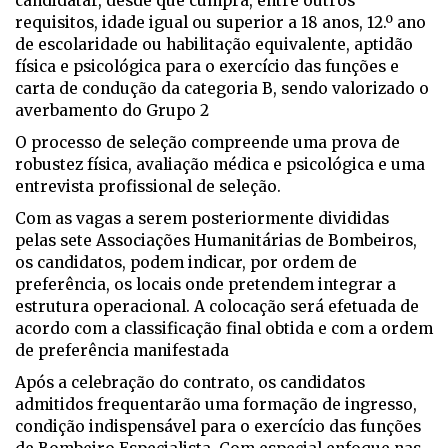
candidatar, desde que cumpra, entre outros
requisitos, idade igual ou superior a 18 anos, 12.º ano
de escolaridade ou habilitação equivalente, aptidão
física e psicológica para o exercício das funções e
carta de condução da categoria B, sendo valorizado o
averbamento do Grupo 2
O processo de seleção compreende uma prova de
robustez física, avaliação médica e psicológica e uma
entrevista profissional de seleção.
Com as vagas a serem posteriormente divididas
pelas sete Associações Humanitárias de Bombeiros,
os candidatos, podem indicar, por ordem de
preferência, os locais onde pretendem integrar a
estrutura operacional. A colocação será efetuada de
acordo com a classificação final obtida e com a ordem
de preferência manifestada
Após a celebração do contrato, os candidatos
admitidos frequentarão uma formação de ingresso,
condição indispensável para o exercício das funções