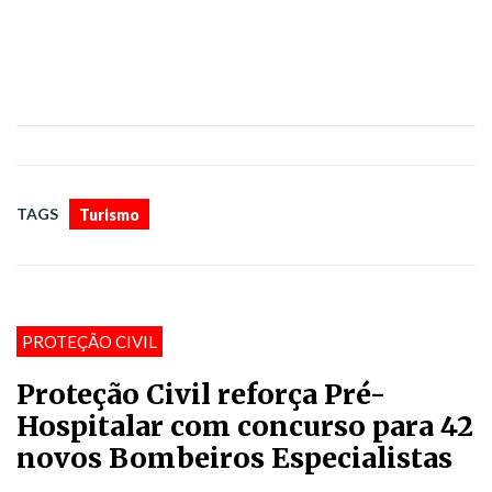
TAGS
Turismo
PROTEÇÃO CIVIL
Proteção Civil reforça Pré-
Hospitalar com concurso para 42
novos Bombeiros Especialistas