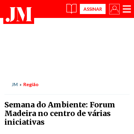
×
Região
JM
»
Semana do Ambiente: Forum
Madeira no centro de várias
iniciativas