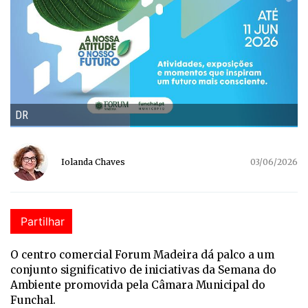
DR
Iolanda Chaves
03/06/2026
Partilhar
O centro comercial Forum Madeira dá palco a um
conjunto significativo de iniciativas da Semana do
Ambiente promovida pela Câmara Municipal do
Funchal.