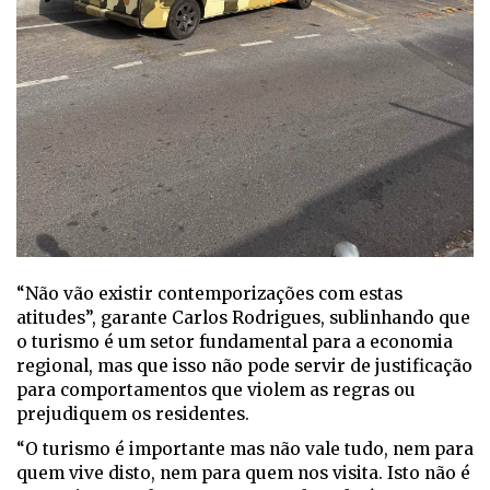
“Não vão existir contemporizações com estas
atitudes”, garante Carlos Rodrigues, sublinhando que
o turismo é um setor fundamental para a economia
regional, mas que isso não pode servir de justificação
para comportamentos que violem as regras ou
prejudiquem os residentes.
“O turismo é importante mas não vale tudo, nem para
quem vive disto, nem para quem nos visita. Isto não é