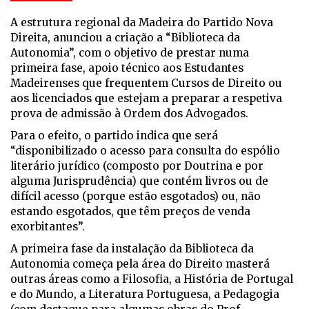
A estrutura regional da Madeira do Partido Nova
Direita, anunciou a criação a “Biblioteca da
Autonomia”, com o objetivo de prestar numa
primeira fase, apoio técnico aos Estudantes
Madeirenses que frequentem Cursos de Direito ou
aos licenciados que estejam a preparar a respetiva
prova de admissão à Ordem dos Advogados.
Para o efeito, o partido indica que será
“disponibilizado o acesso para consulta do espólio
literário jurídico (composto por Doutrina e por
alguma Jurisprudência) que contém livros ou de
difícil acesso (porque estão esgotados) ou, não
estando esgotados, que têm preços de venda
exorbitantes”.
A primeira fase da instalação da Biblioteca da
Autonomia começa pela área do Direito masterá
outras áreas como a Filosofia, a História de Portugal
e do Mundo, a Literatura Portuguesa, a Pedagogia