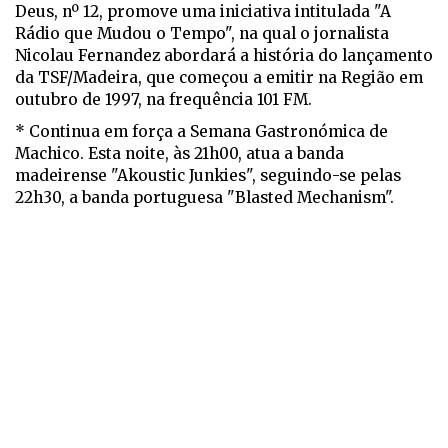
Deus, nº 12, promove uma iniciativa intitulada "A
Rádio que Mudou o Tempo", na qual o jornalista
Nicolau Fernandez abordará a história do lançamento
da TSF/Madeira, que começou a emitir na Região em
outubro de 1997, na frequência 101 FM.
* Continua em força a Semana Gastronómica de
Machico. Esta noite, às 21h00, atua a banda
madeirense "Akoustic Junkies", seguindo-se pelas
22h30, a banda portuguesa "Blasted Mechanism".