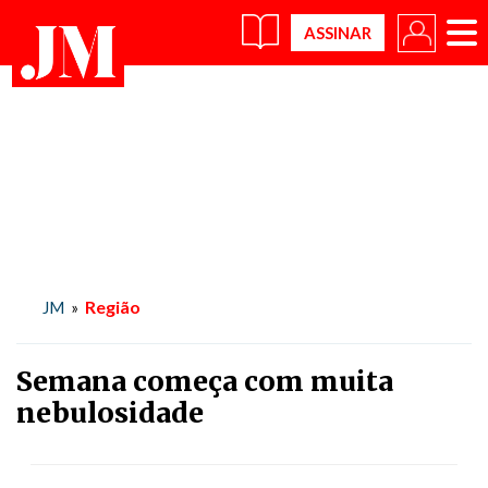
×
Região
JM
»
Semana começa com muita
nebulosidade