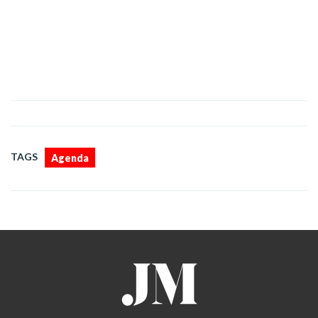
TAGS
Agenda