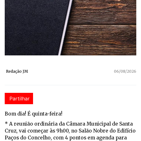
Redação JM
06/08/2026
Partilhar
Bom dia! É quinta-feira!
* A reunião ordinária da Câmara Municipal de Santa
Cruz, vai começar às 9h00, no Salão Nobre do Edifício
Paços do Concelho, com 4 pontos em agenda para