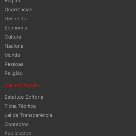
Região
Ocorrências
Desporto
Economia
Cultura
Nacional
Mundo
Pessoas
Religião
INFORMAÇÕES
Estatuto Editorial
Ficha Técnica
Lei da Transparência
Contactos
Publicidade