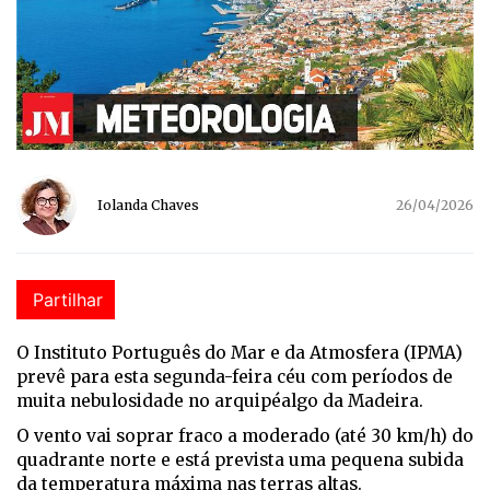
Iolanda Chaves
26/04/2026
Partilhar
O Instituto Português do Mar e da Atmosfera (IPMA)
prevê para esta segunda-feira céu com períodos de
muita nebulosidade no arquipéalgo da Madeira.
O vento vai soprar fraco a moderado (até 30 km/h) do
quadrante norte e está prevista uma pequena subida
da temperatura máxima nas terras altas.