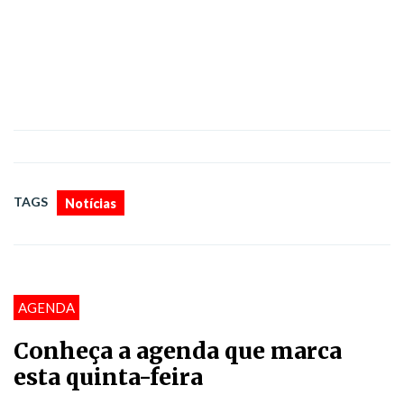
TAGS
Notícias
AGENDA
Conheça a agenda que marca
esta quinta-feira