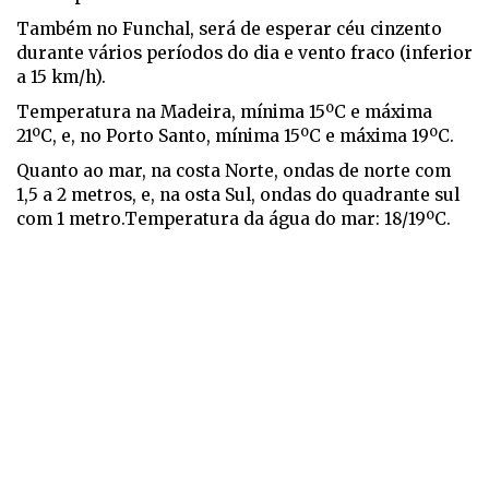
Também no Funchal, será de esperar céu cinzento
durante vários períodos do dia e vento fraco (inferior
a 15 km/h).
Temperatura na Madeira, mínima 15ºC e máxima
21ºC, e, no Porto Santo, mínima 15ºC e máxima 19ºC.
Quanto ao mar, na costa Norte, ondas de norte com
1,5 a 2 metros, e, na osta Sul, ondas do quadrante sul
com 1 metro.Temperatura da água do mar: 18/19ºC.