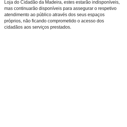
Loja do Cidadão da Madeira, estes estarão indisponíveis,
mas continuarão disponíveis para assegurar o respetivo
atendimento ao público através dos seus espaços
próprios, não ficando comprometido o acesso dos
cidadãos aos serviços prestados.