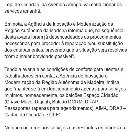
Loja do Cidadão, na Avenida Arriaga, vai condicionar os
serviços amanhã.
Em nota, a Agência de Inovação e Modernização da
Região Autónoma da Madeira informa que, na sequência
desta avaria foram já desencadeados os procedimentos
necessários para proceder à reparação e/ou substituição
dos equipamentos, prevendo que a situação seja resolvida
“com a maior brevidade possível”.
Tendo a avaria e as condições de conforto para utentes e
trabalhadores em conta, a Agência de Inovação e
Modernização da Região Autónoma da Madeira, indica
que “manter-se-á em funcionamento apenas para serviços
mínimos, nomeadamente, os balcões Espaço Cidadão
(Chave Móvel Digital), Balcão DGRM, DRAP –
Passaportes (apenas para agendamentos), AIMA, DRAJ –
Cartão do Cidadão e CFE”.
No que concerne aos serviços das restantes entidades da