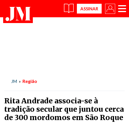
×
Região
JM
»
Rita Andrade associa-se à
tradição secular que juntou cerca
de 300 mordomos em São Roque