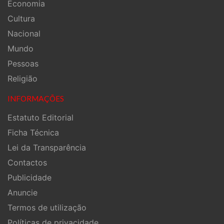
Economia
Cultura
Nacional
Mundo
Pessoas
Religião
INFORMAÇÕES
Estatuto Editorial
Ficha Técnica
Lei da Transparência
Contactos
Publicidade
Anuncie
Termos de utilização
Políticas de privacidade