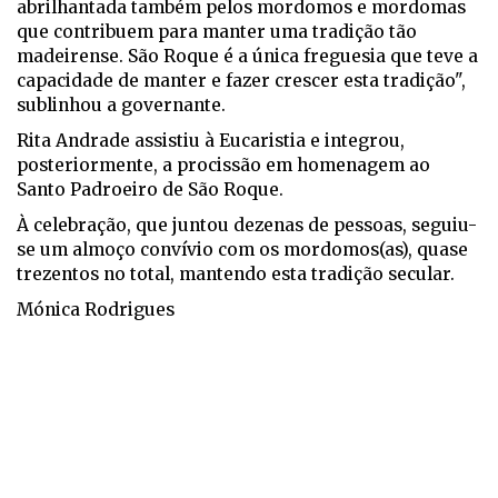
abrilhantada também pelos mordomos e mordomas
que contribuem para manter uma tradição tão
madeirense. São Roque é a única freguesia que teve a
capacidade de manter e fazer crescer esta tradição",
sublinhou a governante.
Rita Andrade assistiu à Eucaristia e integrou,
posteriormente, a procissão em homenagem ao
Santo Padroeiro de São Roque.
À celebração, que juntou dezenas de pessoas, seguiu-
se um almoço convívio com os mordomos(as), quase
trezentos no total, mantendo esta tradição secular.
Mónica Rodrigues