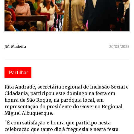
JM-Madeira
20/08/2023
Partilhar
Rita Andrade, secretária regional de Inclusão Social e
Cidadania, participou este domingo na festa em
honra de São Roque, na paróquia local, em
representação do presidente do Governo Regional,
Miguel Albuquerque.
"É com satisfação e honra que participo nesta
celebração que tanto diz à freguesia e nesta festa