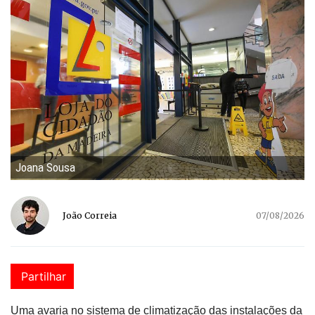
Joana Sousa
João Correia
07/08/2026
Partilhar
Uma avaria no sistema de climatização das instalações da