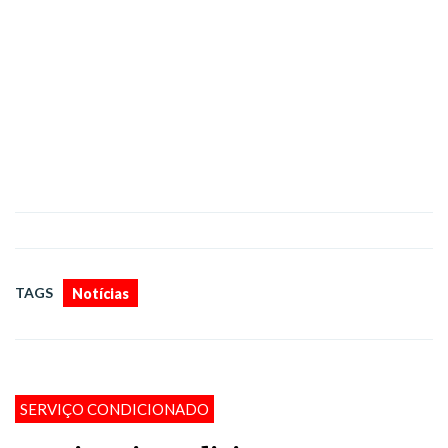
TAGS
Notícias
SERVIÇO CONDICIONADO