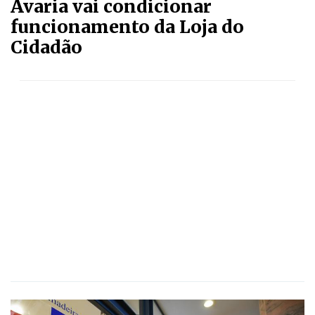
Avaria vai condicionar
funcionamento da Loja do
Cidadão