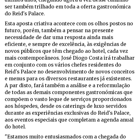
ser também trilhado em toda a oferta gastronómica
do Reid's Palace.
Esta aposta criativa acontece com os olhos postos no
futuro, porém, também a pensar na presente
necessidade de dar uma resposta ainda mais
eficiente, e sempre de excelência, às exigências de
novos públicos que têm chegado ao hotel, cada vez
mais contemporâneos. José Diogo Costa irá trabalhar
em conjunto com os vários chefes residentes do
Reid's Palace no desenvolvimento de novos conceitos
e menus para os diversos restaurantes já existentes.
A par disto, fará também a análise e a reformulação
de todas as demais componentes gastronómicas que
compõem o vasto leque de serviços proporcionados
aos hóspedes, desde os caterings de luxo servidos
durante as experiências exclusivas do Reid's Palace,
aos eventos especiais que completam a agenda anual
do hotel.
"Estamos muito entusiasmados com a chegada do