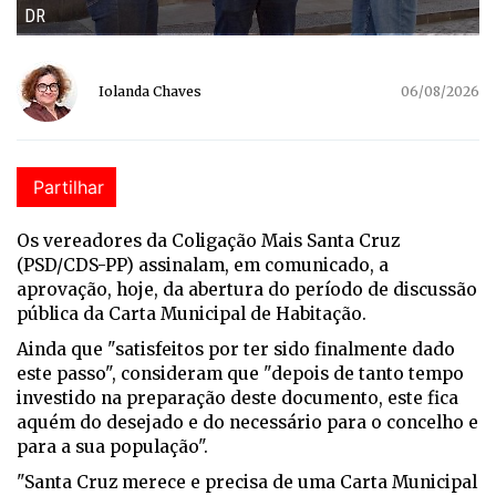
DR
Iolanda Chaves
06/08/2026
Partilhar
Os vereadores da Coligação Mais Santa Cruz
(PSD/CDS-PP) assinalam, em comunicado, a
aprovação, hoje, da abertura do período de discussão
pública da Carta Municipal de Habitação.
Ainda que "satisfeitos por ter sido finalmente dado
este passo", consideram que "depois de tanto tempo
investido na preparação deste documento, este fica
aquém do desejado e do necessário para o concelho e
para a sua população".
"Santa Cruz merece e precisa de uma Carta Municipal