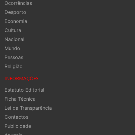
Ocorrências
Desporto
Economia
Cultura
Nacional
Mundo
Pessoas
Religião
INFORMAÇÕES
Estatuto Editorial
Ficha Técnica
Lei da Transparência
Contactos
Publicidade