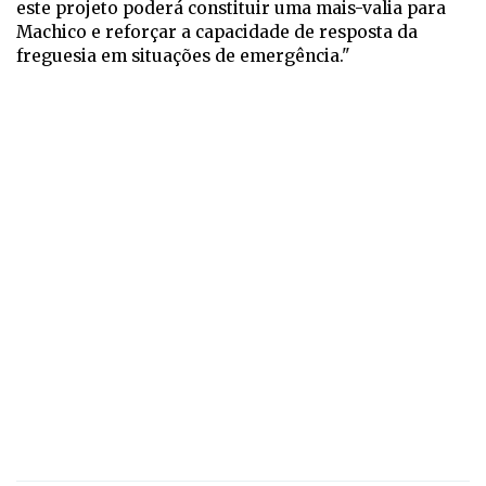
este projeto poderá constituir uma mais-valia para
Machico e reforçar a capacidade de resposta da
freguesia em situações de emergência."