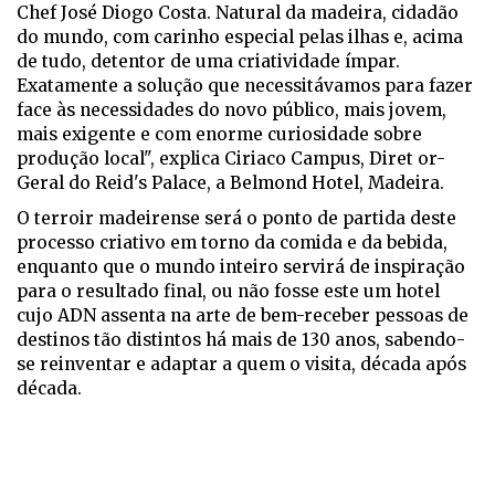
Chef José Diogo Costa. Natural da madeira, cidadão
do mundo, com carinho especial pelas ilhas e, acima
de tudo, detentor de uma criatividade ímpar.
Exatamente a solução que necessitávamos para fazer
face às necessidades do novo público, mais jovem,
mais exigente e com enorme curiosidade sobre
produção local", explica Ciriaco Campus, Diret or-
Geral do Reid's Palace, a Belmond Hotel, Madeira.
O terroir madeirense será o ponto de partida deste
processo criativo em torno da comida e da bebida,
enquanto que o mundo inteiro servirá de inspiração
para o resultado final, ou não fosse este um hotel
cujo ADN assenta na arte de bem-receber pessoas de
destinos tão distintos há mais de 130 anos, sabendo-
se reinventar e adaptar a quem o visita, década após
década.