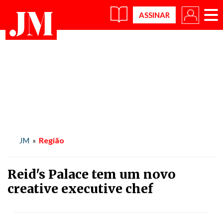
×
Região
JM
»
Reid's Palace tem um novo
creative executive chef