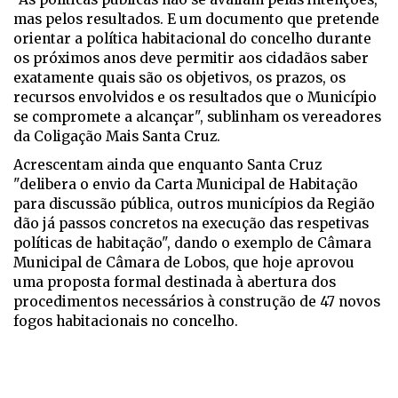
mas pelos resultados. E um documento que pretende
orientar a política habitacional do concelho durante
os próximos anos deve permitir aos cidadãos saber
exatamente quais são os objetivos, os prazos, os
recursos envolvidos e os resultados que o Município
se compromete a alcançar", sublinham os vereadores
da Coligação Mais Santa Cruz.
Acrescentam ainda que enquanto Santa Cruz
"delibera
o envio da Carta Municipal de Habitação
para discussão pública, outros municípios da Região
dão já passos concretos na execução das respetivas
políticas de habitação", dando o exemplo de
Câmara
Municipal de Câmara de Lobos, que hoje aprovou
uma proposta formal destinada à abertura dos
procedimentos necessários à construção de 47 novos
fogos habitacionais no concelho.