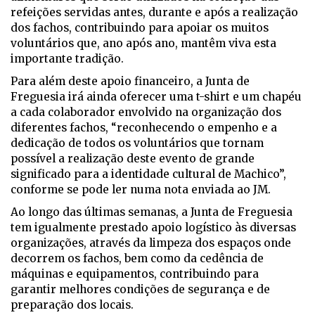
refeições servidas antes, durante e após a realização
dos fachos, contribuindo para apoiar os muitos
voluntários que, ano após ano, mantêm viva esta
importante tradição.
Para além deste apoio financeiro, a Junta de
Freguesia irá ainda oferecer uma t-shirt e um chapéu
a cada colaborador envolvido na organização dos
diferentes fachos, “reconhecendo o empenho e a
dedicação de todos os voluntários que tornam
possível a realização deste evento de grande
significado para a identidade cultural de Machico”,
conforme se pode ler numa nota enviada ao JM.
Ao longo das últimas semanas, a Junta de Freguesia
tem igualmente prestado apoio logístico às diversas
organizações, através da limpeza dos espaços onde
decorrem os fachos, bem como da cedência de
máquinas e equipamentos, contribuindo para
garantir melhores condições de segurança e de
preparação dos locais.