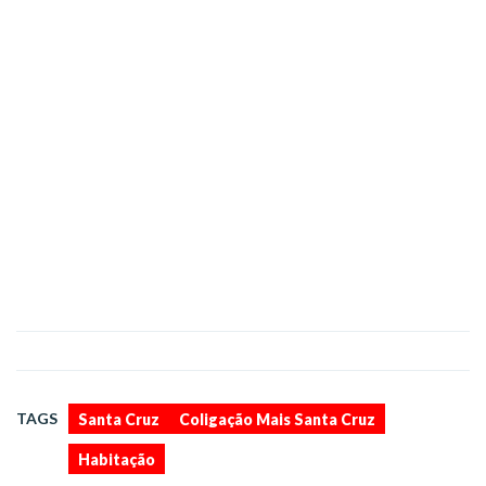
,
,
TAGS
Santa Cruz
Coligação Mais Santa Cruz
Habitação