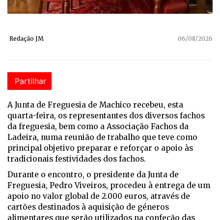
Redação JM
06/08/2026
Partilhar
A Junta de Freguesia de Machico recebeu, esta
quarta-feira, os representantes dos diversos fachos
da freguesia, bem como a Associação Fachos da
Ladeira, numa reunião de trabalho que teve como
principal objetivo preparar e reforçar o apoio às
tradicionais festividades dos fachos.
Durante o encontro, o presidente da Junta de
Freguesia, Pedro Viveiros, procedeu à entrega de um
apoio no valor global de 2.000 euros, através de
cartões destinados à aquisição de géneros
alimentares que serão utilizados na confeção das