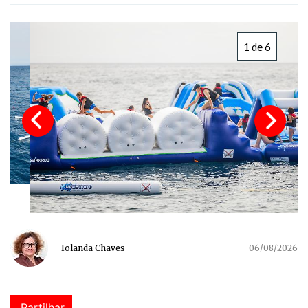
1 de 6
Iolanda Chaves
06/08/2026
Partilhar