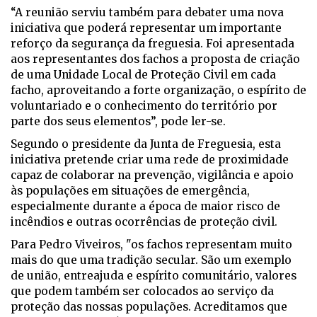
“A reunião serviu também para debater uma nova
iniciativa que poderá representar um importante
reforço da segurança da freguesia. Foi apresentada
aos representantes dos fachos a proposta de criação
de uma Unidade Local de Proteção Civil em cada
facho, aproveitando a forte organização, o espírito de
voluntariado e o conhecimento do território por
parte dos seus elementos”, pode ler-se.
Segundo o presidente da Junta de Freguesia, esta
iniciativa pretende criar uma rede de proximidade
capaz de colaborar na prevenção, vigilância e apoio
às populações em situações de emergência,
especialmente durante a época de maior risco de
incêndios e outras ocorrências de proteção civil.
Para Pedro Viveiros, "os fachos representam muito
mais do que uma tradição secular. São um exemplo
de união, entreajuda e espírito comunitário, valores
que podem também ser colocados ao serviço da
proteção das nossas populações. Acreditamos que