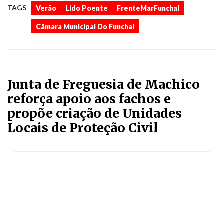
,
,
,
TAGS
Verão
Lido Poente
FrenteMarFunchal
Câmara Municipal Do Funchal
Junta de Freguesia de Machico
reforça apoio aos fachos e
propõe criação de Unidades
Locais de Proteção Civil