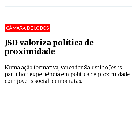
CÂMARA DE LOBOS
JSD valoriza política de
proximidade
Numa ação formativa, vereador Salustino Jesus
partilhou experiência em política de proximidade
com jovens social-democratas.