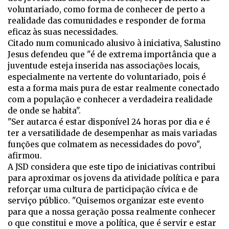
voluntariado, como forma de conhecer de perto a
realidade das comunidades e responder de forma
eficaz às suas necessidades.
Citado num comunicado alusivo à iniciativa, Salustino
Jesus defendeu que "é de extrema importância que a
juventude esteja inserida nas associações locais,
especialmente na vertente do voluntariado, pois é
esta a forma mais pura de estar realmente conectado
com a população e conhecer a verdadeira realidade
de onde se habita".
"Ser autarca é estar disponível 24 horas por dia e é
ter a versatilidade de desempenhar as mais variadas
funções que colmatem as necessidades do povo",
afirmou.
A JSD considera que este tipo de iniciativas contribui
para aproximar os jovens da atividade política e para
reforçar uma cultura de participação cívica e de
serviço público. "Quisemos organizar este evento
para que a nossa geração possa realmente conhecer
o que constitui e move a política, que é servir e estar