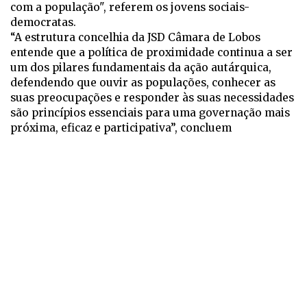
com a população", referem os jovens sociais-
democratas.
“A estrutura concelhia da JSD Câmara de Lobos
entende que a política de proximidade continua a ser
um dos pilares fundamentais da ação autárquica,
defendendo que ouvir as populações, conhecer as
suas preocupações e responder às suas necessidades
são princípios essenciais para uma governação mais
próxima, eficaz e participativa”, concluem